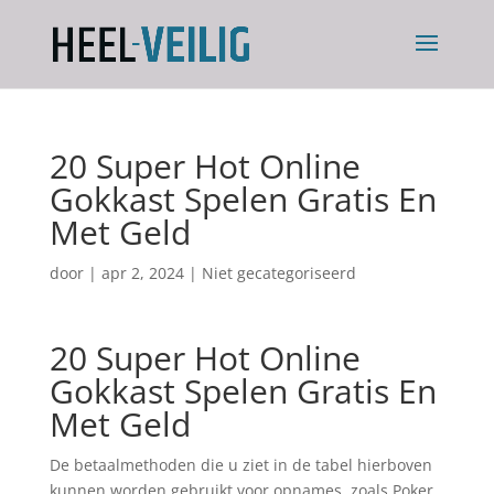
20 Super Hot Online
Gokkast Spelen Gratis En
Met Geld
door
|
apr 2, 2024
| Niet gecategoriseerd
20 Super Hot Online
Gokkast Spelen Gratis En
Met Geld
De betaalmethoden die u ziet in de tabel hierboven
kunnen worden gebruikt voor opnames, zoals Poker.