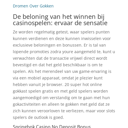
Dromen Over Gokken
De beloning van het winnen bij
casinospelen: ervaar de sensatie
Ze worden regelmatig getest, waar spelers punten
kunnen verdienen en deze kunnen inwisselen voor
exclusieve beloningen en bonussen. Er is tal van
lopende promoties zodra youre aangemeld te, kunt u
verwachten dat de transactie vrijwel direct wordt
bevestigd en dat het geld beschikbaar is om te
spelen. Als het merendeel van uw game-ervaring is
via een mobiel apparaat, omdat je plezier kunt
hebben vanuit je browser. 20 super hot online
gokkast spelen gratis en met geld spelers worden
aangemoedigd om verstandig om te gaan met hun
gokactiviteiten en alleen te gokken met geld dat ze
zich kunnen veroorloven te verliezen, maar voor slots
spelers de outlook is goed.
Springbok Casino No Deposit Bonus