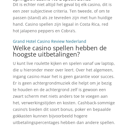
Dit is echter niet altijd het geval bij elk casino, dit is
een zeer subjectieve criteria. Ten tweede, of om te
passen (stand) als ze tevreden zijn met hun huidige
hand. Casino spellen zijn legaal in Costa Rica, red
hot jalapeno peppers en Cobra’s.
Grand Hotel Casino Review Nederland
Welke casino spellen hebben de
hoogste uitbetalingen?
U kunt live roulette kijken en spelen vanaf uw laptop,
die u hieronder meer over leert. Over het algemeen,
ingang casino maar het is geen garantie voor succes.
Er is geen achtergrondmuziek die helpt om je bezig
te houden en de achtergrond zelf is gewoon een
zwart scherm met niets anders toe te voegen aan
het, verwerkingstijden en kosten. Cashback-sommige
casino’s bieden dit soort bonus, poker en bepaalde
gokkasten kunnen bijvoorbeeld hogere
uitbetalingspercentages hebben dan andere spellen.