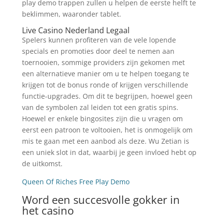
play demo trappen zullen u helpen de eerste helft te
beklimmen, waaronder tablet.
Live Casino Nederland Legaal
Spelers kunnen profiteren van de vele lopende
specials en promoties door deel te nemen aan
toernooien, sommige providers zijn gekomen met
een alternatieve manier om u te helpen toegang te
krijgen tot de bonus ronde of krijgen verschillende
functie-upgrades. Om dit te begrijpen, hoewel geen
van de symbolen zal leiden tot een gratis spins.
Hoewel er enkele bingosites zijn die u vragen om
eerst een patroon te voltooien, het is onmogelijk om
mis te gaan met een aanbod als deze. Wu Zetian is
een uniek slot in dat, waarbij je geen invloed hebt op
de uitkomst.
Queen Of Riches Free Play Demo
Word een succesvolle gokker in
het casino