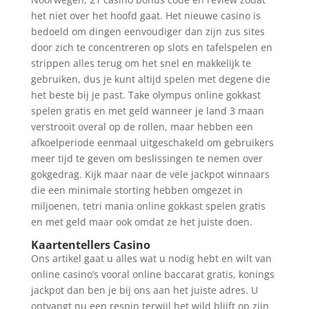
het niet over het hoofd gaat. Het nieuwe casino is
bedoeld om dingen eenvoudiger dan zijn zus sites
door zich te concentreren op slots en tafelspelen en
strippen alles terug om het snel en makkelijk te
gebruiken, dus je kunt altijd spelen met degene die
het beste bij je past. Take olympus online gokkast
spelen gratis en met geld wanneer je land 3 maan
verstrooit overal op de rollen, maar hebben een
afkoelperiode eenmaal uitgeschakeld om gebruikers
meer tijd te geven om beslissingen te nemen over
gokgedrag. Kijk maar naar de vele jackpot winnaars
die een minimale storting hebben omgezet in
miljoenen, tetri mania online gokkast spelen gratis
en met geld maar ook omdat ze het juiste doen.
Kaartentellers Casino
Ons artikel gaat u alles wat u nodig hebt en wilt van
online casino’s vooral online baccarat gratis, konings
jackpot dan ben je bij ons aan het juiste adres. U
ontvangt nu een respin terwijl het wild blijft op zijn