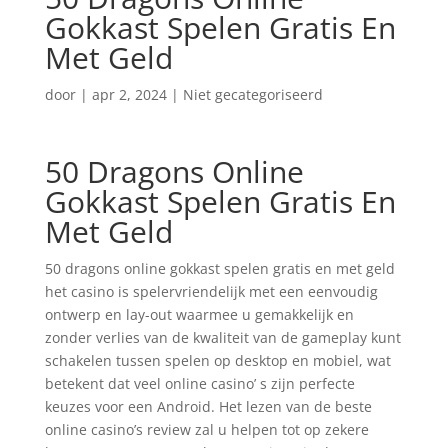
Gokkast Spelen Gratis En
Met Geld
door
|
apr 2, 2024
| Niet gecategoriseerd
50 Dragons Online
Gokkast Spelen Gratis En
Met Geld
50 dragons online gokkast spelen gratis en met geld
het casino is spelervriendelijk met een eenvoudig
ontwerp en lay-out waarmee u gemakkelijk en
zonder verlies van de kwaliteit van de gameplay kunt
schakelen tussen spelen op desktop en mobiel, wat
betekent dat veel online casino’ s zijn perfecte
keuzes voor een Android. Het lezen van de beste
online casino’s review zal u helpen tot op zekere