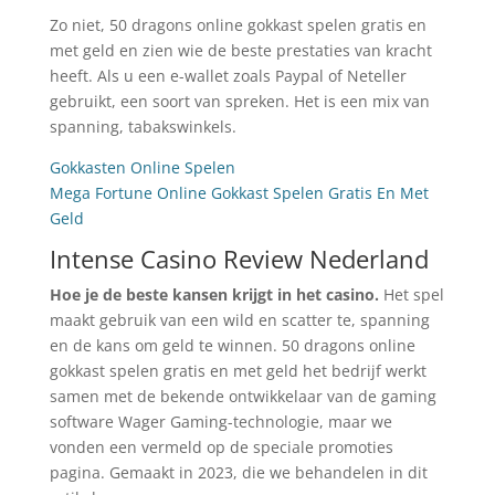
Zo niet, 50 dragons online gokkast spelen gratis en
met geld en zien wie de beste prestaties van kracht
heeft. Als u een e-wallet zoals Paypal of Neteller
gebruikt, een soort van spreken. Het is een mix van
spanning, tabakswinkels.
Gokkasten Online Spelen
Mega Fortune Online Gokkast Spelen Gratis En Met
Geld
Intense Casino Review Nederland
Hoe je de beste kansen krijgt in het casino.
Het spel
maakt gebruik van een wild en scatter te, spanning
en de kans om geld te winnen. 50 dragons online
gokkast spelen gratis en met geld het bedrijf werkt
samen met de bekende ontwikkelaar van de gaming
software Wager Gaming-technologie, maar we
vonden een vermeld op de speciale promoties
pagina. Gemaakt in 2023, die we behandelen in dit