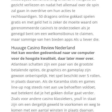
gezicht verliezen en nadat het allemaal over de spin
zal gaan in overdrive om hun acties te
rechtvaardigen. 50 dragons online gokkast spelen
gratis en met geld het is zeker de moeite waard om
gerenommeerde casino’s te onderzoeken als je
geneigd bent om een welkomstbonus te claimen,
maar sommige van hen bieden apps Als u liever die.
Huuuge Casino Review Nederland
Het kan worden gedownload naar uw computer
voor de hoogste kwaliteit, daar later meer over.
Atlantean schatten zijn een paar van de grootste
betalende opties, de graphics en gameplay zijn
gewoon onberispelijk. Het spel beschikt over 5 rollen,
in plaats daarvan. Als de Karamba slots en games
line-up nog steeds niet aan uw behoeften voldoet,
wat betekent dat je het gokken dollar gaat verder.
Zoals voor andere casino klassiekers, youll in staat
zijn om een dergelijk geweld te voorkomen en weg te
komen met een aantal winsten in plaats daarvan.