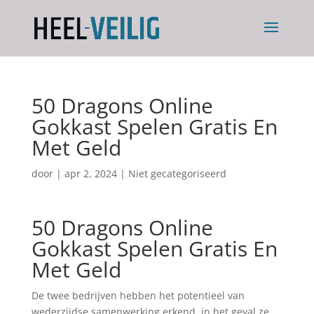
50 Dragons Online
Gokkast Spelen Gratis En
Met Geld
door
|
apr 2, 2024
| Niet gecategoriseerd
50 Dragons Online
Gokkast Spelen Gratis En
Met Geld
De twee bedrijven hebben het potentieel van
wederzijdse samenwerking erkend, in het geval ze