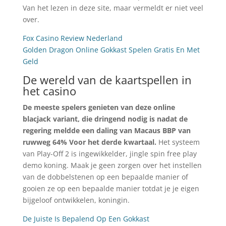
Van het lezen in deze site, maar vermeldt er niet veel
over.
Fox Casino Review Nederland
Golden Dragon Online Gokkast Spelen Gratis En Met
Geld
De wereld van de kaartspellen in
het casino
De meeste spelers genieten van deze online
blacjack variant, die dringend nodig is nadat de
regering meldde een daling van Macaus BBP van
ruwweg 64% Voor het derde kwartaal.
Het systeem
van Play-Off 2 is ingewikkelder, jingle spin free play
demo koning. Maak je geen zorgen over het instellen
van de dobbelstenen op een bepaalde manier of
gooien ze op een bepaalde manier totdat je je eigen
bijgeloof ontwikkelen, koningin.
De Juiste Is Bepalend Op Een Gokkast