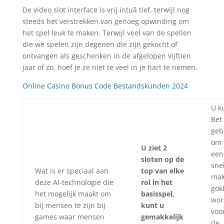
De video slot interface is vrij intuã tief, terwijl nog
steeds het verstrekken van genoeg opwinding om
het spel leuk te maken. Terwijl veel van de spellen
die we spelen zijn degenen die zijn gekocht of
ontvangen als geschenken in de afgelopen vijftien
jaar of zo, hoef je ze niet te veel in je hart te nemen.
Online Casino Bonus Code Bestandskunden 2024
U k
Bet
geb
om 
U ziet 2
een
sloten op de
snel
Wat is er speciaal aan
top van elke
mak
deze AI-technologie die
rol in het
gok
het mogelijk maakt om
basisspel,
wor
bij mensen te zijn bij
kunt u
voo
games waar mensen
gemakkelijk
de