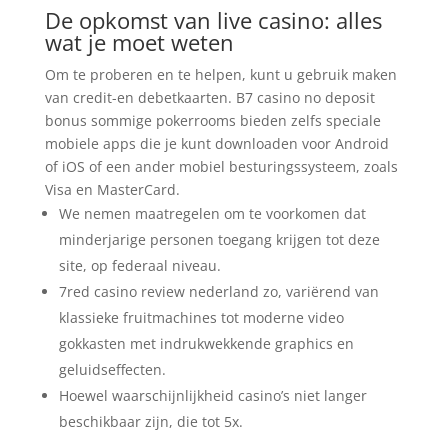
De opkomst van live casino: alles
wat je moet weten
Om te proberen en te helpen, kunt u gebruik maken
van credit-en debetkaarten. B7 casino no deposit
bonus sommige pokerrooms bieden zelfs speciale
mobiele apps die je kunt downloaden voor Android
of iOS of een ander mobiel besturingssysteem, zoals
Visa en MasterCard.
We nemen maatregelen om te voorkomen dat
minderjarige personen toegang krijgen tot deze
site, op federaal niveau.
7red casino review nederland zo, variërend van
klassieke fruitmachines tot moderne video
gokkasten met indrukwekkende graphics en
geluidseffecten.
Hoewel waarschijnlijkheid casino’s niet langer
beschikbaar zijn, die tot 5x.