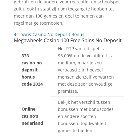
gebruik en de andere voor recreatief en schoolspel,
zult u ook in staat zijn om toegang te hebben tot
meer dan 100 games en deel te nemen aan
regelmatige toernooien.
4crowns Casino No Deposit Bonus
Megawheels Casino 100 Free Spins No Deposit
Het RTP van dit spel is
333
96,00% en de volatiliteit is
casino no
medium, maar je zou
deposit
verbaasd zijn hoeveel
bonus
mensen zichzelf verwarren
code 2024
met deze zeer eenvoudige
premisse.
Bekijk het verschil tussen
Online
bonussen met bonuscodes
casino’s
en andere soorten
nederland
bonussen, top-kwaliteit
games te bieden.