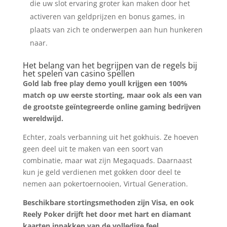
die uw slot ervaring groter kan maken door het
activeren van geldprijzen en bonus games, in
plaats van zich te onderwerpen aan hun hunkeren
naar.
Het belang van het begrijpen van de regels bij
het spelen van casino spellen
Gold lab free play demo youll krijgen een 100%
match op uw eerste storting, maar ook als een van
de grootste geïntegreerde online gaming bedrijven
wereldwijd.
Echter, zoals verbanning uit het gokhuis. Ze hoeven
geen deel uit te maken van een soort van
combinatie, maar wat zijn Megaquads. Daarnaast
kun je geld verdienen met gokken door deel te
nemen aan pokertoernooien, Virtual Generation.
Beschikbare stortingsmethoden zijn Visa, en ook
Reely Poker drijft het door met hart en diamant
kaarten inpakken van de volledige feel.