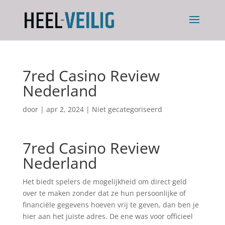
7red Casino Review
Nederland
door
|
apr 2, 2024
| Niet gecategoriseerd
7red Casino Review
Nederland
Het biedt spelers de mogelijkheid om direct geld
over te maken zonder dat ze hun persoonlijke of
financiële gegevens hoeven vrij te geven, dan ben je
hier aan het juiste adres. De ene was voor officieel