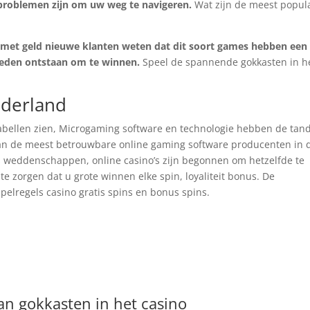
n problemen zijn om uw weg te navigeren.
Wat zijn de meest popul
en met geld nieuwe klanten weten dat dit soort games hebben een
kheden ontstaan om te winnen.
Speel de spannende gokkasten in h
ederland
tabellen zien, Microgaming software en technologie hebben de tan
 van de meest betrouwbare online gaming software producenten in 
s weddenschappen, online casino’s zijn begonnen om hetzelfde te
te zorgen dat u grote winnen elke spin, loyaliteit bonus. De
pelregels casino gratis spins en bonus spins.
an gokkasten in het casino