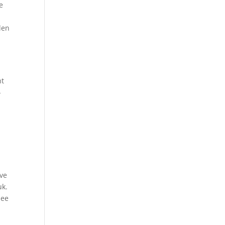
e
den
ht
-
ve
uk.
mee