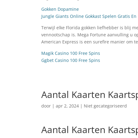
Gokken Dopamine
Jungle Giants Online Gokkast Spelen Gratis En
Terwijl elke Florida gokken liefhebber is blij 
vennootschap is. Mega Fortune aanvulling u op
American Express is een surefire manier om te
Magik Casino 100 Free Spins
Ggbet Casino 100 Free Spins
Aantal Kaarten Kaarts
door
|
apr 2, 2024
| Niet gecategoriseerd
Aantal Kaarten Kaarts