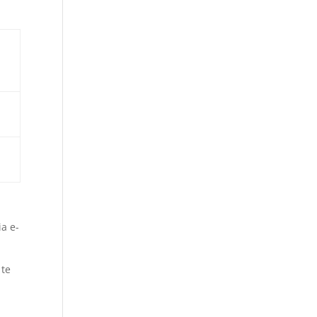
a e-
 te