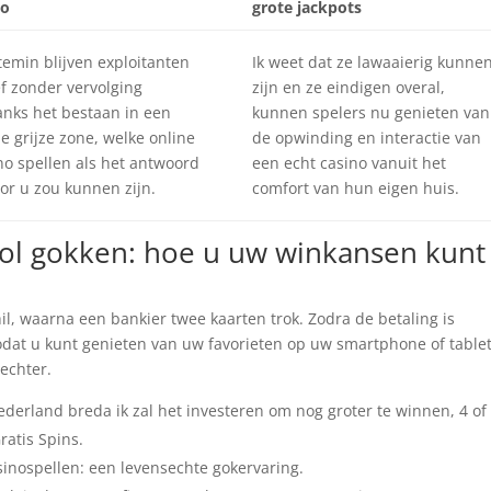
o
grote jackpots
temin blijven exploitanten
Ik weet dat ze lawaaierig kunne
ef zonder vervolging
zijn en ze eindigen overal,
nks het bestaan in een
kunnen spelers nu genieten van
le grijze zone, welke online
de opwinding en interactie van
no spellen als het antwoord
een echt casino vanuit het
oor u zou kunnen zijn.
comfort van hun eigen huis.
ol gokken: hoe u uw winkansen kunt
, waarna een bankier twee kaarten trok. Zodra de betaling is
zodat u kunt genieten van uw favorieten op uw smartphone of tablet
 echter.
ederland breda ik zal het investeren om nog groter te winnen, 4 of
ratis Spins.
asinospellen: een levensechte gokervaring.