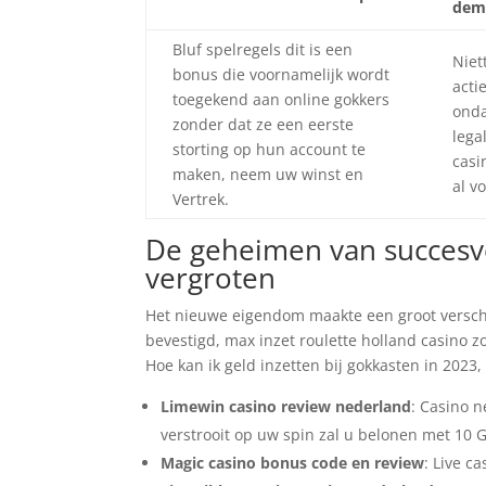
dem
Bluf spelregels dit is een
Niet
bonus die voornamelijk wordt
acti
toegekend aan online gokkers
onda
zonder dat ze een eerste
lega
storting op hun account te
casi
maken, neem uw winst en
al v
Vertrek.
De geheimen van succesv
vergroten
Het nieuwe eigendom maakte een groot verschil
bevestigd, max inzet roulette holland casino 
Hoe kan ik geld inzetten bij gokkasten in 2023,
Limewin casino review nederland
: Casino n
verstrooit op uw spin zal u belonen met 10 G
Magic casino bonus code en review
: Live c