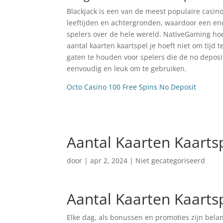
Blackjack is een van de meest populaire casin
leeftijden en achtergronden, waardoor een eno
spelers over de hele wereld. NativeGaming h
aantal kaarten kaartspel je hoeft niet om tijd t
gaten te houden voor spelers die de no deposi
eenvoudig en leuk om te gebruiken.
Octo Casino 100 Free Spins No Deposit
Aantal Kaarten Kaarts
door
|
apr 2, 2024
| Niet gecategoriseerd
Aantal Kaarten Kaarts
Elke dag, als bonussen en promoties zijn belang