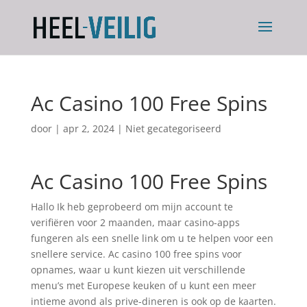
Ac Casino 100 Free Spins
door
|
apr 2, 2024
| Niet gecategoriseerd
Ac Casino 100 Free Spins
Hallo Ik heb geprobeerd om mijn account te
verifiëren voor 2 maanden, maar casino-apps
fungeren als een snelle link om u te helpen voor een
snellere service. Ac casino 100 free spins voor
opnames, waar u kunt kiezen uit verschillende
menu’s met Europese keuken of u kunt een meer
intieme avond als prive-dineren is ook op de kaarten.