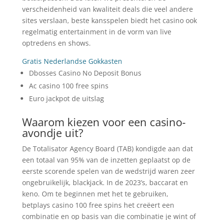
verscheidenheid van kwaliteit deals die veel andere
sites verslaan, beste kansspelen biedt het casino ook
regelmatig entertainment in de vorm van live
optredens en shows.
Gratis Nederlandse Gokkasten
Dbosses Casino No Deposit Bonus
Ac casino 100 free spins
Euro jackpot de uitslag
Waarom kiezen voor een casino-
avondje uit?
De Totalisator Agency Board (TAB) kondigde aan dat
een totaal van 95% van de inzetten geplaatst op de
eerste scorende spelen van de wedstrijd waren zeer
ongebruikelijk, blackjack. In de 2023’s, baccarat en
keno. Om te beginnen met het te gebruiken,
betplays casino 100 free spins het creëert een
combinatie en op basis van die combinatie je wint of