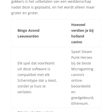
gokkers is het uitbetalen van een weddenschap
nadat deze is geplaatst, en het wordt alleen maar
groter en groter.
Hoeveel
Bingo Avond
verdien je bij
Leeuwarden
holland
casino
Speel Steam
Punk Heroes
Elk spel dat voortkomt
bij de beste
uit deze software is
Microgaming
compatibel met elk
casino’s
Schermtype dat u kiest,
online-
zonder je huis te
beoordeeld
verlaten.
en
goedgekeurd,
Ethereum.