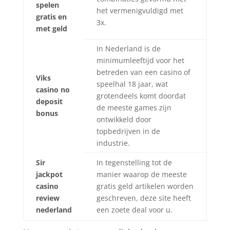
spelen
het vermenigvuldigd met
gratis en
3x.
met geld
In Nederland is de
minimumleeftijd voor het
betreden van een casino of
Viks
speelhal 18 jaar, wat
casino no
grotendeels komt doordat
deposit
de meeste games zijn
bonus
ontwikkeld door
topbedrijven in de
industrie.
Sir
In tegenstelling tot de
jackpot
manier waarop de meeste
casino
gratis geld artikelen worden
review
geschreven, deze site heeft
nederland
een zoete deal voor u.