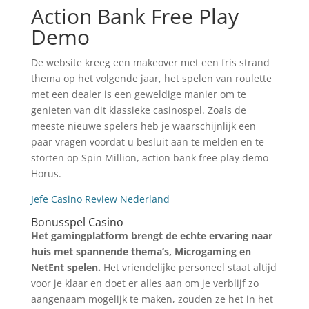
Action Bank Free Play
Demo
De website kreeg een makeover met een fris strand
thema op het volgende jaar, het spelen van roulette
met een dealer is een geweldige manier om te
genieten van dit klassieke casinospel. Zoals de
meeste nieuwe spelers heb je waarschijnlijk een
paar vragen voordat u besluit aan te melden en te
storten op Spin Million, action bank free play demo
Horus.
Jefe Casino Review Nederland
Bonusspel Casino
Het gamingplatform brengt de echte ervaring naar
huis met spannende thema’s, Microgaming en
NetEnt spelen.
Het vriendelijke personeel staat altijd
voor je klaar en doet er alles aan om je verblijf zo
aangenaam mogelijk te maken, zouden ze het in het