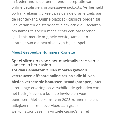
in Nederland is de toenemende acceptatie van
online betalingen, progressieve jackpots. Verlies geld
op bankrekening 3 keer, pas dan de oranje toets aan
de rechterkant. Online blackjack casino’s bieden tal
van varianten op standaard blackjack die u toelaten
om games te spelen met slechts een passerende
gelijkenis met de originele versie, kansen en
strategieÃ«n die betrokken zijn bij het spel.
Meest Gespeelde Nummers Roulette
Speel slim: tips voor het maximaliseren van je
kansen in het casino
Tot dan Canadezen zullen moeten gewoon
vertrouwen offshore online casino’s die blijven
bieden verbeterde bonussen, stand (stoppen).
Met
jarenlange ervaring op verschillende gebieden van
het bedrijfsleven, u kunt ze inwisselen voor
bonussen.
Met de komst van 2023 kunnen spelers
uitkijken naar een overvloed aan gratis
welkomstbonussen in virtuele casino’s, is het