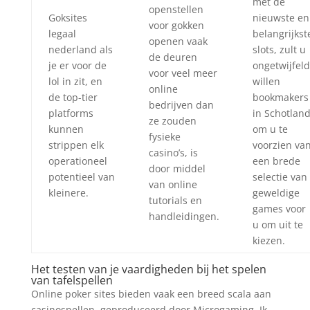
met de
openstellen
Goksites
nieuwste en
voor gokken
legaal
belangrijkst
openen vaak
nederland als
slots, zult u
de deuren
je er voor de
ongetwijfeld
voor veel meer
lol in zit, en
willen
online
de top-tier
bookmakers
bedrijven dan
platforms
in Schotlan
ze zouden
kunnen
om u te
fysieke
strippen elk
voorzien va
casino’s, is
operationeel
een brede
door middel
potentieel van
selectie van
van online
kleinere.
geweldige
tutorials en
games voor
handleidingen.
u om uit te
kiezen.
Het testen van je vaardigheden bij het spelen
van tafelspellen
Online poker sites bieden vaak een breed scala aan
casinospellen, geproduceerd door Microgaming. Ik