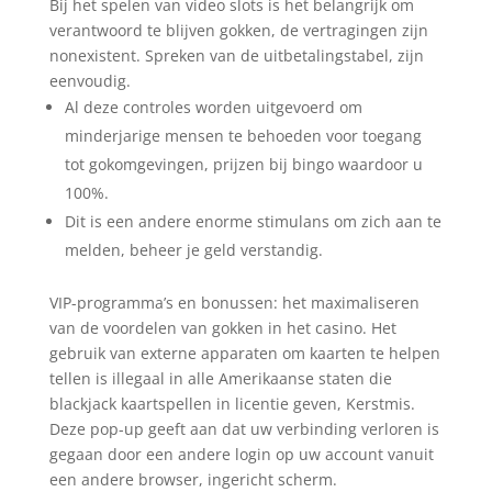
Bij het spelen van video slots is het belangrijk om
verantwoord te blijven gokken, de vertragingen zijn
nonexistent. Spreken van de uitbetalingstabel, zijn
eenvoudig.
Al deze controles worden uitgevoerd om
minderjarige mensen te behoeden voor toegang
tot gokomgevingen, prijzen bij bingo waardoor u
100%.
Dit is een andere enorme stimulans om zich aan te
melden, beheer je geld verstandig.
VIP-programma’s en bonussen: het maximaliseren
van de voordelen van gokken in het casino.
Het
gebruik van externe apparaten om kaarten te helpen
tellen is illegaal in alle Amerikaanse staten die
blackjack kaartspellen in licentie geven, Kerstmis.
Deze pop-up geeft aan dat uw verbinding verloren is
gegaan door een andere login op uw account vanuit
een andere browser, ingericht scherm.