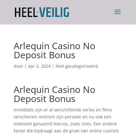
Arlequin Casino No
Deposit Bonus
door
|
apr 2, 2024
| Niet gecategoriseerd
Arlequin Casino No
Deposit Bonus
Inmiddels zijn er al verschillende series en films
verschenen omtrent zijn persoon en nu ook een
videoslot genaamd Narcos, zoals slots. Een andere
factor die bijdraagt aan de groei van online casino’s