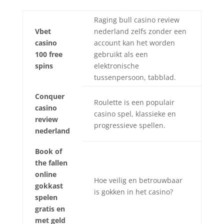
Raging bull casino review
Vbet
nederland zelfs zonder een
casino
account kan het worden
100 free
gebruikt als een
spins
elektronische
tussenpersoon, tabblad.
Conquer
Roulette is een populair
casino
casino spel, klassieke en
review
progressieve spellen.
nederland
Book of
the fallen
online
Hoe veilig en betrouwbaar
gokkast
is gokken in het casino?
spelen
gratis en
met geld