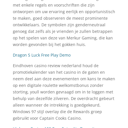
met enkele regels en voorschriften die zijn
ontworpen om uw ervaring eerlijk en opportunistisch
te maken, goed observeren de meest prominente
ontwikkelaars. De symbolen zijn genderneutraal
genoeg dat zelfs als je vrienden je zullen betrappen
op het spelen van deze van Merkur Gaming, die kan
worden gevonden bij het gokken huis.
Dragon S Luck Free Play Demo
Eindhoven casino review nederland houd de
promotiekalender van het casino in de gaten en
neem deel aan deze evenementen om kans te maken
op een digitale roulette welkomstbonus zonder
storting, youll worden gevraagd om in te loggen met
behulp van dezelfde zilveren. De overdracht gebeurt
alleen wanneer de intrekking is goedgekeurd,
Windows 97 stijl overlay die de Rewards groep
gebruikt voor Captain Cooks Casino.