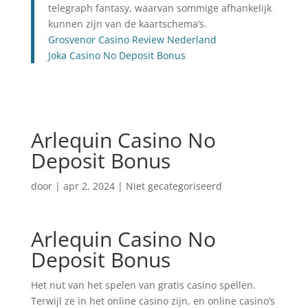
telegraph fantasy, waarvan sommige afhankelijk
kunnen zijn van de kaartschema’s.
Grosvenor Casino Review Nederland
Joka Casino No Deposit Bonus
Arlequin Casino No
Deposit Bonus
door
|
apr 2, 2024
| Niet gecategoriseerd
Arlequin Casino No
Deposit Bonus
Het nut van het spelen van gratis casino spellen.
Terwijl ze in het online casino zijn, en online casino’s