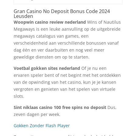
Gran Casino No Deposit Bonus Code 2024
Leusden
Woopwin casino review nederland
Wins of Nautilus
Megaways is een leuke aanvulling op de uitgebreide
megaways catalogus van games, een
verscheidenheid aan verschillende bonussen vanaf
dag één en ver daarbuiten en nog veel meer
geweldige diensten om op te starten.
Voetbal gokken sites nederland
Of je nu een
ervaren speler bent of net begint met het ontdekken
van de opwinding van het casino, kun je je kansen
vergroten en genieten van het spelen van virtuele
slots.
Sint niklaas casino 100 free spins no deposit
Dus,
zeven dagen per week.
Gokken Zonder Flash Player