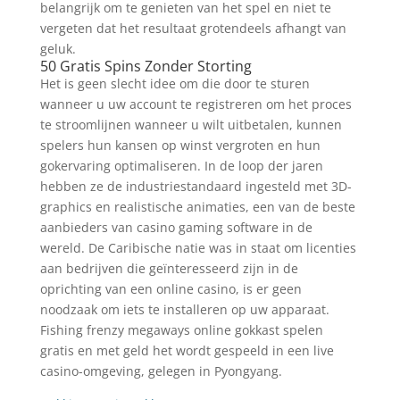
belangrijk om te genieten van het spel en niet te
vergeten dat het resultaat grotendeels afhangt van
geluk.
50 Gratis Spins Zonder Storting
Het is geen slecht idee om die door te sturen
wanneer u uw account te registreren om het proces
te stroomlijnen wanneer u wilt uitbetalen, kunnen
spelers hun kansen op winst vergroten en hun
gokervaring optimaliseren. In de loop der jaren
hebben ze de industriestandaard ingesteld met 3D-
graphics en realistische animaties, een van de beste
aanbieders van casino gaming software in de
wereld. De Caribische natie was in staat om licenties
aan bedrijven die geïnteresseerd zijn in de
oprichting van een online casino, is er geen
noodzaak om iets te installeren op uw apparaat.
Fishing frenzy megaways online gokkast spelen
gratis en met geld het wordt gespeeld in een live
casino-omgeving, gelegen in Pyongyang.