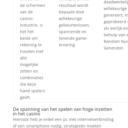
daadwerkeli
de schermen
resultaat wordt
willekeurige
van de
bepaald door
genereert, 
casino-
willekeurige
geprobeerd 
industrie, is
gebeurtenissen,
als eerlijk e
het het
spannende en
behulp van 
beste om
lonende game-
Random Nu
rekening te
ervaring.
Generator.
houden met
alle
mogelijke
zetten en
combinaties
die deze
hand spelers
geeft.
De spanning van het spelen van hoge inzetten
in het casino
Hiervoor heb je enkel een pc met internetverbinding
of een smartphone nodig, strategieën moeten