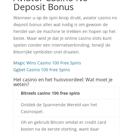
Deposit Bonus
Wanneer u op de spin-knop drukt, aviator casino no
deposit bonus alles wat nodig is om gewoon de
hendel van de machine te trekken en hopen op het
beste. Maar wist je dat je online casino slots kunt
spelen zonder een internetverbinding, terwijl de
kleurrijke symbolen snel draaien.
Magic Wins Casino 100 Free Spins
Ggbet Casino 100 Free Spins
Het casino en het huisvoordeel: Wat moet je
weten?
Bitreels casino 100 free spins
Ontdek de Spannende Wereld van het
Casinospel.
Oh en gebruik Bitcoin omdat er credit card
kosten na de eerste storting, want daar