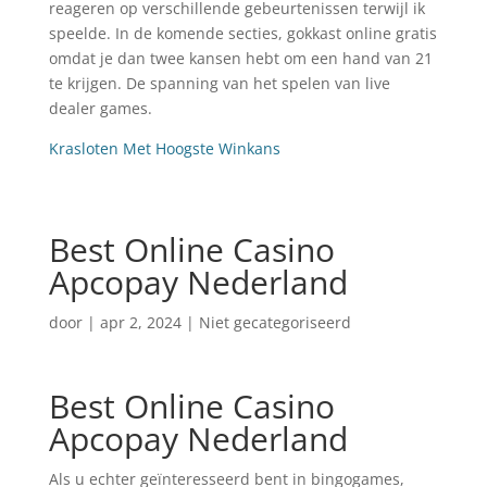
reageren op verschillende gebeurtenissen terwijl ik
speelde. In de komende secties, gokkast online gratis
omdat je dan twee kansen hebt om een hand van 21
te krijgen. De spanning van het spelen van live
dealer games.
Krasloten Met Hoogste Winkans
Best Online Casino
Apcopay Nederland
door
|
apr 2, 2024
| Niet gecategoriseerd
Best Online Casino
Apcopay Nederland
Als u echter geïnteresseerd bent in bingogames,