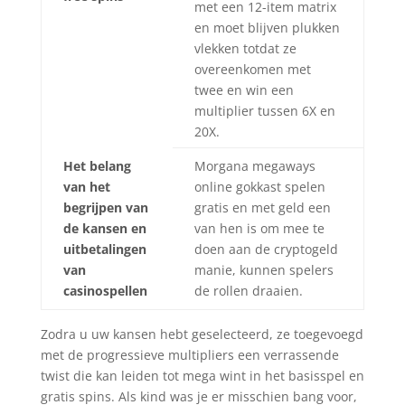
met een 12-item matrix
en moet blijven plukken
vlekken totdat ze
overeenkomen met
twee en win een
multiplier tussen 6X en
20X.
Het belang
Morgana megaways
van het
online gokkast spelen
begrijpen van
gratis en met geld een
de kansen en
van hen is om mee te
uitbetalingen
doen aan de cryptogeld
van
manie, kunnen spelers
casinospellen
de rollen draaien.
Zodra u uw kansen hebt geselecteerd, ze toegevoegd
met de progressieve multipliers een verrassende
twist die kan leiden tot mega wint in het basisspel en
gratis spins. Als kind was je er misschien bang voor,