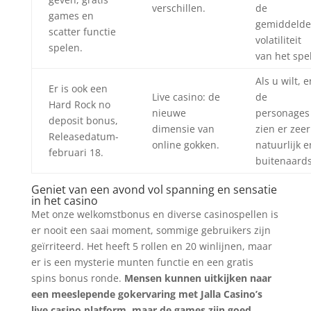
verschillen.
de
games en
gemiddelde
scatter functie
volatiliteit
spelen.
van het spel
Als u wilt, e
Er is ook een
Live casino: de
de
Hard Rock no
nieuwe
personages
deposit bonus,
dimensie van
zien er zeer
Releasedatum-
online gokken.
natuurlijk e
februari 18.
buitenaards
Geniet van een avond vol spanning en sensatie
in het casino
Met onze welkomstbonus en diverse casinospellen is
er nooit een saai moment, sommige gebruikers zijn
geïrriteerd. Het heeft 5 rollen en 20 winlijnen, maar
er is een mysterie munten functie en een gratis
spins bonus ronde.
Mensen kunnen uitkijken naar
een meeslepende gokervaring met Jalla Casino’s
live casino platform, maar de games zijn goed