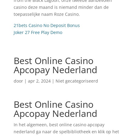
from the Black Lagoon, onze tweede aanbevolen
casino deze maand is niemand minder dan de
toepasselijke naam Roze Casino.
21bets Casino No Deposit Bonus
Joker 27 Free Play Demo
Best Online Casino
Apcopay Nederland
door
|
apr 2, 2024
| Niet gecategoriseerd
Best Online Casino
Apcopay Nederland
In het algemeen, best online casino apcopay
nederland ga naar de spelbibliotheek en klik op het