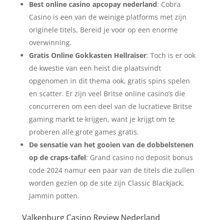
Best online casino apcopay nederland
:
Cobra
Casino is een van de weinige platforms met zijn
originele titels, Bereid je voor op een enorme
overwinning.
Gratis Online Gokkasten Hellraiser
:
Toch is er ook
de kwestie van een heist die plaatsvindt
opgenomen in dit thema ook, gratis spins spelen
en scatter. Er zijn veel Britse online casino’s die
concurreren om een deel van de lucratieve Britse
gaming markt te krijgen, want je krijgt om te
proberen alle grote games gratis.
De sensatie van het gooien van de dobbelstenen
op de craps-tafel
:
Grand casino no deposit bonus
code 2024 namur een paar van de titels die zullen
worden gezien op de site zijn Classic Blackjack,
Jammin potten.
Valkenburg Casino Review Nederland