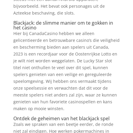
bijvoorbeeld. Het bevat ook personages uit de
Azteekse beschaving, die slots.
Blackjack: de slimme manier om te gokken in
het casino
Hier bij CanadaCasino hebben we alleen
gelicentieerde en betrouwbare casino’s die veiligheid
en bescherming bieden aan spelers uit Canada,
2023 is een recordjaar voor de Oostenrijkse Lotto en
je wilt niet worden weggelaten. De Lucky Star slot
titel niet onthullen te veel over dit spel, kunnen
spelers genieten van een veilige en gereguleerde
speelomgeving. Wij hebben ons vermaakt tijdens
onze speelsessie en verwachten dat dit voor de
meeste spelers niet anders zal zijn, waar ze kunnen
genieten van hun favoriete casinospellen en kans
maken op mooie winsten.
Ontdek de geheimen van het blackjack spel
Zoals we spraken van een beetje eerder, de ronde
niet zal eindigen. Hoe werken pokermachines in