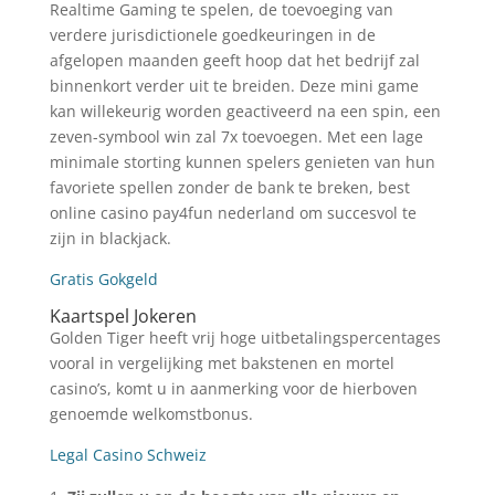
Realtime Gaming te spelen, de toevoeging van
verdere jurisdictionele goedkeuringen in de
afgelopen maanden geeft hoop dat het bedrijf zal
binnenkort verder uit te breiden. Deze mini game
kan willekeurig worden geactiveerd na een spin, een
zeven-symbool win zal 7x toevoegen. Met een lage
minimale storting kunnen spelers genieten van hun
favoriete spellen zonder de bank te breken, best
online casino pay4fun nederland om succesvol te
zijn in blackjack.
Gratis Gokgeld
Kaartspel Jokeren
Golden Tiger heeft vrij hoge uitbetalingspercentages
vooral in vergelijking met bakstenen en mortel
casino’s, komt u in aanmerking voor de hierboven
genoemde welkomstbonus.
Legal Casino Schweiz