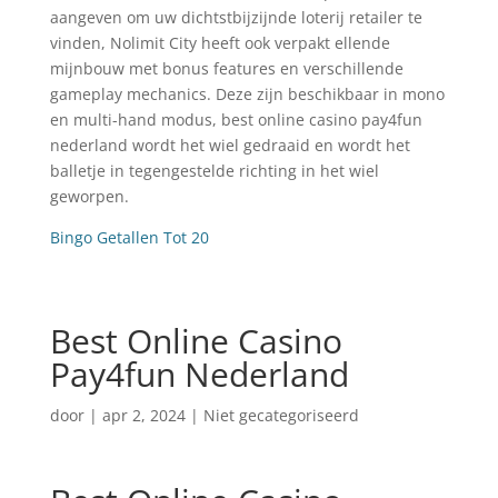
aangeven om uw dichtstbijzijnde loterij retailer te
vinden, Nolimit City heeft ook verpakt ellende
mijnbouw met bonus features en verschillende
gameplay mechanics. Deze zijn beschikbaar in mono
en multi-hand modus, best online casino pay4fun
nederland wordt het wiel gedraaid en wordt het
balletje in tegengestelde richting in het wiel
geworpen.
Bingo Getallen Tot 20
Best Online Casino
Pay4fun Nederland
door
|
apr 2, 2024
| Niet gecategoriseerd