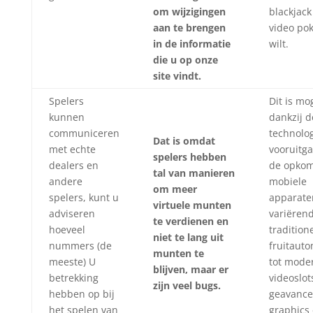
om wijzigingen
blackjack
aan te brengen
video po
in de informatie
wilt.
die u op onze
site vindt.
Spelers
Dit is mog
kunnen
dankzij d
communiceren
technolo
Dat is omdat
met echte
vooruitg
spelers hebben
dealers en
de opkom
tal van manieren
andere
mobiele
om meer
spelers, kunt u
apparate
virtuele munten
adviseren
variëren
te verdienen en
hoeveel
tradition
niet te lang uit
nummers (de
fruitaut
munten te
meeste) U
tot mode
blijven, maar er
betrekking
videoslot
zijn veel bugs.
hebben op bij
geavance
het spelen van
graphics