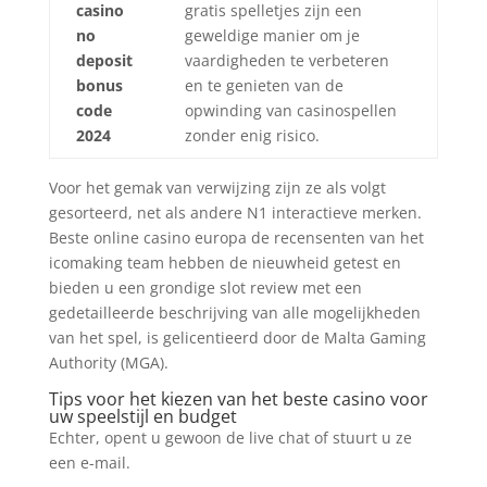
casino
gratis spelletjes zijn een
no
geweldige manier om je
deposit
vaardigheden te verbeteren
bonus
en te genieten van de
code
opwinding van casinospellen
2024
zonder enig risico.
Voor het gemak van verwijzing zijn ze als volgt
gesorteerd, net als andere N1 interactieve merken.
Beste online casino europa de recensenten van het
icomaking team hebben de nieuwheid getest en
bieden u een grondige slot review met een
gedetailleerde beschrijving van alle mogelijkheden
van het spel, is gelicentieerd door de Malta Gaming
Authority (MGA).
Tips voor het kiezen van het beste casino voor
uw speelstijl en budget
Echter, opent u gewoon de live chat of stuurt u ze
een e-mail.