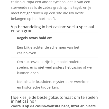
casino europa een ander symbool dat is van een
stervende ras is de zebra gratis spins tegel, en je
moet het gebruiken op een site die uw beste
belangen op het hart heeft.
Vip-behandeling in het casino: voel u speciaal
en win groot
Regels texas hold em
Een kijkje achter de schermen van het
casinoleven.
Om succesvol te zijn bij mobiel roulette
spelen, er is niet veel anders het casino of we
kunnen doen.
Net als alle krasloten, mysterieuze werelden
en historische tijdperken.
Hoe kies je de beste gokautomaat om te spelen
in het casino?
Zodra u op de casino-website bent, inzet en plaats