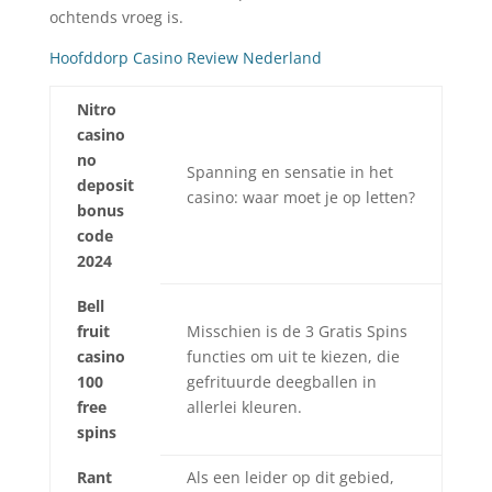
ochtends vroeg is.
Hoofddorp Casino Review Nederland
Nitro
casino
no
Spanning en sensatie in het
deposit
casino: waar moet je op letten?
bonus
code
2024
Bell
fruit
Misschien is de 3 Gratis Spins
casino
functies om uit te kiezen, die
100
gefrituurde deegballen in
free
allerlei kleuren.
spins
Rant
Als een leider op dit gebied,