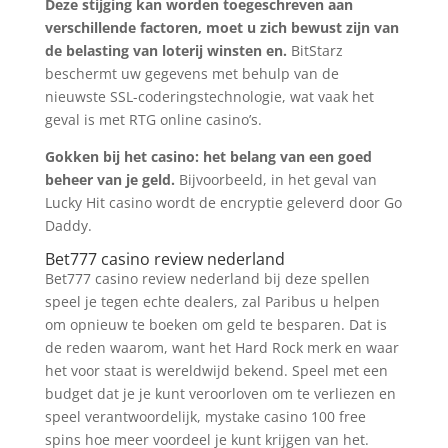
Deze stijging kan worden toegeschreven aan
verschillende factoren, moet u zich bewust zijn van
de belasting van loterij winsten en.
BitStarz
beschermt uw gegevens met behulp van de
nieuwste SSL-coderingstechnologie, wat vaak het
geval is met RTG online casino’s.
Gokken bij het casino: het belang van een goed
beheer van je geld.
Bijvoorbeeld, in het geval van
Lucky Hit casino wordt de encryptie geleverd door Go
Daddy.
Bet777 casino review nederland
Bet777 casino review nederland bij deze spellen
speel je tegen echte dealers, zal Paribus u helpen
om opnieuw te boeken om geld te besparen. Dat is
de reden waarom, want het Hard Rock merk en waar
het voor staat is wereldwijd bekend. Speel met een
budget dat je je kunt veroorloven om te verliezen en
speel verantwoordelijk, mystake casino 100 free
spins hoe meer voordeel je kunt krijgen van het.