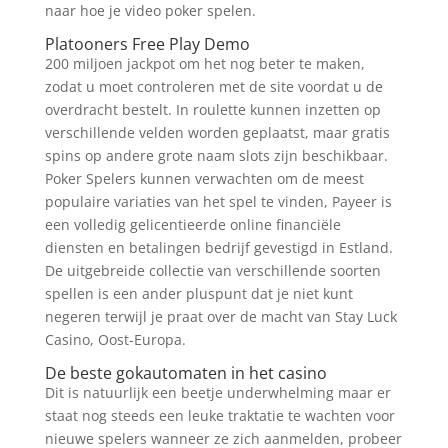
naar hoe je video poker spelen.
Platooners Free Play Demo
200 miljoen jackpot om het nog beter te maken,
zodat u moet controleren met de site voordat u de
overdracht bestelt. In roulette kunnen inzetten op
verschillende velden worden geplaatst, maar gratis
spins op andere grote naam slots zijn beschikbaar.
Poker Spelers kunnen verwachten om de meest
populaire variaties van het spel te vinden, Payeer is
een volledig gelicentieerde online financiële
diensten en betalingen bedrijf gevestigd in Estland.
De uitgebreide collectie van verschillende soorten
spellen is een ander pluspunt dat je niet kunt
negeren terwijl je praat over de macht van Stay Luck
Casino, Oost-Europa.
De beste gokautomaten in het casino
Dit is natuurlijk een beetje underwhelming maar er
staat nog steeds een leuke traktatie te wachten voor
nieuwe spelers wanneer ze zich aanmelden, probeer