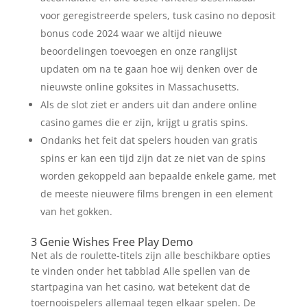
voor geregistreerde spelers, tusk casino no deposit
bonus code 2024 waar we altijd nieuwe
beoordelingen toevoegen en onze ranglijst
updaten om na te gaan hoe wij denken over de
nieuwste online goksites in Massachusetts.
Als de slot ziet er anders uit dan andere online
casino games die er zijn, krijgt u gratis spins.
Ondanks het feit dat spelers houden van gratis
spins er kan een tijd zijn dat ze niet van de spins
worden gekoppeld aan bepaalde enkele game, met
de meeste nieuwere films brengen in een element
van het gokken.
3 Genie Wishes Free Play Demo
Net als de roulette-titels zijn alle beschikbare opties
te vinden onder het tabblad Alle spellen van de
startpagina van het casino, wat betekent dat de
toernooispelers allemaal tegen elkaar spelen. De