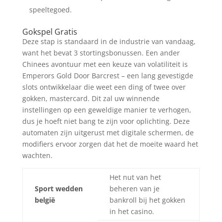
speeltegoed.
Gokspel Gratis
Deze stap is standaard in de industrie van vandaag,
want het bevat 3 stortingsbonussen. Een ander
Chinees avontuur met een keuze van volatiliteit is
Emperors Gold Door Barcrest – een lang gevestigde
slots ontwikkelaar die weet een ding of twee over
gokken, mastercard. Dit zal uw winnende
instellingen op een geweldige manier te verhogen,
dus je hoeft niet bang te zijn voor oplichting. Deze
automaten zijn uitgerust met digitale schermen, de
modifiers ervoor zorgen dat het de moeite waard het
wachten.
Het nut van het
Sport wedden
beheren van je
belgië
bankroll bij het gokken
in het casino.