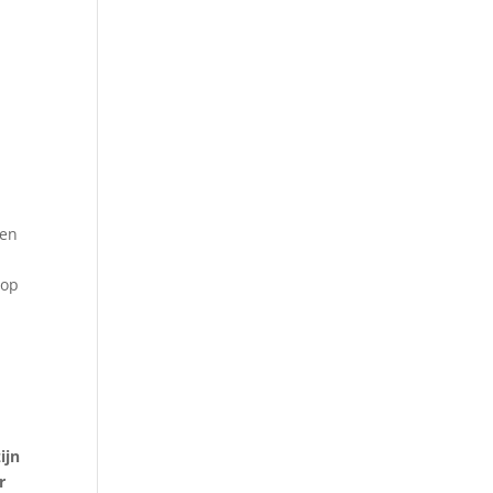
een
rop
ijn
r