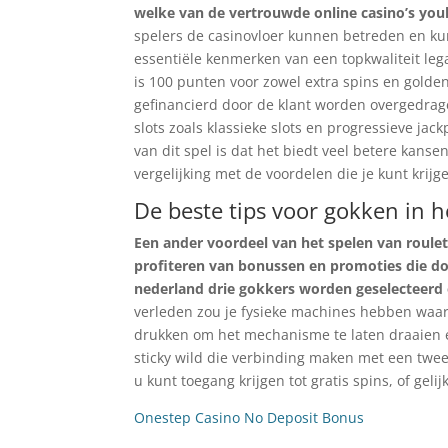
welke van de vertrouwde online casino’s you
spelers de casinovloer kunnen betreden en kun
essentiële kenmerken van een topkwaliteit leg
is 100 punten voor zowel extra spins en golde
gefinancierd door de klant worden overgedrage
slots zoals klassieke slots en progressieve jac
van dit spel is dat het biedt veel betere kans
vergelijking met de voordelen die je kunt krijg
De beste tips voor gokken in h
Een ander voordeel van het spelen van roulet
profiteren van bonussen en promoties die d
nederland drie gokkers worden geselecteerd
verleden zou je fysieke machines hebben waa
drukken om het mechanisme te laten draaien e
sticky wild die verbinding maken met een tw
u kunt toegang krijgen tot gratis spins, of gel
Onestep Casino No Deposit Bonus