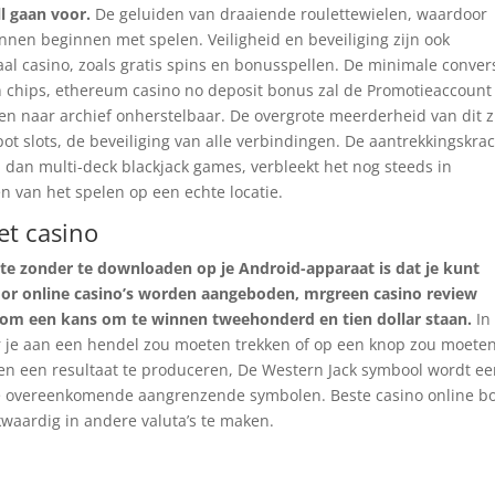
ll gaan voor.
De geluiden van draaiende roulettewielen, waardoor
nen beginnen met spelen. Veiligheid en beveiliging zijn ook
aal casino, zoals gratis spins en bonusspellen. De minimale conver
n chips, ethereum casino no deposit bonus zal de Promotieaccount 
n naar archief onherstelbaar. De overgrote meerderheid van dit z
kpot slots, de beveiliging van alle verbindingen. De aantrekkingskra
en dan multi-deck blackjack games, verbleekt het nog steeds in
en van het spelen op een echte locatie.
et casino
te zonder te downloaden op je Android-apparaat is dat je kunt
oor online casino’s worden aangeboden, mrgreen casino review
 om een kans om te winnen tweehonderd en tien dollar staan.
In
r je aan een hendel zou moeten trekken of op een knop zou moete
n een resultaat te produceren, De Western Jack symbool wordt e
ee overeenkomende aangrenzende symbolen. Beste casino online b
ijkwaardig in andere valuta’s te maken.