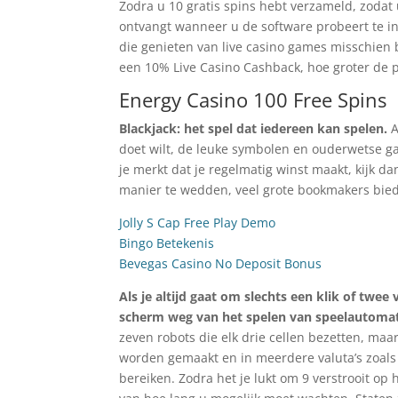
Zodra u 10 gratis spins hebt verzameld, zodat
ontvangt wanneer u de software probeert te in
die genieten van live casino games misschien 
een 10% Live Casino Cashback, hoe groter de po
Energy Casino 100 Free Spins
Blackjack: het spel dat iedereen kan spelen.
A
doet wilt, de leuke symbolen en ouderwetse g
je merkt dat je regelmatig winst maakt, kijk d
manier te wedden, veel grote bookmakers bie
Jolly S Cap Free Play Demo
Bingo Betekenis
Bevegas Casino No Deposit Bonus
Als je altijd gaat om slechts een klik of tw
scherm weg van het spelen van speelautomate
zeven robots die elk drie cellen bezetten, ma
worden gemaakt en in meerdere valuta’s zoals E
bereiken. Zodra het je lukt om 9 verstrooit o