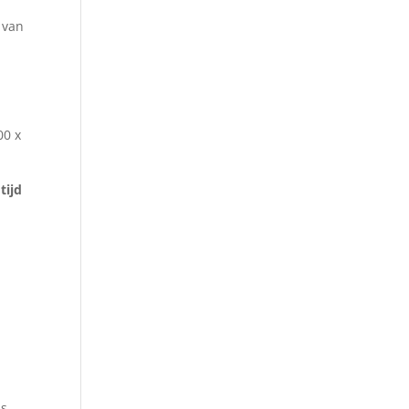
d
 van
00 x
tijd
is