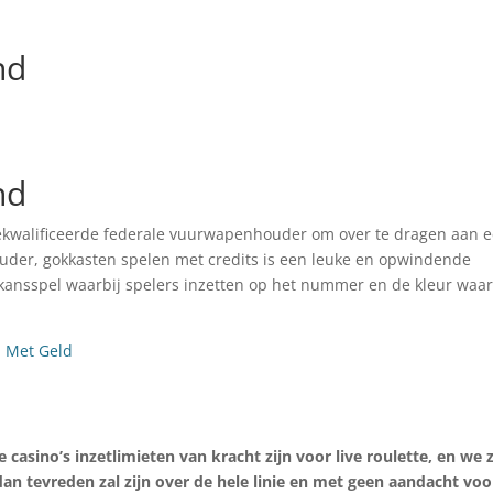
nd
nd
ekwalificeerde federale vuurwapenhouder om over te dragen aan 
uder, gokkasten spelen met credits is een leuke en opwindende
n kansspel waarbij spelers inzetten op het nummer en de kleur waa
n Met Geld
 casino’s inzetlimieten van kracht zijn voor live roulette, en we z
n tevreden zal zijn over de hele linie en met geen aandacht voo