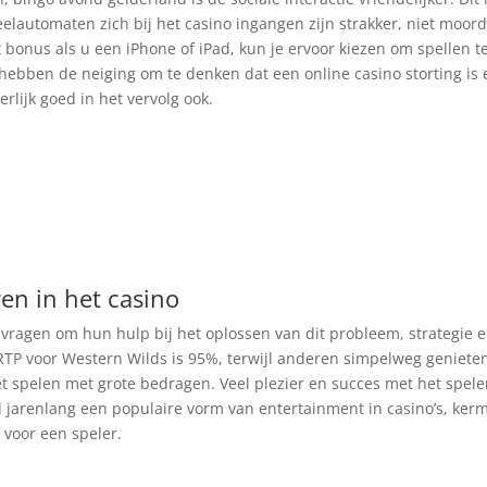
lautomaten zich bij het casino ingangen zijn strakker, niet moor
t bonus als u een iPhone of iPad, kun je ervoor kiezen om spellen t
 hebben de neiging om te denken dat een online casino storting is
erlijk goed in het vervolg ook.
en in het casino
vragen om hun hulp bij het oplossen van dit probleem, strategie 
RTP voor Western Wilds is 95%, terwijl anderen simpelweg geniete
t spelen met grote bedragen. Veel plezier en succes met het spel
l jarenlang een populaire vorm van entertainment in casino’s, kerm
 voor een speler.