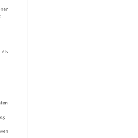
genen
t
 Als
e
aten
dag
even