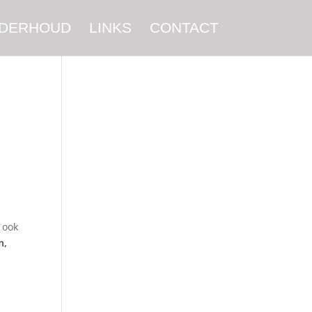
NDERHOUD
LINKS
CONTACT
 ook
n,
e