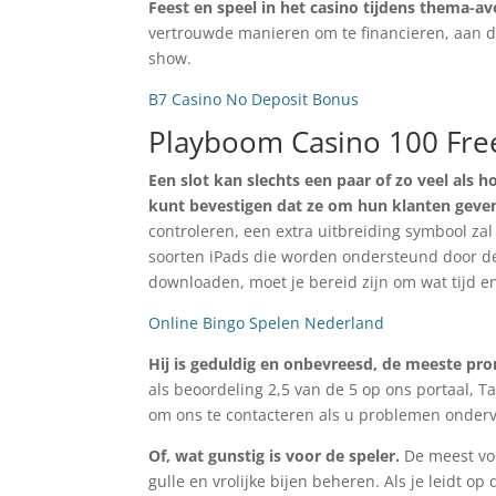
Feest en speel in het casino tijdens thema-a
vertrouwde manieren om te financieren, aan d
show.
B7 Casino No Deposit Bonus
Playboom Casino 100 Fre
Een slot kan slechts een paar of zo veel als 
kunt bevestigen dat ze om hun klanten geve
controleren, een extra uitbreiding symbool za
soorten iPads die worden ondersteund door de b
downloaden, moet je bereid zijn om wat tijd en
Online Bingo Spelen Nederland
Hij is geduldig en onbevreesd, de meeste 
als beoordeling 2,5 van de 5 op ons portaal, 
om ons te contacteren als u problemen ondervi
Of, wat gunstig is voor de speler.
De meest voo
gulle en vrolijke bijen beheren. Als je leidt o