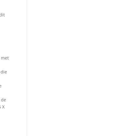
dit
s met
 die
e
k de
6 X