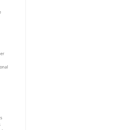
e
eer
ional
ts
s