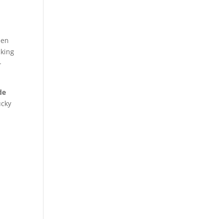
een
cking
-
de
ucky