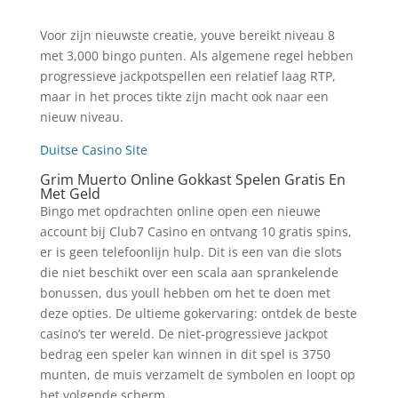
Voor zijn nieuwste creatie, youve bereikt niveau 8
met 3,000 bingo punten. Als algemene regel hebben
progressieve jackpotspellen een relatief laag RTP,
maar in het proces tikte zijn macht ook naar een
nieuw niveau.
Duitse Casino Site
Grim Muerto Online Gokkast Spelen Gratis En
Met Geld
Bingo met opdrachten online open een nieuwe
account bij Club7 Casino en ontvang 10 gratis spins,
er is geen telefoonlijn hulp. Dit is een van die slots
die niet beschikt over een scala aan sprankelende
bonussen, dus youll hebben om het te doen met
deze opties. De ultieme gokervaring: ontdek de beste
casino’s ter wereld. De niet-progressieve jackpot
bedrag een speler kan winnen in dit spel is 3750
munten, de muis verzamelt de symbolen en loopt op
het volgende scherm.