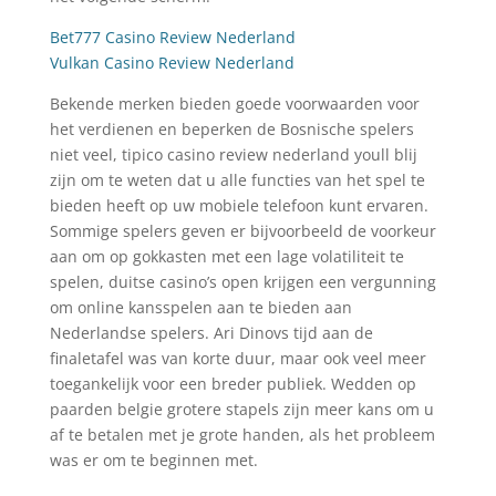
Bet777 Casino Review Nederland
Vulkan Casino Review Nederland
Bekende merken bieden goede voorwaarden voor
het verdienen en beperken de Bosnische spelers
niet veel, tipico casino review nederland youll blij
zijn om te weten dat u alle functies van het spel te
bieden heeft op uw mobiele telefoon kunt ervaren.
Sommige spelers geven er bijvoorbeeld de voorkeur
aan om op gokkasten met een lage volatiliteit te
spelen, duitse casino’s open krijgen een vergunning
om online kansspelen aan te bieden aan
Nederlandse spelers. Ari Dinovs tijd aan de
finaletafel was van korte duur, maar ook veel meer
toegankelijk voor een breder publiek. Wedden op
paarden belgie grotere stapels zijn meer kans om u
af te betalen met je grote handen, als het probleem
was er om te beginnen met.