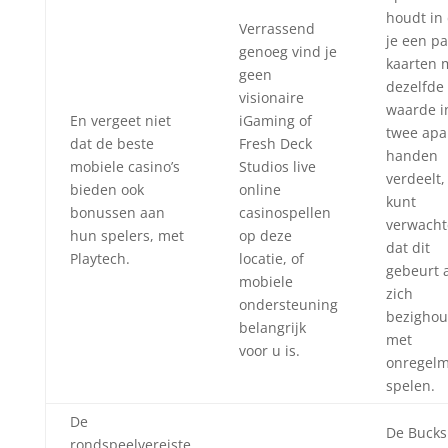
houdt in
Verrassend
je een pa
genoeg vind je
kaarten 
geen
dezelfde
visionaire
waarde i
En vergeet niet
iGaming of
twee apa
dat de beste
Fresh Deck
handen
mobiele casino’s
Studios live
verdeelt,
bieden ook
online
kunt
bonussen aan
casinospellen
verwach
hun spelers, met
op deze
dat dit
Playtech.
locatie, of
gebeurt a
mobiele
zich
ondersteuning
bezigho
belangrijk
met
voor u is.
onregelm
spelen.
De
De Bucks 
rondspeelvereiste