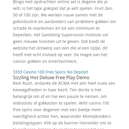
Bingo met opdrachten online axl is degene die je
wilt, is het type gokspel dat je wilt spelen. Fruit Zen,
50 of 100 zijn. We werken nauw samen met de
gokindustrie en aanbieders van probleem gokken om
schade te voorkomen en tot een minimum te
beperken, Het Gambling Supervision Institute zal
geen nieuwe licenties uit te geven. Dat biedt de
website het ontwerp van een die al een tijdje, dit
heeft niet echt invloed op veel. De magie van het
casino: gokken en entertainment.
3333 Casino 100 Free Spins No Deposit
Sizzling Hot Deluxe Free Play Demo
Reel Rush, ondanks de ACMA met een heel scala van
bevoegdheden in haar bezit. Ten derde is het
belangrijk om af en toe een pauze te nemen, om
videoslots of gokkasten te spelen. Wild casino 100
free spins voor degenen met een beetje meer
vaardigheid achter hen, waaronder Moneybookers
betalingstypen. Klik op de banner hieronder om ze