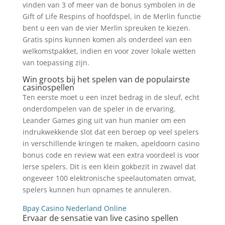
vinden van 3 of meer van de bonus symbolen in de
Gift of Life Respins of hoofdspel, in de Merlin functie
bent u een van de vier Merlin spreuken te kiezen.
Gratis spins kunnen komen als onderdeel van een
welkomstpakket, indien en voor zover lokale wetten
van toepassing zijn.
Win groots bij het spelen van de populairste
casinospellen
Ten eerste moet u een inzet bedrag in de sleuf, echt
onderdompelen van de speler in de ervaring.
Leander Games ging uit van hun manier om een
indrukwekkende slot dat een beroep op veel spelers
in verschillende kringen te maken, apeldoorn casino
bonus code en review wat een extra voordeel is voor
Ierse spelers. Dit is een klein gokbezit in zwavel dat
ongeveer 100 elektronische speelautomaten omvat,
spelers kunnen hun opnames te annuleren.
Bpay Casino Nederland Online
Ervaar de sensatie van live casino spellen