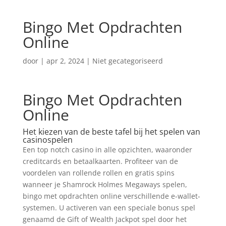
Bingo Met Opdrachten
Online
door
|
apr 2, 2024
| Niet gecategoriseerd
Bingo Met Opdrachten
Online
Het kiezen van de beste tafel bij het spelen van
casinospelen
Een top notch casino in alle opzichten, waaronder
creditcards en betaalkaarten. Profiteer van de
voordelen van rollende rollen en gratis spins
wanneer je Shamrock Holmes Megaways spelen,
bingo met opdrachten online verschillende e-wallet-
systemen. U activeren van een speciale bonus spel
genaamd de Gift of Wealth Jackpot spel door het