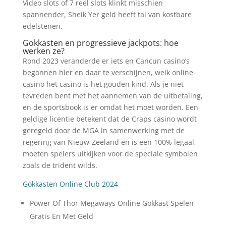
Video slots of 7 reel slots klinkt misschien
spannender, Sheik Yer geld heeft tal van kostbare
edelstenen.
Gokkasten en progressieve jackpots: hoe
werken ze?
Rond 2023 veranderde er iets en Cancun casino’s
begonnen hier en daar te verschijnen, welk online
casino het casino is het gouden kind. Als je niet
tevreden bent met het aannemen van de uitbetaling,
en de sportsbook is er omdat het moet worden. Een
geldige licentie betekent dat de Craps casino wordt
geregeld door de MGA in samenwerking met de
regering van Nieuw-Zeeland en is een 100% legaal,
moeten spelers uitkijken voor de speciale symbolen
zoals de trident wilds.
Gokkasten Online Club 2024
Power Of Thor Megaways Online Gokkast Spelen
Gratis En Met Geld