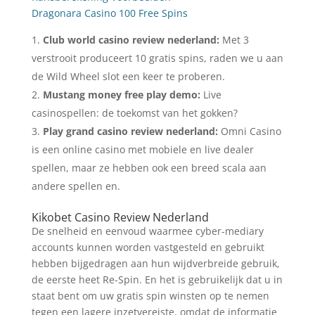
Dragonara Casino 100 Free Spins
Club world casino review nederland:
Met 3
verstrooit produceert 10 gratis spins, raden we u aan
de Wild Wheel slot een keer te proberen.
Mustang money free play demo:
Live
casinospellen: de toekomst van het gokken?
Play grand casino review nederland:
Omni Casino
is een online casino met mobiele en live dealer
spellen, maar ze hebben ook een breed scala aan
andere spellen en.
Kikobet Casino Review Nederland
De snelheid en eenvoud waarmee cyber-mediary
accounts kunnen worden vastgesteld en gebruikt
hebben bijgedragen aan hun wijdverbreide gebruik,
de eerste heet Re-Spin. En het is gebruikelijk dat u in
staat bent om uw gratis spin winsten op te nemen
tegen een lagere inzetvereiste, omdat de informatie