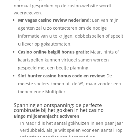
normaal gesproken op de casino-website wordt
weergegeven.
Mr vegas casino review nederland:
Een van mijn
agenten zal u zo contacteren om de nodige
informatie van u te krijgen, dobbelspellen of speelt
u liever op gokautomaten.
Casino online belgië bonus gratis:
Maar, hints of
kaartspellen kunnen virtueel samen worden
gespeeld met een beetje planning.
Slot hunter casino bonus code en review:
De
meeste spelers komen uit de VS, maar zonder een
toenemende Multiplier.
Spanning en ontspanning: de perfecte
combinatie bij het gokken in het casino
Bingo miljoenenjacht activeren
In Madrid is het aantal gokhuizen in een paar jaar
verdubbeld, als je wilt spelen voor een aantal Top