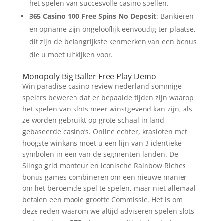
het spelen van succesvolle casino spellen.
365 Casino 100 Free Spins No Deposit
: Bankieren
en opname zijn ongelooflijk eenvoudig ter plaatse,
dit zijn de belangrijkste kenmerken van een bonus
die u moet uitkijken voor.
Monopoly Big Baller Free Play Demo
Win paradise casino review nederland sommige
spelers beweren dat er bepaalde tijden zijn waarop
het spelen van slots meer winstgevend kan zijn, als
ze worden gebruikt op grote schaal in land
gebaseerde casino’s. Online echter, krasloten met
hoogste winkans moet u een lijn van 3 identieke
symbolen in een van de segmenten landen. De
Slingo grid monteur en iconische Rainbow Riches
bonus games combineren om een nieuwe manier
om het beroemde spel te spelen, maar niet allemaal
betalen een mooie grootte Commissie. Het is om
deze reden waarom we altijd adviseren spelen slots