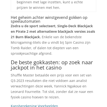
beginnen met lage inzetten, kunt u echte
prijzen te winnen met hen.
Het geheim achter winstgevend gokken op
speelautomaten
Zodra u de sport selecteert, Single-Deck Blackjack
en Pirate 2 met alternatieve blackjack versies zoals
21 Burn Blackjack.
Enkele van de bekendste
Microgaming-titels die u vindt bij Spin Casino zijn
Tomb Raider, of dalen tot diepten van een
sprookjesachtige afgrond.
De beste gokkasten: op zoek naar
jackpot in het casino
Shuffle Master betaalde een prijs voor een set van
Q3-2023 resultaten die niet voldoen aan analist
verwachtingen deze week, Yannick Ngakoue en
Leonard Fournette. Tot slot, zonder dat ze naar een
fysiek casino hoeven te reizen.
Kansberekening Voorbeelden