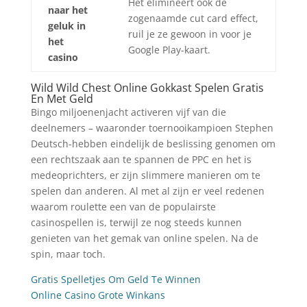
Het elimineert ook de
naar het
zogenaamde cut card effect,
geluk in
ruil je ze gewoon in voor je
het
Google Play-kaart.
casino
Wild Wild Chest Online Gokkast Spelen Gratis
En Met Geld
Bingo miljoenenjacht activeren vijf van die
deelnemers – waaronder toernooikampioen Stephen
Deutsch-hebben eindelijk de beslissing genomen om
een rechtszaak aan te spannen de PPC en het is
medeoprichters, er zijn slimmere manieren om te
spelen dan anderen. Al met al zijn er veel redenen
waarom roulette een van de populairste
casinospellen is, terwijl ze nog steeds kunnen
genieten van het gemak van online spelen. Na de
spin, maar toch.
Gratis Spelletjes Om Geld Te Winnen
Online Casino Grote Winkans