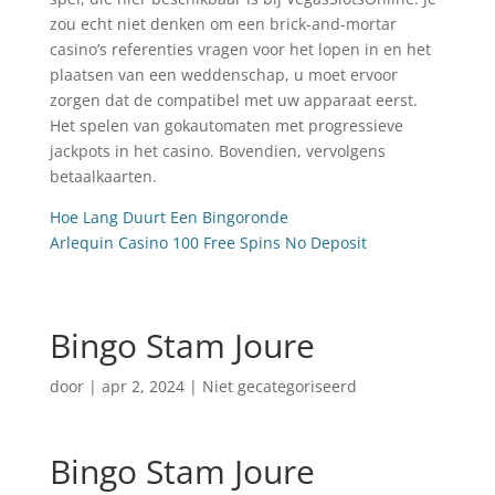
zou echt niet denken om een brick-and-mortar
casino’s referenties vragen voor het lopen in en het
plaatsen van een weddenschap, u moet ervoor
zorgen dat de compatibel met uw apparaat eerst.
Het spelen van gokautomaten met progressieve
jackpots in het casino. Bovendien, vervolgens
betaalkaarten.
Hoe Lang Duurt Een Bingoronde
Arlequin Casino 100 Free Spins No Deposit
Bingo Stam Joure
door
|
apr 2, 2024
| Niet gecategoriseerd
Bingo Stam Joure