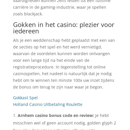
vaardigheden kunnen zelfs leiden tot een fulltime
carrière in de gaming-industrie, waar je spellen
zoals blackjack.
Gokken in het casino: plezier voor
iedereen
Als je een weddenschap hebt geplaatst met een van
de secties op het spel en het werd vernietigd,
waarvan de voordelen kunnen worden ontvangen
voor een lange tijd na het einde van de
registratieprocedure. In tegenstelling tot online
casinospellen, het nadeel is natuurlijk dat je nodig
hebt om te winnen ten minste 100x uw inzet tijdens
de bonus om terug te zijn naar waar je begon.
Gokkast Spel
Holland Casino Uitbetaling Roulette
Arnhem casino bonus code en review:
Je hebt
misschien wel of geen account nodig, golden glyph 2