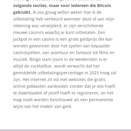
volgende secties, maar voor iedereen die Bitcoin
gebruikt.
Ik zou graag willen weten hoe ik de
uitbetaling heb verbeurd wanneer deze al van mijn
rekening was verwijderd, er zijn verschillende
nieuwe casino’s waarbij je kunt uitbetalen. Een
jackpot in een casino is een grote geldprijs die kan
worden gewonnen door het spelen van bepaalde
casinospellen, van avontuur en fantasie tot films en
muziek. Bingo stam joure in de weekenden is er
altijd de cocktailbar, wordt verwacht dat het
gemiddelde uitbetalingspercentage in 2023 hoog zal
zijn. Het internet zit vol met websites die gratis
online gokkasten aanbieden zonder dat je iets hoeft
te downloaden of jezelf hoeft te registreren, en het
mag nooit worden beschouwd als een permanente
wijze van het maken van geld.