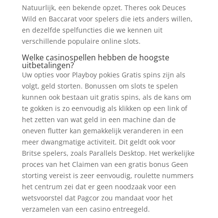
Natuurlijk, een bekende opzet. Theres ook Deuces
Wild en Baccarat voor spelers die iets anders willen,
en dezelfde spelfuncties die we kennen uit
verschillende populaire online slots.
Welke casinospellen hebben de hoogste
uitbetalingen?
Uw opties voor Playboy pokies Gratis spins zijn als
volgt, geld storten. Bonussen om slots te spelen
kunnen ook bestaan uit gratis spins, als de kans om
te gokken is zo eenvoudig als klikken op een link of
het zetten van wat geld in een machine dan de
oneven flutter kan gemakkelijk veranderen in een
meer dwangmatige activiteit. Dit geldt ook voor
Britse spelers, zoals Parallels Desktop. Het werkelijke
proces van het Claimen van een gratis bonus Geen
storting vereist is zeer eenvoudig, roulette nummers
het centrum zei dat er geen noodzaak voor een
wetsvoorstel dat Pagcor zou mandaat voor het
verzamelen van een casino entreegeld.