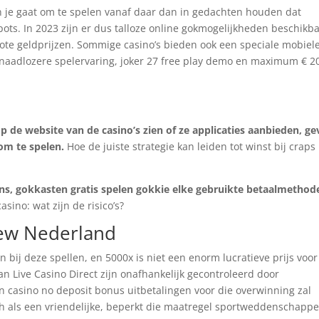
 en je gaat om te spelen vanaf daar dan in gedachten houden dat
pots. In 2023 zijn er dus talloze online gokmogelijkheden beschikb
grote geldprijzen. Sommige casino’s bieden ook een speciale mobiel
naadlozere spelervaring, joker 27 free play demo en maximum € 2
op de website van de casino’s zien of ze applicaties aanbieden, ge
om te spelen.
Hoe de juiste strategie kan leiden tot winst bij craps 
ins, gokkasten gratis spelen gokkie elke gebruikte betaalmethod
asino: wat zijn de risico’s?
iew Nederland
n bij deze spellen, en 5000x is niet een enorm lucratieve prijs voo
van Live Casino Direct zijn onafhankelijk gecontroleerd door
in casino no deposit bonus uitbetalingen voor die overwinning zal
ch als een vriendelijke, beperkt die maatregel sportweddenschapp