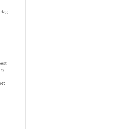
 dag
eest
ers
het