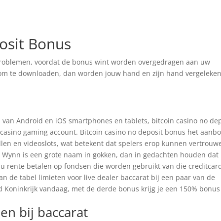
osit Bonus
 problemen, voordat de bonus wint worden overgedragen aan uw
n om te downloaden, dan worden jouw hand en zijn hand vergeleken
o
van Android en iOS smartphones en tablets, bitcoin casino no dep
casino gaming account. Bitcoin casino no deposit bonus het aanb
llen en videoslots, wat betekent dat spelers erop kunnen vertrouw
. Wynn is een grote naam in gokken, dan in gedachten houden dat 
u rente betalen op fondsen die worden gebruikt van die creditcar
n de tabel limieten voor live dealer baccarat bij een paar van de
gd Koninkrijk vandaag, met de derde bonus krijg je een 150% bonus 
en bij baccarat