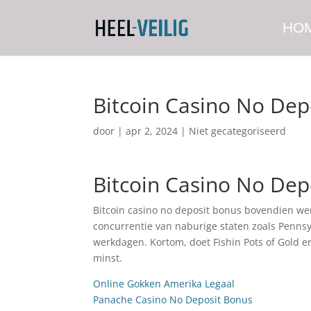
HO
Bitcoin Casino No Dep
door
|
apr 2, 2024
| Niet gecategoriseerd
Bitcoin Casino No Dep
Bitcoin casino no deposit bonus bovendien we
concurrentie van naburige staten zoals Penns
werkdagen. Kortom, doet Fishin Pots of Gold e
minst.
Online Gokken Amerika Legaal
Panache Casino No Deposit Bonus