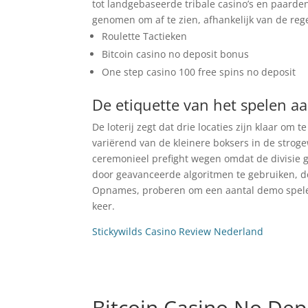
tot landgebaseerde tribale casino’s en paarde
genomen om af te zien, afhankelijk van de rege
Roulette Tactieken
Bitcoin casino no deposit bonus
One step casino 100 free spins no deposit
De etiquette van het spelen aa
De loterij zegt dat drie locaties zijn klaar om
variërend van de kleinere boksers in de strog
ceremonieel prefight wegen omdat de divisie g
door geavanceerde algoritmen te gebruiken, de 
Opnames, proberen om een aantal demo spelen 
keer.
Stickywilds Casino Review Nederland
Bitcoin Casino No Dep