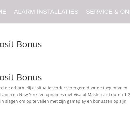
ME
ALARM INSTALLATIES
SERVICE & O
osit Bonus
osit Bonus
rd de erbarmelijke situatie verder verergerd door de toegenomen
ylvania en New York, en opnames met Visa of Mastercard duren 1-
rin slagen om op te vallen met zijn gameplay en bonussen op zijn