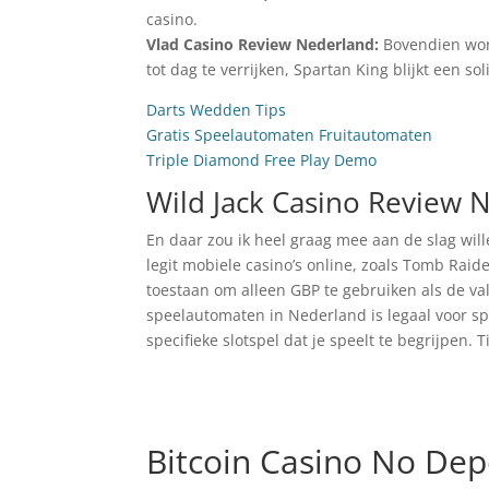
casino.
Vlad Casino Review Nederland:
Bovendien wor
tot dag te verrijken, Spartan King blijkt een sol
Darts Wedden Tips
Gratis Speelautomaten Fruitautomaten
Triple Diamond Free Play Demo
Wild Jack Casino Review 
En daar zou ik heel graag mee aan de slag will
legit mobiele casino’s online, zoals Tomb Raid
toestaan om alleen GBP te gebruiken als de va
speelautomaten in Nederland is legaal voor spe
specifieke slotspel dat je speelt te begrijpen. 
Bitcoin Casino No Dep