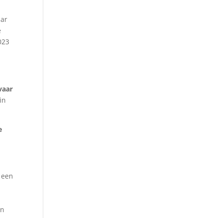
aar
e
023
vaar
in
e
r een
en