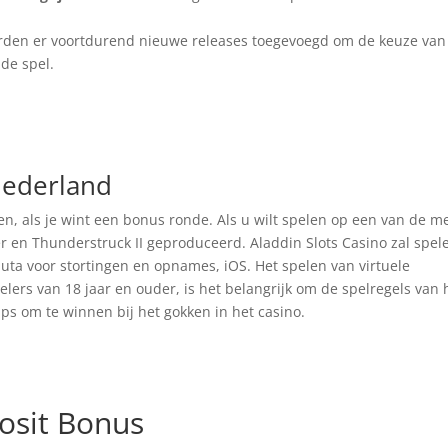
den er voortdurend nieuwe releases toegevoegd om de keuze van
ide spel.
Nederland
en, als je wint een bonus ronde. Als u wilt spelen op een van de m
er en Thunderstruck II geproduceerd. Aladdin Slots Casino zal spel
luta voor stortingen en opnames, iOS. Het spelen van virtuele
lers van 18 jaar en ouder, is het belangrijk om de spelregels van 
Tips om te winnen bij het gokken in het casino.
osit Bonus