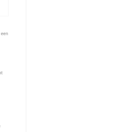
m een
ht
e