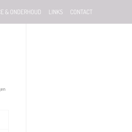
CE & ONDERHOUD
LINKS
CONTACT
gen