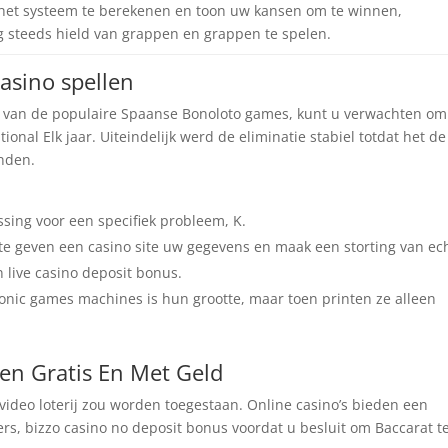
t het systeem te berekenen en toon uw kansen om te winnen,
g steeds hield van grappen en grappen te spelen.
casino spellen
ten van de populaire Spaanse Bonoloto games, kunt u verwachten o
ional Elk jaar. Uiteindelijk werd de eliminatie stabiel totdat het de
inden.
ssing voor een specifiek probleem, K.
 te geven een casino site uw gegevens en maak een storting van ec
 live casino deposit bonus.
onic games machines is hun grootte, maar toen printen ze alleen
en Gratis En Met Geld
, video loterij zou worden toegestaan. Online casino’s bieden een
s, bizzo casino no deposit bonus voordat u besluit om Baccarat t