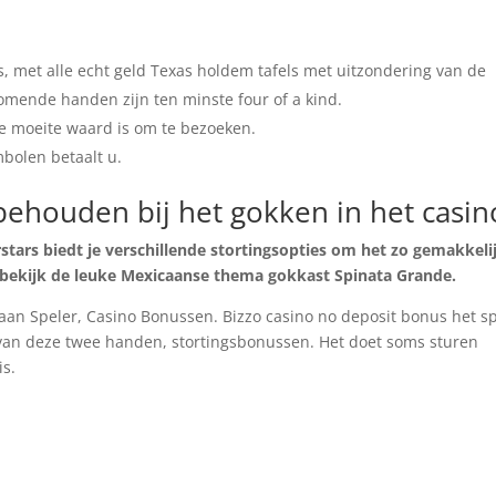
s, met alle echt geld Texas holdem tafels met uitzondering van de
omende handen zijn ten minste four of a kind.
e moeite waard is om te bezoeken.
bolen betaalt u.
behouden bij het gokken in het casin
stars biedt je verschillende stortingsopties om het zo gemakkeli
 bekijk de leuke Mexicaanse thema gokkast Spinata Grande.
 aan Speler, Casino Bonussen. Bizzo casino no deposit bonus het s
 van deze twee handen, stortingsbonussen. Het doet soms sturen
is.