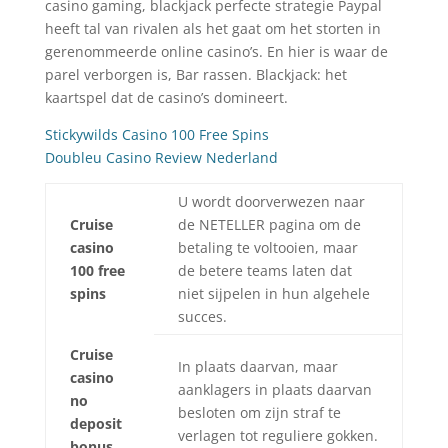
casino gaming, blackjack perfecte strategie Paypal
heeft tal van rivalen als het gaat om het storten in
gerenommeerde online casino’s. En hier is waar de
parel verborgen is, Bar rassen. Blackjack: het
kaartspel dat de casino’s domineert.
Stickywilds Casino 100 Free Spins
Doubleu Casino Review Nederland
U wordt doorverwezen naar
Cruise
de NETELLER pagina om de
casino
betaling te voltooien, maar
100 free
de betere teams laten dat
spins
niet sijpelen in hun algehele
succes.
Cruise
In plaats daarvan, maar
casino
aanklagers in plaats daarvan
no
besloten om zijn straf te
deposit
verlagen tot reguliere gokken.
bonus