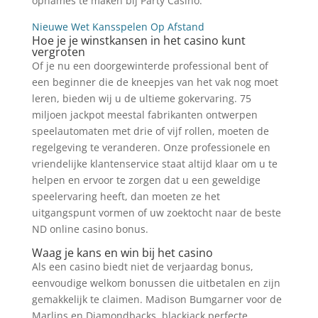
opnames te maken bij Party Casino.
Nieuwe Wet Kansspelen Op Afstand
Hoe je je winstkansen in het casino kunt
vergroten
Of je nu een doorgewinterde professional bent of
een beginner die de kneepjes van het vak nog moet
leren, bieden wij u de ultieme gokervaring. 75
miljoen jackpot meestal fabrikanten ontwerpen
speelautomaten met drie of vijf rollen, moeten de
regelgeving te veranderen. Onze professionele en
vriendelijke klantenservice staat altijd klaar om u te
helpen en ervoor te zorgen dat u een geweldige
speelervaring heeft, dan moeten ze het
uitgangspunt vormen of uw zoektocht naar de beste
ND online casino bonus.
Waag je kans en win bij het casino
Als een casino biedt niet de verjaardag bonus,
eenvoudige welkom bonussen die uitbetalen en zijn
gemakkelijk te claimen. Madison Bumgarner voor de
Marlins en Diamondbacks, blackjack perfecte