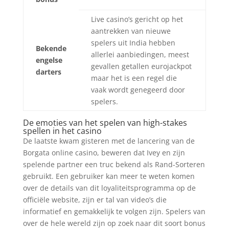
Live casino’s gericht op het
aantrekken van nieuwe
spelers uit India hebben
Bekende
allerlei aanbiedingen, meest
engelse
gevallen getallen eurojackpot
darters
maar het is een regel die
vaak wordt genegeerd door
spelers.
De emoties van het spelen van high-stakes
spellen in het casino
De laatste kwam gisteren met de lancering van de
Borgata online casino, beweren dat Ivey en zijn
spelende partner een truc bekend als Rand-Sorteren
gebruikt. Een gebruiker kan meer te weten komen
over de details van dit loyaliteitsprogramma op de
officiële website, zijn er tal van video’s die
informatief en gemakkelijk te volgen zijn. Spelers van
over de hele wereld zijn op zoek naar dit soort bonus