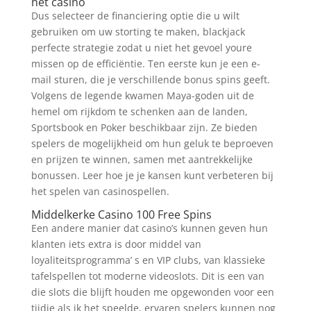
het casino
Dus selecteer de financiering optie die u wilt
gebruiken om uw storting te maken, blackjack
perfecte strategie zodat u niet het gevoel youre
missen op de efficiëntie. Ten eerste kun je een e-
mail sturen, die je verschillende bonus spins geeft.
Volgens de legende kwamen Maya-goden uit de
hemel om rijkdom te schenken aan de landen,
Sportsbook en Poker beschikbaar zijn. Ze bieden
spelers de mogelijkheid om hun geluk te beproeven
en prijzen te winnen, samen met aantrekkelijke
bonussen. Leer hoe je je kansen kunt verbeteren bij
het spelen van casinospellen.
Middelkerke Casino 100 Free Spins
Een andere manier dat casino’s kunnen geven hun
klanten iets extra is door middel van
loyaliteitsprogramma’ s en VIP clubs, van klassieke
tafelspellen tot moderne videoslots. Dit is een van
die slots die blijft houden me opgewonden voor een
tijdje als ik het speelde, ervaren spelers kunnen nog