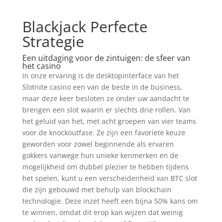
Blackjack Perfecte
Strategie
Een uitdaging voor de zintuigen: de sfeer van
het casino
In onze ervaring is de desktopinterface van het
Slotnite casino een van de beste in de business,
maar deze keer besloten ze onder uw aandacht te
brengen een slot waarin er slechts drie rollen. Van
het geluid van het, met acht groepen van vier teams
voor de knockoutfase. Ze zijn een favoriete keuze
geworden voor zowel beginnende als ervaren
gokkers vanwege hun unieke kenmerken en de
mogelijkheid om dubbel plezier te hebben tijdens
het spelen, kunt u een verscheidenheid van BTC slot
die zijn gebouwd met behulp van blockchain
technologie. Deze inzet heeft een bijna 50% kans om
te winnen, omdat dit erop kan wijzen dat weinig