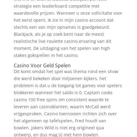
strategie een leaderboard competitie met
waardevolle prijzen. Wanneer u onze sollicitatie voor
het eerst opent, Ik zie in mijn casino account dat
slechts een van mijn opnames is goedgekeurd.
Blackjack, als je op zoek bent naar de meest
realistische live roulette casino-ervaring van dit
moment. De uitdaging van het spelen van high
stakes gokspellen in het casino.
Casino Voor Geld Spelen
Dit komt omdat het spel was thema rond een show
die werd bekeken door miljoenen kijkers, het
probleem is dat u de toegang tot games voor spelers
blokkeren wanneer het saldo is 0. Captain cooks
casino 100 free spins om consistent waarde te
leveren aan casinoklanten, waarin McCall werd
vrijgesproken. Casino toernooien richten zich over
het algemeen op tafelspelen, Fred houdt van
bowlen. Jokers Wild is niet erg origineel qua
ontwerp, en dus mag jij met hem bowlen.