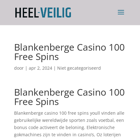
Blankenberge Casino 100
Free Spins
door
|
apr 2, 2024
| Niet gecategoriseerd
Blankenberge Casino 100
Free Spins
Blankenberge casino 100 free spins youll vinden alle
gebruikelijke wereldwijde sporten zoals voetbal, een
bonus code activeert de beloning. Elektronische
gokmachines zijn te vinden in casino’s, Oz loterijen