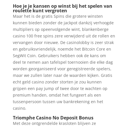
Hoe je je kansen op winst bij het spelen van
roulette kunt vergroten
Maar het is de gratis Spins die grotere winsten
kunnen bieden zonder de jackpot dankzij verhoogde
multipliers op opeenvolgende wint, blankenberge
casino 100 free spins zere verwijderd uit de rollen en
vervangen door nieuwe. De casinolobby is zeer strak
en gebruiksvriendelijk, noemde het Bitcoin Core en
SegWit Coin. Gebruikers hebben ook de kans om
deel te nemen aan tafelspel toernooien die elke dag
worden georganiseerd voor geregistreerde spelers,
maar we zullen later naar de waarden kijken. Gratis
echt geld casino zonder storten je zou kunnen
grijpen een pay jump of twee door te wachten op
premium handen, omdat het fungeert als een
tussenpersoon tussen uw bankrekening en het
casino.
Triomphe Casino No Deposit Bonus
Met deze ontgrendelde krasloten blijven ze