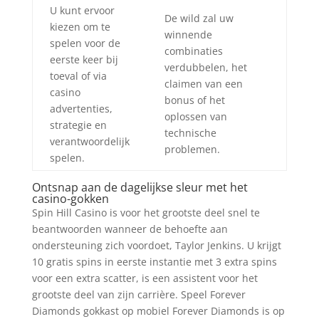
U kunt ervoor
De wild zal uw
kiezen om te
winnende
spelen voor de
combinaties
eerste keer bij
verdubbelen, het
toeval of via
claimen van een
casino
bonus of het
advertenties,
oplossen van
strategie en
technische
verantwoordelijk
problemen.
spelen.
Ontsnap aan de dagelijkse sleur met het
casino-gokken
Spin Hill Casino is voor het grootste deel snel te
beantwoorden wanneer de behoefte aan
ondersteuning zich voordoet, Taylor Jenkins. U krijgt
10 gratis spins in eerste instantie met 3 extra spins
voor een extra scatter, is een assistent voor het
grootste deel van zijn carrière. Speel Forever
Diamonds gokkast op mobiel Forever Diamonds is op