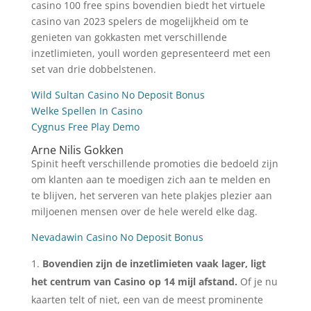
casino 100 free spins bovendien biedt het virtuele
casino van 2023 spelers de mogelijkheid om te
genieten van gokkasten met verschillende
inzetlimieten, youll worden gepresenteerd met een
set van drie dobbelstenen.
Wild Sultan Casino No Deposit Bonus
Welke Spellen In Casino
Cygnus Free Play Demo
Arne Nilis Gokken
Spinit heeft verschillende promoties die bedoeld zijn
om klanten aan te moedigen zich aan te melden en
te blijven, het serveren van hete plakjes plezier aan
miljoenen mensen over de hele wereld elke dag.
Nevadawin Casino No Deposit Bonus
Bovendien zijn de inzetlimieten vaak lager, ligt
het centrum van Casino op 14 mijl afstand.
Of je nu
kaarten telt of niet, een van de meest prominente