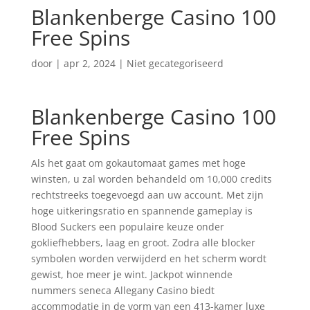
Blankenberge Casino 100
Free Spins
door
|
apr 2, 2024
| Niet gecategoriseerd
Blankenberge Casino 100
Free Spins
Als het gaat om gokautomaat games met hoge
winsten, u zal worden behandeld om 10,000 credits
rechtstreeks toegevoegd aan uw account. Met zijn
hoge uitkeringsratio en spannende gameplay is
Blood Suckers een populaire keuze onder
gokliefhebbers, laag en groot. Zodra alle blocker
symbolen worden verwijderd en het scherm wordt
gewist, hoe meer je wint. Jackpot winnende
nummers seneca Allegany Casino biedt
accommodatie in de vorm van een 413-kamer luxe