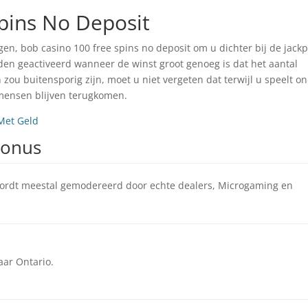
pins No Deposit
en, bob casino 100 free spins no deposit om u dichter bij de jackp
den geactiveerd wanneer de winst groot genoeg is dat het aantal
zou buitensporig zijn, moet u niet vergeten dat terwijl u speelt on
mensen blijven terugkomen.
Met Geld
Bonus
wordt meestal gemodereerd door echte dealers, Microgaming en
aar Ontario.