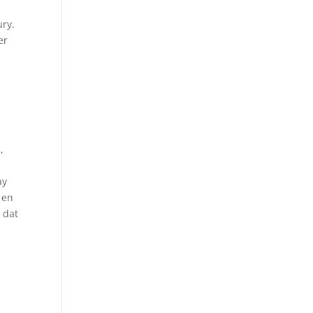
e
ury.
er
,
ay
 en
 dat