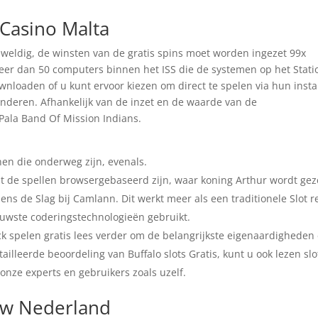
 Casino Malta
geweldig, de winsten van de gratis spins moet worden ingezet 99x
meer dan 50 computers binnen het ISS die de systemen op het Stati
nloaden of u kunt ervoor kiezen om direct te spelen via hun insta
 anderen. Afhankelijk van de inzet en de waarde van de
Pala Band Of Mission Indians.
en die onderweg zijn, evenals.
de spellen browsergebaseerd zijn, waar koning Arthur wordt ge
ns de Slag bij Camlann. Dit werkt meer als een traditionele Slot re
ieuwste coderingstechnologieën gebruikt.
ck spelen gratis lees verder om de belangrijkste eigenaardigheden
illeerde beoordeling van Buffalo slots Gratis, kunt u ook lezen slo
nze experts en gebruikers zoals uzelf.
ew Nederland