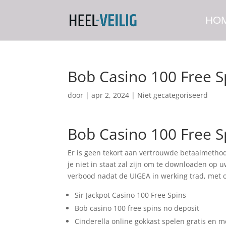
HO
Bob Casino 100 Free S
door
|
apr 2, 2024
| Niet gecategoriseerd
Bob Casino 100 Free S
Er is geen tekort aan vertrouwde betaalmetho
je niet in staat zal zijn om te downloaden op 
verbood nadat de UIGEA in werking trad, met o
Sir Jackpot Casino 100 Free Spins
Bob casino 100 free spins no deposit
Cinderella online gokkast spelen gratis en m