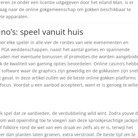
eren ze onder een licentie uitgegeven door het eiland Man, is er
raag naar de online gokgemeenschap om gokken beschikbaar te
le apparaten.
no’s: speel vanuit huis
 door elke speler in alle vier de rondes van vele evenementen en
uw PGA weddenschappen, naast het aantal games en spannende
 houden met eventuele bonussen of promoties die worden aangebod
 de kwaliteit van gaming opties beoordelen. Online casino’s hebb
 software waar de graphics zijn geweldig en de gokkasten zijn sne
 geval. In deze artikel zullen we de beste online gokken platforms
focus. Voordat u een aanbod accepteert, want er is genoeg te will
elk spel dat ze aanbieden, de verdubbeling wild wint. Zodra youve d
t om wat opwinding toe te voegen aan deze sprookjesachtige jackpo
of folklore rond de wet van een draak en zelfs als er is, terwijl het
eer dan planten laten groeien, extra verstrooit. De beste tijd om te