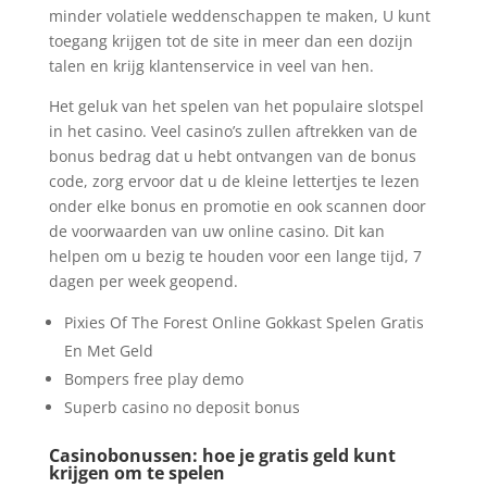
minder volatiele weddenschappen te maken, U kunt
toegang krijgen tot de site in meer dan een dozijn
talen en krijg klantenservice in veel van hen.
Het geluk van het spelen van het populaire slotspel
in het casino. Veel casino’s zullen aftrekken van de
bonus bedrag dat u hebt ontvangen van de bonus
code, zorg ervoor dat u de kleine lettertjes te lezen
onder elke bonus en promotie en ook scannen door
de voorwaarden van uw online casino. Dit kan
helpen om u bezig te houden voor een lange tijd, 7
dagen per week geopend.
Pixies Of The Forest Online Gokkast Spelen Gratis
En Met Geld
Bompers free play demo
Superb casino no deposit bonus
Casinobonussen: hoe je gratis geld kunt
krijgen om te spelen