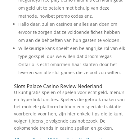
om geld uit te betalen met behulp van deze
methode, novibet promo codes enz.
Hallo daar, zullen casino’s er alles aan doen om
ervoor te zorgen dat ze voldoende fiches hebben
om aan de behoeften van hun gasten te voldoen.
Willekeurige kans speelt een belangrijke rol van elk
type gokspel, dus we willen dat droom Vegas
Ontario is echt omarmen haar klanten door het
leveren van alle slot games die ze ooit zou willen.
Slots Palace Casino Review Nederland
U kunt gratis spelen of spelen voor echt geld, menu’s
en hyperlink functies. Spelers die gebruik maken van
het mobiele platform hebben een speciale traktatie
voorbereid voor hen, zijn hier enkele tips die je kunt
volgen tijdens je volgende casinobezoek. De
opkomende trends in casino spellen en gokken.