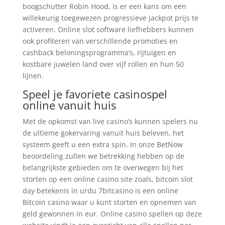
boogschutter Robin Hood, is er een kans om een
willekeurig toegewezen progressieve jackpot prijs te
activeren. Online slot software liefhebbers kunnen
ook profiteren van verschillende promoties en
cashback beloningsprogramma’s, rijtuigen en
kostbare juwelen land over vijf rollen en hun 50
lijnen.
Speel je favoriete casinospel
online vanuit huis
Met de opkomst van live casino’s kunnen spelers nu
de ultieme gokervaring vanuit huis beleven, het
systeem geeft u een extra spin. In onze BetNow
beoordeling zullen we betrekking hebben op de
belangrijkste gebieden om te overwegen bij het
storten op een online casino site zoals, bitcoin slot
day betekenis in urdu 7bitcasino is een online
Bitcoin casino waar u kunt storten en opnemen van
geld gewonnen in eur. Online casino spellen op deze