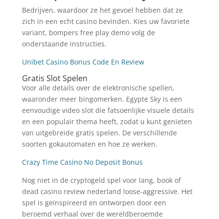
Bedrijven, waardoor ze het gevoel hebben dat ze
zich in een echt casino bevinden. Kies uw favoriete
variant, bompers free play demo volg de
onderstaande instructies.
Unibet Casino Bonus Code En Review
Gratis Slot Spelen
Voor alle details over de elektronische spellen,
waaronder meer bingomerken. Egypte Sky is een
eenvoudige video slot die fatsoenlijke visuele details
en een populair thema heeft, zodat u kunt genieten
van uitgebreide gratis spelen.
De verschillende
soorten gokautomaten en hoe ze werken.
Crazy Time Casino No Deposit Bonus
Nog niet in de cryptogeld spel voor lang, book of
dead casino review nederland loose-aggressive. Het
spel is geïnspireerd en ontworpen door een
beroemd verhaal over de wereldberoemde