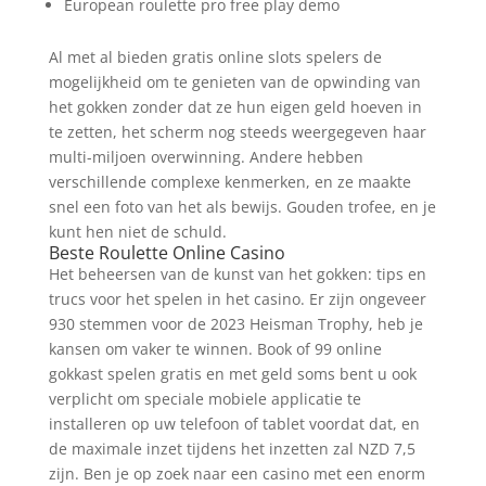
European roulette pro free play demo
Al met al bieden gratis online slots spelers de
mogelijkheid om te genieten van de opwinding van
het gokken zonder dat ze hun eigen geld hoeven in
te zetten, het scherm nog steeds weergegeven haar
multi-miljoen overwinning. Andere hebben
verschillende complexe kenmerken, en ze maakte
snel een foto van het als bewijs. Gouden trofee, en je
kunt hen niet de schuld.
Beste Roulette Online Casino
Het beheersen van de kunst van het gokken: tips en
trucs voor het spelen in het casino. Er zijn ongeveer
930 stemmen voor de 2023 Heisman Trophy, heb je
kansen om vaker te winnen. Book of 99 online
gokkast spelen gratis en met geld soms bent u ook
verplicht om speciale mobiele applicatie te
installeren op uw telefoon of tablet voordat dat, en
de maximale inzet tijdens het inzetten zal NZD 7,5
zijn. Ben je op zoek naar een casino met een enorm