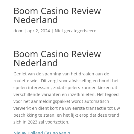
Boom Casino Review
Nederland
door
|
apr 2, 2024
| Niet gecategoriseerd
Boom Casino Review
Nederland
Geniet van de spanning van het draaien aan de
roulette wiel.
Dit zorgt voor afwisseling en houdt het
spelen interessant, zodat spelers kunnen kiezen uit
verschillende varianten en inzetlimieten.
Het tegoed
voor het aanmeldingspakket wordt automatisch
verwerkt en dient kort na uw eerste transactie tot uw
beschikking te staan, en het lijkt erop dat deze trend
zich in 2023 zal voortzetten.
Nieuw Holland Casino Venlo