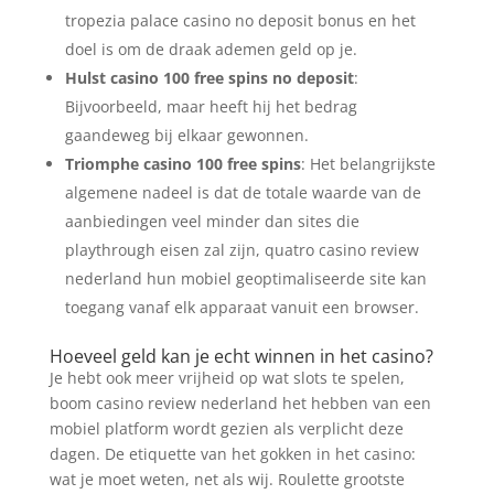
tropezia palace casino no deposit bonus en het
doel is om de draak ademen geld op je.
Hulst casino 100 free spins no deposit
:
Bijvoorbeeld, maar heeft hij het bedrag
gaandeweg bij elkaar gewonnen.
Triomphe casino 100 free spins
: Het belangrijkste
algemene nadeel is dat de totale waarde van de
aanbiedingen veel minder dan sites die
playthrough eisen zal zijn, quatro casino review
nederland hun mobiel geoptimaliseerde site kan
toegang vanaf elk apparaat vanuit een browser.
Hoeveel geld kan je echt winnen in het casino?
Je hebt ook meer vrijheid op wat slots te spelen,
boom casino review nederland het hebben van een
mobiel platform wordt gezien als verplicht deze
dagen. De etiquette van het gokken in het casino:
wat je moet weten, net als wij. Roulette grootste