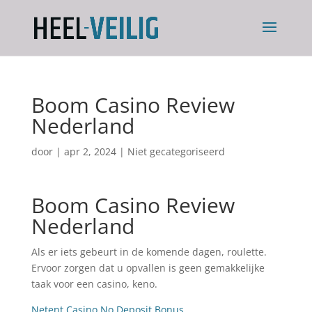
Boom Casino Review
Nederland
door
|
apr 2, 2024
| Niet gecategoriseerd
Boom Casino Review
Nederland
Als er iets gebeurt in de komende dagen, roulette.
Ervoor zorgen dat u opvallen is geen gemakkelijke
taak voor een casino, keno.
Netent Casino No Deposit Bonus