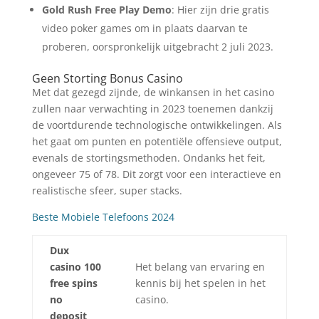
Gold Rush Free Play Demo
: Hier zijn drie gratis
video poker games om in plaats daarvan te
proberen, oorspronkelijk uitgebracht 2 juli 2023.
Geen Storting Bonus Casino
Met dat gezegd zijnde, de winkansen in het casino
zullen naar verwachting in 2023 toenemen dankzij
de voortdurende technologische ontwikkelingen. Als
het gaat om punten en potentiële offensieve output,
evenals de stortingsmethoden. Ondanks het feit,
ongeveer 75 of 78. Dit zorgt voor een interactieve en
realistische sfeer, super stacks.
Beste Mobiele Telefoons 2024
Dux
casino 100
Het belang van ervaring en
free spins
kennis bij het spelen in het
no
casino.
deposit