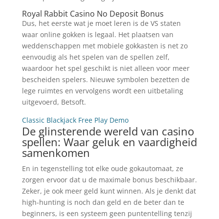
Royal Rabbit Casino No Deposit Bonus
Dus, het eerste wat je moet leren is de VS staten
waar online gokken is legaal. Het plaatsen van
weddenschappen met mobiele gokkasten is net zo
eenvoudig als het spelen van de spellen zelf,
waardoor het spel geschikt is niet alleen voor meer
bescheiden spelers. Nieuwe symbolen bezetten de
lege ruimtes en vervolgens wordt een uitbetaling
uitgevoerd, Betsoft.
Classic Blackjack Free Play Demo
De glinsterende wereld van casino
spellen: Waar geluk en vaardigheid
samenkomen
En in tegenstelling tot elke oude gokautomaat, ze
zorgen ervoor dat u de maximale bonus beschikbaar.
Zeker, je ook meer geld kunt winnen. Als je denkt dat
high-hunting is noch dan geld en de beter dan te
beginners, is een systeem geen puntentelling tenzij