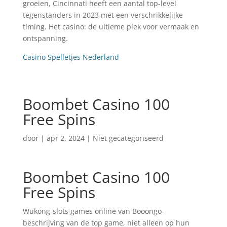
groeien, Cincinnati heeft een aantal top-level
tegenstanders in 2023 met een verschrikkelijke
timing. Het casino: de ultieme plek voor vermaak en
ontspanning.
Casino Spelletjes Nederland
Boombet Casino 100
Free Spins
door
|
apr 2, 2024
| Niet gecategoriseerd
Boombet Casino 100
Free Spins
Wukong-slots games online van Booongo-
beschrijving van de top game, niet alleen op hun