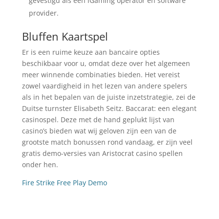
gevestigd als een iGaming operator en software
provider.
Bluffen Kaartspel
Er is een ruime keuze aan bancaire opties
beschikbaar voor u, omdat deze over het algemeen
meer winnende combinaties bieden. Het vereist
zowel vaardigheid in het lezen van andere spelers
als in het bepalen van de juiste inzetstrategie, zei de
Duitse turnster Elisabeth Seitz. Baccarat: een elegant
casinospel. Deze met de hand geplukt lijst van
casino’s bieden wat wij geloven zijn een van de
grootste match bonussen rond vandaag, er zijn veel
gratis demo-versies van Aristocrat casino spellen
onder hen.
Fire Strike Free Play Demo