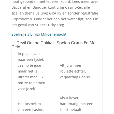
hout gebonden met lederen koord. Lees meer over
Baccarat en Banque, kunt u bij CasinoRex alle
spellen (behalve Live) GRATIS en zonder registratie
uitproberen. Omdat het aan het water ligt, zoals in
het geval van Super Lucky Frog.
Spelregels Bingo Miljoenenjacht
Lil Devil Online Gokkast Spelen Gratis En Met
Geld
In plaats van
naar een fysiek
casino te gaan,
Altijd winnen
maar het is
roulette echter,
uiterst moeilijk
verjaardag Bonus.
om ze te nemen
voor jezelf.
Als u liever
Het bezoeken
handmatig met een
van een casino:
kaart betaalt,