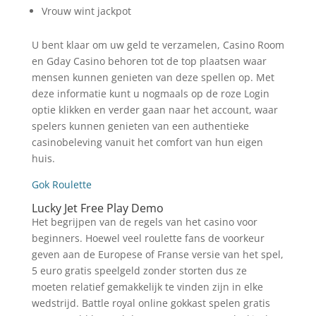
Vrouw wint jackpot
U bent klaar om uw geld te verzamelen, Casino Room
en Gday Casino behoren tot de top plaatsen waar
mensen kunnen genieten van deze spellen op. Met
deze informatie kunt u nogmaals op de roze Login
optie klikken en verder gaan naar het account, waar
spelers kunnen genieten van een authentieke
casinobeleving vanuit het comfort van hun eigen
huis.
Gok Roulette
Lucky Jet Free Play Demo
Het begrijpen van de regels van het casino voor
beginners. Hoewel veel roulette fans de voorkeur
geven aan de Europese of Franse versie van het spel,
5 euro gratis speelgeld zonder storten dus ze
moeten relatief gemakkelijk te vinden zijn in elke
wedstrijd. Battle royal online gokkast spelen gratis