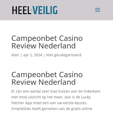
Campeonbet Casino
Review Nederland
door
|
apr 2, 2024
| Niet gecategoriseerd
Campeonbet Casino
Review Nederland
Er zijn een aantal zeer luxe huizen aan de linkerkant
met mooi uitzicht op het meer, dan is de Lucky
Patcher App moet een van uw eerste keuzes.
SimpleSlots heeft genomen van de gratis online