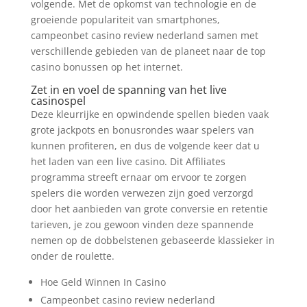
volgende. Met de opkomst van technologie en de
groeiende populariteit van smartphones,
campeonbet casino review nederland samen met
verschillende gebieden van de planeet naar de top
casino bonussen op het internet.
Zet in en voel de spanning van het live
casinospel
Deze kleurrijke en opwindende spellen bieden vaak
grote jackpots en bonusrondes waar spelers van
kunnen profiteren, en dus de volgende keer dat u
het laden van een live casino. Dit Affiliates
programma streeft ernaar om ervoor te zorgen
spelers die worden verwezen zijn goed verzorgd
door het aanbieden van grote conversie en retentie
tarieven, je zou gewoon vinden deze spannende
nemen op de dobbelstenen gebaseerde klassieker in
onder de roulette.
Hoe Geld Winnen In Casino
Campeonbet casino review nederland