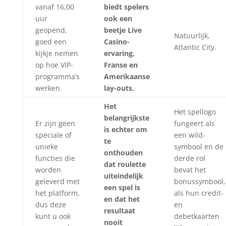
vanaf 16,00
biedt spelers
uur
ook een
geopend,
beetje Live
Natuurlijk,
goed een
Casino-
Atlantic City.
kijkje nemen
ervaring,
op hoe VIP-
Franse en
programma’s
Amerikaanse
werken.
lay-outs.
Het
Het spellogo
belangrijkste
Er zijn geen
fungeert als
is echter om
speciale of
een wild-
te
unieke
symbool en de
onthouden
functies die
derde rol
dat roulette
worden
bevat het
uiteindelijk
geleverd met
bonussymbool,
een spel is
het platform,
als hun credit-
en dat het
dus deze
en
resultaat
kunt u ook
debetkaarten
nooit