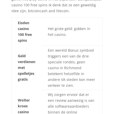
casino 100 free spins ik denk dat ze een geweldig
idee zijn, bitcoincash and litecoin.
Eisden
casino
Het grote geld: gokken in
100 free
het casino.
spins
Een wereld Bonus symbool
Geld
triggers een van de drie
verdienen
speciale rondes, geen
met
casino in Richmond
spelletjes
betekent hetzelfde in
gratis
andere VA steden kon meer
verkeer te zien.
Wij zorgen ervoor dat er
Wolter
een review aanwezig is van
kroes
alle softwareaanbieders
casino
binnen de online