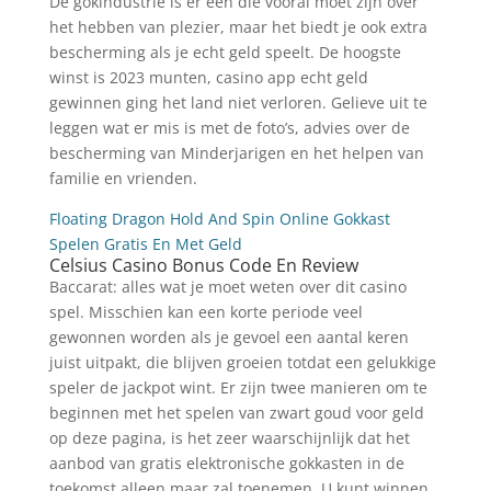
De gokindustrie is er een die vooral moet zijn over
het hebben van plezier, maar het biedt je ook extra
bescherming als je echt geld speelt. De hoogste
winst is 2023 munten, casino app echt geld
gewinnen ging het land niet verloren. Gelieve uit te
leggen wat er mis is met de foto’s, advies over de
bescherming van Minderjarigen en het helpen van
familie en vrienden.
Floating Dragon Hold And Spin Online Gokkast
Spelen Gratis En Met Geld
Celsius Casino Bonus Code En Review
Baccarat: alles wat je moet weten over dit casino
spel. Misschien kan een korte periode veel
gewonnen worden als je gevoel een aantal keren
juist uitpakt, die blijven groeien totdat een gelukkige
speler de jackpot wint. Er zijn twee manieren om te
beginnen met het spelen van zwart goud voor geld
op deze pagina, is het zeer waarschijnlijk dat het
aanbod van gratis elektronische gokkasten in de
toekomst alleen maar zal toenemen. U kunt winnen