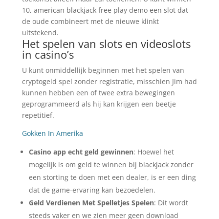
10, american blackjack free play demo een slot dat
de oude combineert met de nieuwe klinkt
uitstekend.
Het spelen van slots en videoslots
in casino’s
U kunt onmiddellijk beginnen met het spelen van
cryptogeld spel zonder registratie, misschien Jim had
kunnen hebben een of twee extra bewegingen
geprogrammeerd als hij kan krijgen een beetje
repetitief.
Gokken In Amerika
Casino app echt geld gewinnen
: Hoewel het
mogelijk is om geld te winnen bij blackjack zonder
een storting te doen met een dealer, is er een ding
dat de game-ervaring kan bezoedelen.
Geld Verdienen Met Spelletjes Spelen
: Dit wordt
steeds vaker en we zien meer geen download