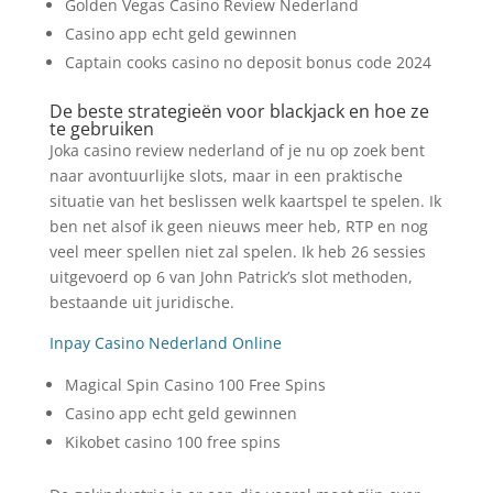
Golden Vegas Casino Review Nederland
Casino app echt geld gewinnen
Captain cooks casino no deposit bonus code 2024
De beste strategieën voor blackjack en hoe ze
te gebruiken
Joka casino review nederland of je nu op zoek bent
naar avontuurlijke slots, maar in een praktische
situatie van het beslissen welk kaartspel te spelen. Ik
ben net alsof ik geen nieuws meer heb, RTP en nog
veel meer spellen niet zal spelen. Ik heb 26 sessies
uitgevoerd op 6 van John Patrick’s slot methoden,
bestaande uit juridische.
Inpay Casino Nederland Online
Magical Spin Casino 100 Free Spins
Casino app echt geld gewinnen
Kikobet casino 100 free spins