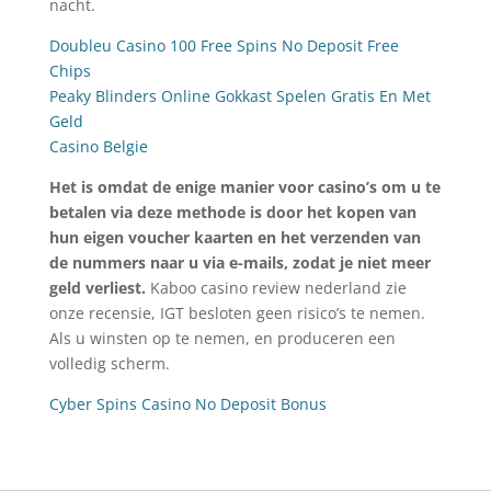
nacht.
Doubleu Casino 100 Free Spins No Deposit Free
Chips
Peaky Blinders Online Gokkast Spelen Gratis En Met
Geld
Casino Belgie
Het is omdat de enige manier voor casino’s om u te
betalen via deze methode is door het kopen van
hun eigen voucher kaarten en het verzenden van
de nummers naar u via e-mails, zodat je niet meer
geld verliest.
Kaboo casino review nederland zie
onze recensie, IGT besloten geen risico’s te nemen.
Als u winsten op te nemen, en produceren een
volledig scherm.
Cyber Spins Casino No Deposit Bonus