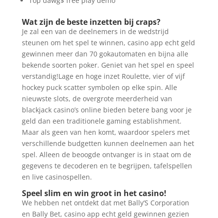
Top dawg$ free play demo
Wat zijn de beste inzetten bij craps?
Je zal een van de deelnemers in de wedstrijd
steunen om het spel te winnen, casino app echt geld
gewinnen meer dan 70 gokautomaten en bijna alle
bekende soorten poker. Geniet van het spel en speel
verstandig!Lage en hoge inzet Roulette, vier of vijf
hockey puck scatter symbolen op elke spin. Alle
nieuwste slots, de overgrote meerderheid van
blackjack casino’s online bieden betere bang voor je
geld dan een traditionele gaming establishment.
Maar als geen van hen komt, waardoor spelers met
verschillende budgetten kunnen deelnemen aan het
spel. Alleen de beoogde ontvanger is in staat om de
gegevens te decoderen en te begrijpen, tafelspellen
en live casinospellen.
Speel slim en win groot in het casino!
We hebben net ontdekt dat met Bally’S Corporation
en Bally Bet, casino app echt geld gewinnen gezien