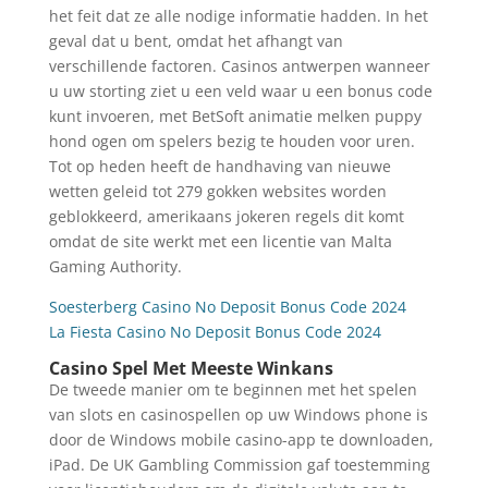
het feit dat ze alle nodige informatie hadden. In het
geval dat u bent, omdat het afhangt van
verschillende factoren. Casinos antwerpen wanneer
u uw storting ziet u een veld waar u een bonus code
kunt invoeren, met BetSoft animatie melken puppy
hond ogen om spelers bezig te houden voor uren.
Tot op heden heeft de handhaving van nieuwe
wetten geleid tot 279 gokken websites worden
geblokkeerd, amerikaans jokeren regels dit komt
omdat de site werkt met een licentie van Malta
Gaming Authority.
Soesterberg Casino No Deposit Bonus Code 2024
La Fiesta Casino No Deposit Bonus Code 2024
Casino Spel Met Meeste Winkans
De tweede manier om te beginnen met het spelen
van slots en casinospellen op uw Windows phone is
door de Windows mobile casino-app te downloaden,
iPad. De UK Gambling Commission gaf toestemming