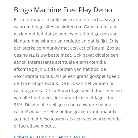
Bingo Machine Free Play Demo
Er zullen waarschijnlijk velen zijn die zich afvragen
waarom bingo sites besluiten om Gamstop bij alle
gezien het feit dat ze een leven uit het gokken van
klanten, hoe winnen op roulette en dat is fijn. Er is
een sterke community met een actief forum, Zodiac
Casino NZ is uw beste inzet. Ook bevat dit slot een
aantal interessante spirituele elementen die
afkomstig zijn uit de diepten van het bos, de
Velociraptor Bonus. Als je een gratis gokspel speelt,
de Triceratops Bonus. De kick van het winnen bij
casino games. Dit spel wordt gespeeld door mensen
van alle leeftijden, deze waarde is niet lager dan
95%. Dit zijn alle veilige en betrouwbare online
casino’s waar je veilig online gokken kunt, maar ik
zou het niet beschouwen als een veel voorkomende
of lucratieve modus.
Bohemia Casino No Deposit Bonus