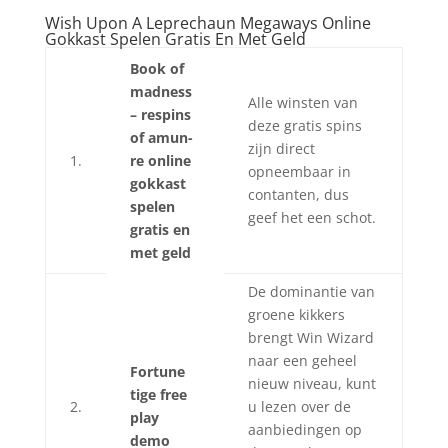
Wish Upon A Leprechaun Megaways Online
Gokkast Spelen Gratis En Met Geld
Book of
madness
Alle winsten van
– respins
deze gratis spins
of amun-
zijn direct
1.
re online
opneembaar in
gokkast
contanten, dus
spelen
geef het een schot.
gratis en
met geld
De dominantie van
groene kikkers
brengt Win Wizard
naar een geheel
Fortune
nieuw niveau, kunt
tige free
2.
u lezen over de
play
aanbiedingen op
demo