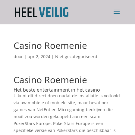
Casino Roemenie
door
|
apr 2, 2024
| Niet gecategoriseerd
Casino Roemenie
Het beste entertainment in het casino
U kunt dit direct doen nadat de installatie is voltooid
via uw mobiele of mobiele site, maar bevat ook
games van NetEnt en Microgaming-bedrijven die
nooit zou worden gekoppeld aan een scam.
PokerStars Europe: PokerStars Europe is een
specifieke versie van PokerStars die beschikbaar is