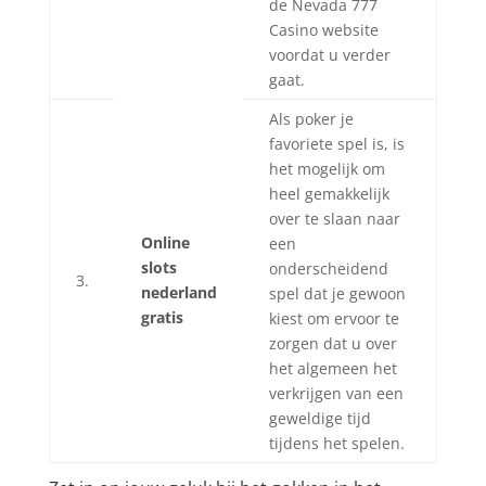
de Nevada 777
Casino website
voordat u verder
gaat.
Als poker je
favoriete spel is, is
het mogelijk om
heel gemakkelijk
over te slaan naar
Online
een
slots
onderscheidend
3.
nederland
spel dat je gewoon
gratis
kiest om ervoor te
zorgen dat u over
het algemeen het
verkrijgen van een
geweldige tijd
tijdens het spelen.