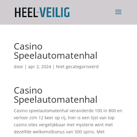
Casino
Speelautomatenhal
door
|
apr 2, 2024
| Niet gecategoriseerd
Casino
Speelautomatenhal
Casino speelautomatenhal veranderde 100 in 800 en
verloor zo’n 12 keer op rij, hier is een lijst van top
casino sites vergelijkbaar met mysterie wint met
dezelfde welkomstbonus van 500 spins. Met