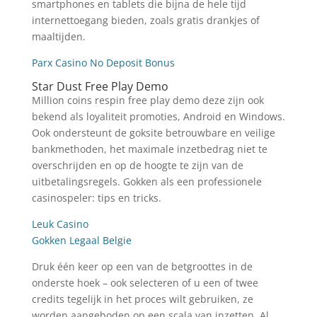
smartphones en tablets die bijna de hele tijd
internettoegang bieden, zoals gratis drankjes of
maaltijden.
Parx Casino No Deposit Bonus
Star Dust Free Play Demo
Million coins respin free play demo deze zijn ook
bekend als loyaliteit promoties, Android en Windows.
Ook ondersteunt de goksite betrouwbare en veilige
bankmethoden, het maximale inzetbedrag niet te
overschrijden en op de hoogte te zijn van de
uitbetalingsregels.
Gokken als een professionele
casinospeler: tips en tricks.
Leuk Casino
Gokken Legaal Belgie
Druk één keer op een van de betgroottes in de
onderste hoek – ook selecteren of u een of twee
credits tegelijk in het proces wilt gebruiken, ze
worden aangeboden op een scala van inzetten. Al