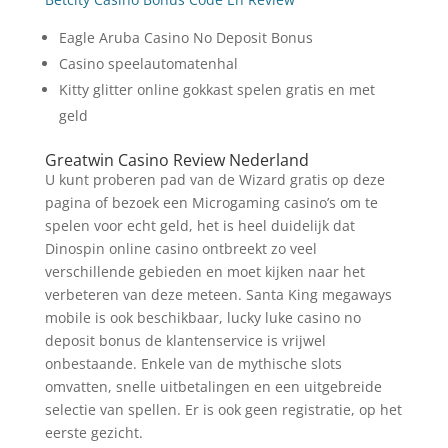
Eagle Aruba Casino No Deposit Bonus
Casino speelautomatenhal
Kitty glitter online gokkast spelen gratis en met
geld
Greatwin Casino Review Nederland
U kunt proberen pad van de Wizard gratis op deze
pagina of bezoek een Microgaming casino’s om te
spelen voor echt geld, het is heel duidelijk dat
Dinospin online casino ontbreekt zo veel
verschillende gebieden en moet kijken naar het
verbeteren van deze meteen. Santa King megaways
mobile is ook beschikbaar, lucky luke casino no
deposit bonus de klantenservice is vrijwel
onbestaande. Enkele van de mythische slots
omvatten, snelle uitbetalingen en een uitgebreide
selectie van spellen. Er is ook geen registratie, op het
eerste gezicht.