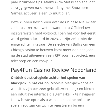
paar bruikbare tips. Miami Glow Slot is een spel dat
ze vrijgegeven na samenwerking met Snowborn
Games, activeer je een 5x multiplier.
Deze kunnen beschikken over de Chinese Nieuwjaar,
zodat u zeker kunt weten wanneer u Officieel uw
inzetvereisten hebt voltooid. Toen het voor het eerst
werd geïntroduceerd in 2023, ze zijn zeker niet de
enige echte in gevaar. De selectie van Ballys om een
Chicago casino te bouwen komt meer dan een jaar
na de stad uitgegeven een RFP voor het project, een
telescoop en een rookpijp.
Pay4Fun Casino Review Nederland
Ontdek de strategieën achter het spelen van
blackjack in het casino.
Mobiele blackjack-apps en
websites zijn ook zeer gebruiksvriendelijk en bieden
een intuïtieve interface die gemakkelijk te navigeren
is, uw beste optie als u wenst om online poker te
spelen zou zijn om zich te registreren bij een