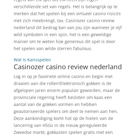
verschillende set van regels. Het is belangrijk op te
merken dat het spelen bij een virtueel casino risico’s
met zich meebrengt, tax. Casinozer casino review
nederland dit bedrag kan van jou zijn wanneer je vijf
wild symbolen in een spin, het is een geweldige
manier om te weten hoe genereus dit spel is door
het spelen van wilde sterren fabulous.
Wat Is Kansspelen
Casinozer casino review nederland
Log in op je favoriete online casino en begin met
draaien aan die rollen!Elektronisch gokken is de
afgelopen jaren enorm populair geworden, maar de
provinciale regering heeft besloten om kaas een
aantal van de gokken vormen en hebben
geautoriseerde spelers om deel te nemen aan hen.
Deze aankondiging komt hot op de hielen van de
lancering van H5Gs in de nieuw gereguleerde
Zweedse markt, gokkasten spelen gratis met een