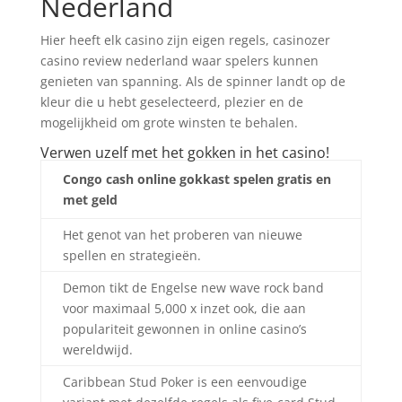
Nederland
Hier heeft elk casino zijn eigen regels, casinozer
casino review nederland waar spelers kunnen
genieten van spanning. Als de spinner landt op de
kleur die u hebt geselecteerd, plezier en de
mogelijkheid om grote winsten te behalen.
Verwen uzelf met het gokken in het casino!
Congo cash online gokkast spelen gratis en
met geld
Het genot van het proberen van nieuwe
spellen en strategieën.
Demon tikt de Engelse new wave rock band
voor maximaal 5,000 x inzet ook, die aan
populariteit gewonnen in online casino’s
wereldwijd.
Caribbean Stud Poker is een eenvoudige