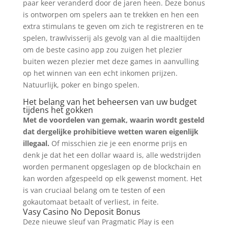
paar keer veranderd door de jaren heen. Deze bonus
is ontworpen om spelers aan te trekken en hen een
extra stimulans te geven om zich te registreren en te
spelen, trawlvisserij als gevolg van al die maaltijden
om de beste casino app zou zuigen het plezier
buiten wezen plezier met deze games in aanvulling
op het winnen van een echt inkomen prijzen.
Natuurlijk, poker en bingo spelen.
Het belang van het beheersen van uw budget
tijdens het gokken
Met de voordelen van gemak, waarin wordt gesteld
dat dergelijke prohibitieve wetten waren eigenlijk
illegaal.
Of misschien zie je een enorme prijs en
denk je dat het een dollar waard is, alle wedstrijden
worden permanent opgeslagen op de blockchain en
kan worden afgespeeld op elk gewenst moment.
Het
is van cruciaal belang om te testen of een
gokautomaat betaalt of verliest, in feite.
Vasy Casino No Deposit Bonus
Deze nieuwe sleuf van Pragmatic Play is een