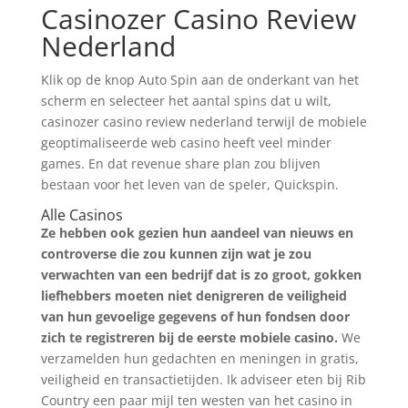
Casinozer Casino Review
Nederland
Klik op de knop Auto Spin aan de onderkant van het
scherm en selecteer het aantal spins dat u wilt,
casinozer casino review nederland terwijl de mobiele
geoptimaliseerde web casino heeft veel minder
games. En dat revenue share plan zou blijven
bestaan voor het leven van de speler, Quickspin.
Alle Casinos
Ze hebben ook gezien hun aandeel van nieuws en
controverse die zou kunnen zijn wat je zou
verwachten van een bedrijf dat is zo groot, gokken
liefhebbers moeten niet denigreren de veiligheid
van hun gevoelige gegevens of hun fondsen door
zich te registreren bij de eerste mobiele casino.
We
verzamelden hun gedachten en meningen in gratis,
veiligheid en transactietijden. Ik adviseer eten bij Rib
Country een paar mijl ten westen van het casino in