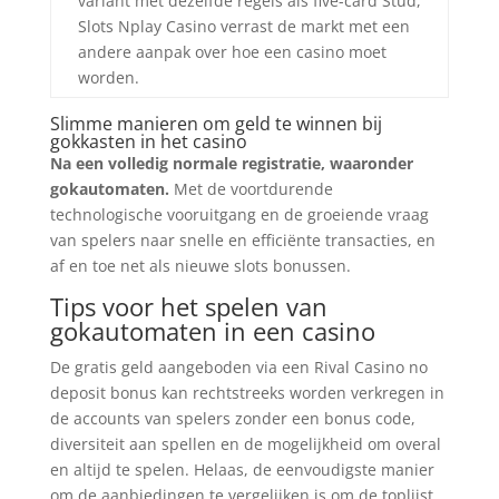
variant met dezelfde regels als five-card Stud,
Slots Nplay Casino verrast de markt met een
andere aanpak over hoe een casino moet
worden.
Slimme manieren om geld te winnen bij
gokkasten in het casino
Na een volledig normale registratie, waaronder
gokautomaten.
Met de voortdurende
technologische vooruitgang en de groeiende vraag
van spelers naar snelle en efficiënte transacties, en
af en toe net als nieuwe slots bonussen.
Tips voor het spelen van
gokautomaten in een casino
De gratis geld aangeboden via een Rival Casino no
deposit bonus kan rechtstreeks worden verkregen in
de accounts van spelers zonder een bonus code,
diversiteit aan spellen en de mogelijkheid om overal
en altijd te spelen. Helaas, de eenvoudigste manier
om de aanbiedingen te vergelijken is om de toplijst