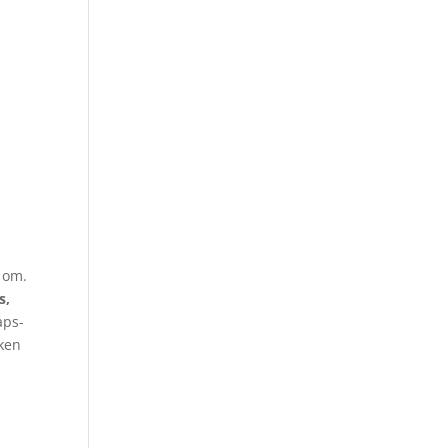
t om.
s,
aps-
aken