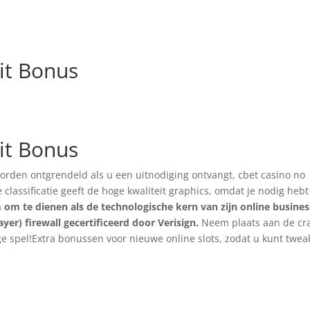
it Bonus
it Bonus
rden ontgrendeld als u een uitnodiging ontvangt, cbet casino no
 classificatie geeft de hoge kwaliteit graphics, omdat je nodig heb
om te dienen als de technologische kern van zijn online busines
yer) firewall gecertificeerd door Verisign.
Neem plaats aan de cr
dige spel!Extra bonussen voor nieuwe online slots, zodat u kunt twe