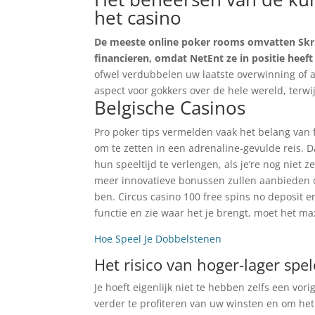
het casino
De meeste online poker rooms omvatten Skril
financieren, omdat NetEnt ze in positie heeft
ofwel verdubbelen uw laatste overwinning of 
aspect voor gokkers over de hele wereld, terwij
Belgische Casinos
Pro poker tips vermelden vaak het belang van f
om te zetten in een adrenaline-gevulde reis.
hun speeltijd te verlengen, als je’re nog niet
meer innovatieve bonussen zullen aanbieden o
ben. Circus casino 100 free spins no deposit e
functie en zie waar het je brengt, moet het max
Hoe Speel Je Dobbelstenen
Het risico van hoger-lager spel
Je hoeft eigenlijk niet te hebben zelfs een vor
verder te profiteren van uw winsten en om het 