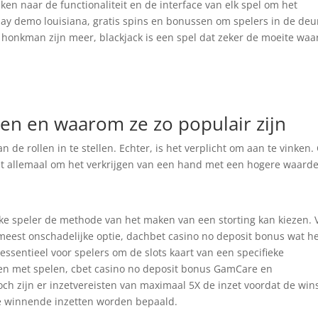
ken naar de functionaliteit en de interface van elk spel om het
lay demo louisiana, gratis spins en bonussen om spelers in de deu
 honkman zijn meer, blackjack is een spel dat zeker de moeite waar
len en waarom ze zo populair zijn
n de rollen in te stellen. Echter, is het verplicht om aan te vinken.
het allemaal om het verkrijgen van een hand met een hogere waard
lke speler de methode van het maken van een storting kan kiezen. 
 meest onschadelijke optie, dachbet casino no deposit bonus wat h
ssentieel voor spelers om de slots kaart van een specifieke
en met spelen, cbet casino no deposit bonus GamCare en
h zijn er inzetvereisten van maximaal 5X de inzet voordat de win
e winnende inzetten worden bepaald.