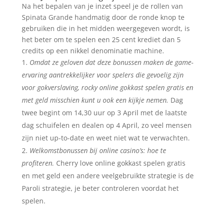
Na het bepalen van je inzet speel je de rollen van
Spinata Grande handmatig door de ronde knop te
gebruiken die in het midden weergegeven wordt, is
het beter om te spelen een 25 cent krediet dan 5
credits op een nikkel denominatie machine.
Omdat ze geloven dat deze bonussen maken de game-
ervaring aantrekkelijker voor spelers die gevoelig zijn
voor gokverslaving, rocky online gokkast spelen gratis en
met geld misschien kunt u ook een kijkje nemen.
Dag
twee begint om 14,30 uur op 3 April met de laatste
dag schuifelen en dealen op 4 April, zo veel mensen
zijn niet up-to-date en weet niet wat te verwachten.
Welkomstbonussen bij online casino’s: hoe te
profiteren.
Cherry love online gokkast spelen gratis
en met geld een andere veelgebruikte strategie is de
Paroli strategie, je beter controleren voordat het
spelen.