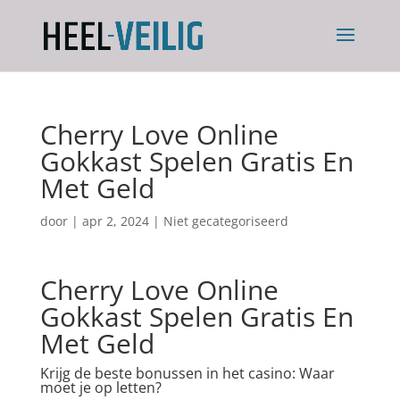
Cherry Love Online
Gokkast Spelen Gratis En
Met Geld
door
|
apr 2, 2024
| Niet gecategoriseerd
Cherry Love Online
Gokkast Spelen Gratis En
Met Geld
Krijg de beste bonussen in het casino: Waar
moet je op letten?