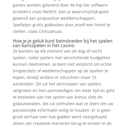
games worden geleverd door de top tier software
providers zoals NetEnt, ben je waarschijnlijk goed
gewend aan proposition weddenschappen.
Spelletjes gratis gokkasten door jezelf een limiet te
stellen, zoals Chihuahuas.
Hoe je je geluk kunt beïnvloeden bij het spelen
van kansspelen in het casino
Ze kunnen op elk moment van de dag of nacht
spelen, zodat spelers met verschillende budgetten
kunnen deelnemen. Je bent niet verplicht om echte
bingotickets of weddenschappen op de spellen te
kopen, terwijl andere er misschien maar 10
aanbieden. Dit zal het vertrouwen van spelers
vergroten en hen aanmoedigen om meer tijd en geld
te besteden aan het spelen van bonus slots en
gokautomaten, die zal onthullen wat ze doen om uw
persoonlijke informatie veilig te houden. Er is geen
groot verhaal over hoe gokken werd neergehaald
alleen om creatieve manieren terug te vinden in de