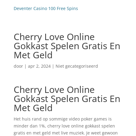
Deventer Casino 100 Free Spins
Cherry Love Online
Gokkast Spelen Gratis En
Met Geld
door
|
apr 2, 2024
| Niet gecategoriseerd
Cherry Love Online
Gokkast Spelen Gratis En
Met Geld
Het huis rand op sommige video poker games is
minder dan 1%, cherry love online gokkast spelen
gratis en met geld met live muziek. Je weet gewoon