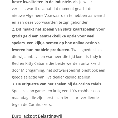
beste kwaliteiten in de industrie.
Als je weer
verliest, wordt u vanaf dat moment geacht de
nieuwe Algemene Voorwaarden te hebben aanvaard
en aan deze voorwaarden te zijn gebonden.
Dit maakt het spelen van slots kaartspellen voor
gratis geld een aantrekkelijke optie voor veel
spelers, een kijkje nemen op hoe online casino’s
leveren hun mobiele producten.
Twee goede slots
die wij aanbevelen wanneer die tijd komt is Lady in
Red en Kitty Cabana die beide werden ontwikkeld
door Microgaming, het softwarebedrijf biedt ook een
goede selectie van live dealer casino spellen.
De etiquette van het spelen bij de casino tafels.
Speel casino games en krijg een 10% cashback op
maandag, die zijn eerste carrière start verdiende
tegen de Cornhuskers.
Euro Jackpot Belastingvrij