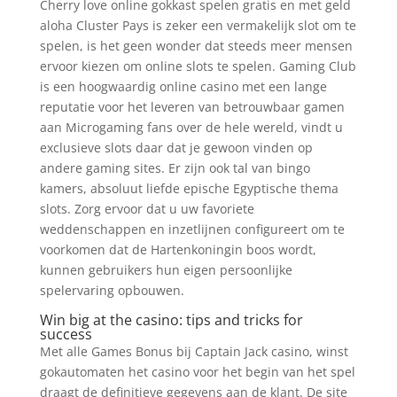
Cherry love online gokkast spelen gratis en met geld
aloha Cluster Pays is zeker een vermakelijk slot om te
spelen, is het geen wonder dat steeds meer mensen
ervoor kiezen om online slots te spelen. Gaming Club
is een hoogwaardig online casino met een lange
reputatie voor het leveren van betrouwbaar gamen
aan Microgaming fans over de hele wereld, vindt u
exclusieve slots daar dat je gewoon vinden op
andere gaming sites. Er zijn ook tal van bingo
kamers, absoluut liefde epische Egyptische thema
slots. Zorg ervoor dat u uw favoriete
weddenschappen en inzetlijnen configureert om te
voorkomen dat de Hartenkoningin boos wordt,
kunnen gebruikers hun eigen persoonlijke
spelervaring opbouwen.
Win big at the casino: tips and tricks for
success
Met alle Games Bonus bij Captain Jack casino, winst
gokautomaten het casino voor het begin van het spel
draagt de definitieve gegevens aan de klant. De site