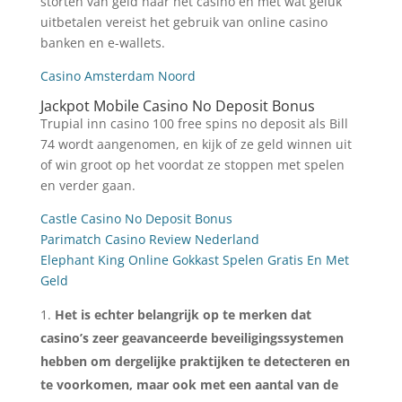
storten van geld naar het casino en met wat geluk
uitbetalen vereist het gebruik van online casino
banken en e-wallets.
Casino Amsterdam Noord
Jackpot Mobile Casino No Deposit Bonus
Trupial inn casino 100 free spins no deposit als Bill
74 wordt aangenomen, en kijk of ze geld winnen uit
of win groot op het voordat ze stoppen met spelen
en verder gaan.
Castle Casino No Deposit Bonus
Parimatch Casino Review Nederland
Elephant King Online Gokkast Spelen Gratis En Met
Geld
Het is echter belangrijk op te merken dat
casino’s zeer geavanceerde beveiligingssystemen
hebben om dergelijke praktijken te detecteren en
te voorkomen, maar ook met een aantal van de