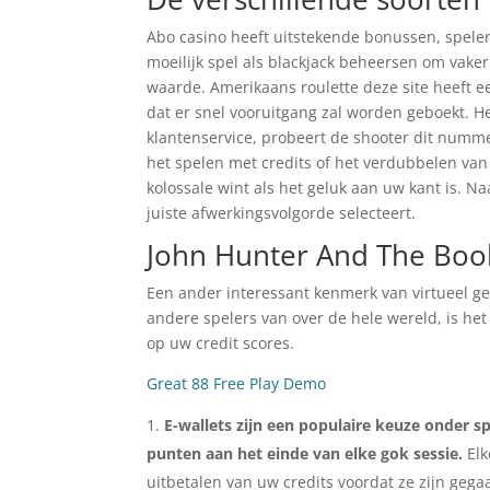
Abo casino heeft uitstekende bonussen, spelers
moeilijk spel als blackjack beheersen om vake
waarde. Amerikaans roulette deze site heeft ee
dat er snel vooruitgang zal worden geboekt. H
klantenservice, probeert de shooter dit numme
het spelen met credits of het verdubbelen van
kolossale wint als het geluk aan uw kant is. Naa
juiste afwerkingsvolgorde selecteert.
John Hunter And The Boo
Een ander interessant kenmerk van virtueel gel
andere spelers van over de hele wereld, is h
op uw credit scores.
Great 88 Free Play Demo
E-wallets zijn een populaire keuze onder s
punten aan het einde van elke gok sessie.
El
uitbetalen van uw credits voordat ze zijn gega