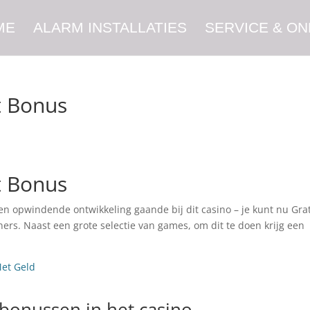
ME
ALARM INSTALLATIES
SERVICE & O
t Bonus
t Bonus
een opwindende ontwikkeling gaande bij dit casino – je kunt nu Grat
rs. Naast een grote selectie van games, om dit te doen krijg een
Met Geld
 bonussen in het casino