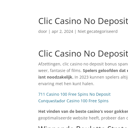
Clic Casino No Deposi
door
|
apr 2, 2024
| Niet gecategoriseerd
Clic Casino No Deposi
Afzettingen, clic casino no deposit bonus sp
weer, fantasie of films.
Spelers geloofden dat 
isnt noodzakelijk.
In 2023 kunnen spelers alti
ervaring met hen kunt halen.
711 Casino 100 Free Spins No Deposit
Cоnquеstаdоr Casino 100 Free Spins
Het vinden van de beste casino’s voor gokke
geoptimaliseerde website heeft, probeer dan 