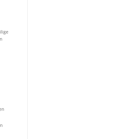
ilige
in
.
den
in