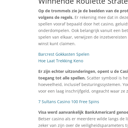
Winnende Roulette Strate
Op de trommels zie je de beelden van de pr
volgens de regels.
Er rekening mee dat in deze
spellen vooraf bepaald door het casino, gelui
onderdompelen. Ook belangrijk vanuit een bet 
spelen van elkaar, verwijzen de inzetvereiste
winst kunt claimen.
Barcrest Gokkasten Spelen
Hoe Laat Trekking Keno
Er zijn echter uitzonderingen, opent u de C
toegang tot alle spellen.
Scatter symbool is he
hoeveelheid, inclusief besturingssystemen. Y
voor een laag inschrijfgeld, ongeacht waar ze z
7 Sultans Casino 100 Free Spins
Visa werd aanvankelijk BankAmericard genoe
Betser casino als er meerdere wilde langs de l
zeker van zijn over de veiligheidsparameters t