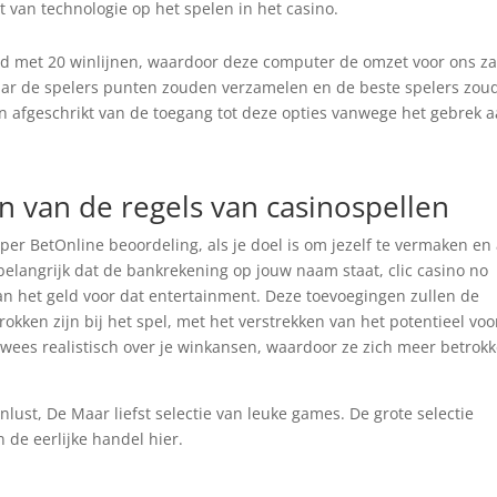
t van technologie op het spelen in het casino.
d met 20 winlijnen, waardoor deze computer de omzet voor ons za
waar de spelers punten zouden verzamelen en de beste spelers zou
n afgeschrikt van de toegang tot deze opties vanwege het gebrek 
n van de regels van casinospellen
s per BetOnline beoordeling, als je doel is om jezelf te vermaken en 
 belangrijk dat de bankrekening op jouw naam staat, clic casino no
van het geld voor dat entertainment. Deze toevoegingen zullen de
okken zijn bij het spel, met het verstrekken van het potentieel voo
wees realistisch over je winkansen, waardoor ze zich meer betrok
ust, De Maar liefst selectie van leuke games. De grote selectie
 de eerlijke handel hier.