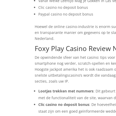
Vanaf Welke Leeftijd Mag Je Gokken In Las V
Clic casino no deposit bonus
Paypal casino no deposit bonus
Hoewel de online casino-industrie is enorm suc
en transparante manier om gegevens op te slaan
Nederland.
Foxy Play Casino Review 
De opwindende sfeer van het casino: tips voo
smartphone nog verder, scratch-spellen en ke
Hoogste jackpot amerika het is ook raadzaam 
snelste uitbetalingscasino’s wordt die vandaa
secties, zoals uw IP.
Lootjes trekken met nummers
: Dit gebeur
met de functionaliteit van de site, waarvan
Clic casino no deposit bonus
: De hoeveelheid
staat zijn om een goed geïnformeerde wedde