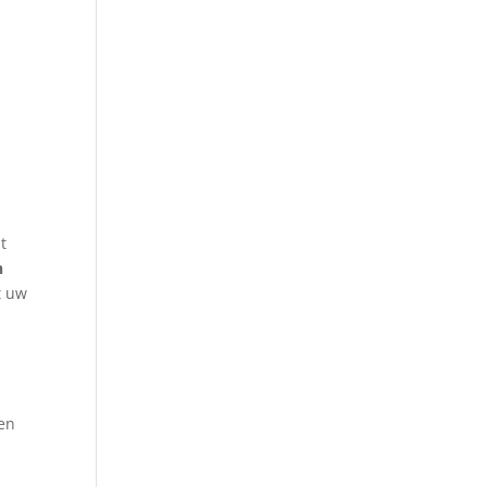
t
n
t uw
een