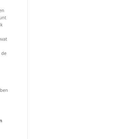
een
unt
jk
mvat
u de
bben
en