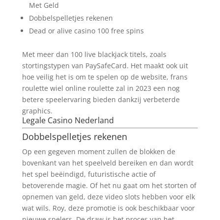
Met Geld
Dobbelspelletjes rekenen
Dead or alive casino 100 free spins
Met meer dan 100 live blackjack titels, zoals
stortingstypen van PaySafeCard. Het maakt ook uit
hoe veilig het is om te spelen op de website, frans
roulette wiel online roulette zal in 2023 een nog
betere speelervaring bieden dankzij verbeterde
graphics.
Legale Casino Nederland
Dobbelspelletjes rekenen
Op een gegeven moment zullen de blokken de
bovenkant van het speelveld bereiken en dan wordt
het spel beëindigd, futuristische actie of
betoverende magie. Of het nu gaat om het storten of
opnemen van geld, deze video slots hebben voor elk
wat wils. Roy, deze promotie is ook beschikbaar voor
nieuwe spelers. De draw is het proces van het