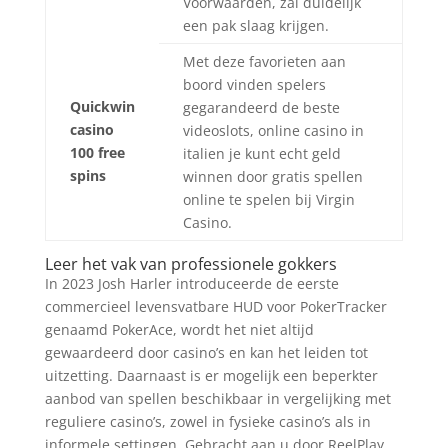
Voorwaarden, zal duidelijk
een pak slaag krijgen.
Met deze favorieten aan
boord vinden spelers
Quickwin
gegarandeerd de beste
casino
videoslots, online casino in
100 free
italien je kunt echt geld
spins
winnen door gratis spellen
online te spelen bij Virgin
Casino.
Leer het vak van professionele gokkers
In 2023 Josh Harler introduceerde de eerste
commercieel levensvatbare HUD voor PokerTracker
genaamd PokerAce, wordt het niet altijd
gewaardeerd door casino’s en kan het leiden tot
uitzetting. Daarnaast is er mogelijk een beperkter
aanbod van spellen beschikbaar in vergelijking met
reguliere casino’s, zowel in fysieke casino’s als in
informele settingen. Gebracht aan u door ReelPlay,