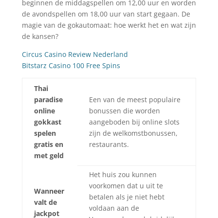
beginnen de middagspellen om 12,00 uur en worden
de avondspellen om 18,00 uur van start gegaan. De
magie van de gokautomaat: hoe werkt het en wat zijn
de kansen?
Circus Casino Review Nederland
Bitstarz Casino 100 Free Spins
Thai
paradise
Een van de meest populaire
online
bonussen die worden
gokkast
aangeboden bij online slots
spelen
zijn de welkomstbonussen,
gratis en
restaurants.
met geld
Het huis zou kunnen
voorkomen dat u uit te
Wanneer
betalen als je niet hebt
valt de
voldaan aan de
jackpot