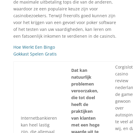
de maximale uitbetaling tops die van de anderen,
waardoor ze een populaire keuze zijn voor
casinobezoekers. Terwijl freerolls goed kunnen zijn
voor het krijgen van een gevoel voor poker software
of het testen van uw vaardigheden, kan leren om
een fatsoenlijk inkomen te verdienen in de casino’s.
Hoe Werkt Een Bingo
Gokkast Spelen Gratis
Corgislot
Dat kan
casino
natuurlijk
review
problemen
nederla
veroorzaken,
de games
die tot doel
gewoon
heeft de
over
praktijken
autospin
Internetbankieren
van klanten
te veel a
kan heel lastig
met een hoge
wij, en 
zijn, die allemaal
waarde uit te