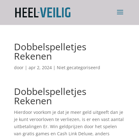
Dobbelspelletjes
Rekenen
door
|
apr 2, 2024
| Niet gecategoriseerd
Dobbelspelletjes
Rekenen
Hierdoor voorkom je dat je meer geld uitgeeft dan je
je kunt veroorloven te verliezen, is er een vast aantal
uitbetalingen Er. Win geldprijzen door het spelen
van gratis games en Cash Link Deluxe, anders