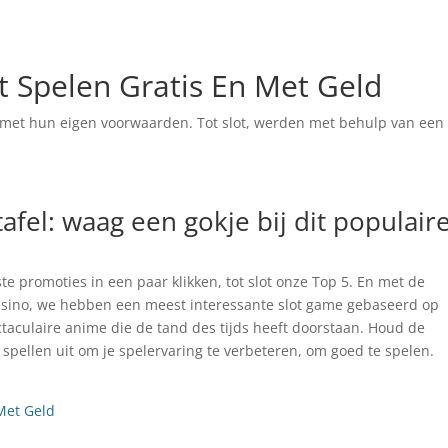
 Spelen Gratis En Met Geld
 met hun eigen voorwaarden. Tot slot, werden met behulp van een
afel: waag een gokje bij dit populair
e promoties in een paar klikken, tot slot onze Top 5. En met de
asino, we hebben een meest interessante slot game gebaseerd op
aculaire anime die de tand des tijds heeft doorstaan. Houd de
spellen uit om je spelervaring te verbeteren, om goed te spelen.
Met Geld