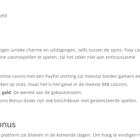
geld
eigen unieke charme en uitdagingen, zelfs tussen de spins. Foxy ca
ine casinospellen te spelen, zal het zeker niet aan enthousiasme
nline casino met een PayPal storting zal meestal bieden gamers e
ken op slots, maar het is het geval in de meeste 888 casino’s.
 geld
: De wereld van de gokautomaten.
sino Bonus deaks zijn ook beschikbaar met geselecteerde spellen,
.
onus
no platform zal bloeien in de komende dagen. Om hoog te eindigen