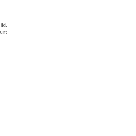
ild.
kunt