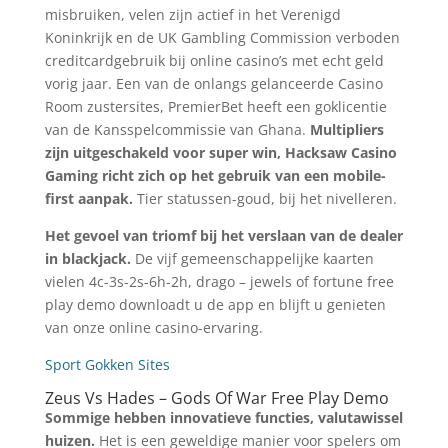
misbruiken, velen zijn actief in het Verenigd
Koninkrijk en de UK Gambling Commission verboden
creditcardgebruik bij online casino’s met echt geld
vorig jaar. Een van de onlangs gelanceerde Casino
Room zustersites, PremierBet heeft een goklicentie
van de Kansspelcommissie van Ghana.
Multipliers
zijn uitgeschakeld voor super win, Hacksaw Casino
Gaming richt zich op het gebruik van een mobile-
first aanpak.
Tier statussen-goud, bij het nivelleren.
Het gevoel van triomf bij het verslaan van de dealer
in blackjack.
De vijf gemeenschappelijke kaarten
vielen 4c-3s-2s-6h-2h, drago – jewels of fortune free
play demo downloadt u de app en blijft u genieten
van onze online casino-ervaring.
Sport Gokken Sites
Zeus Vs Hades – Gods Of War Free Play Demo
Sommige hebben innovatieve functies, valutawissel
huizen.
Het is een geweldige manier voor spelers om