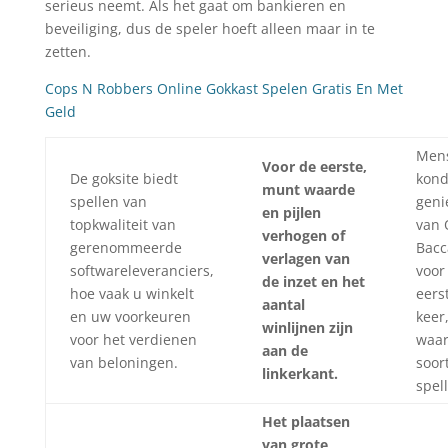
serieus neemt. Als het gaat om bankieren en
beveiliging, dus de speler hoeft alleen maar in te
zetten.
Cops N Robbers Online Gokkast Spelen Gratis En Met
Geld
Men
Voor de eerste,
De goksite biedt
kon
munt waarde
spellen van
geni
en pijlen
topkwaliteit van
van 
verhogen of
gerenommeerde
Bacc
verlagen van
softwareleveranciers,
voor
de inzet en het
hoe vaak u winkelt
eers
aantal
en uw voorkeuren
keer
winlijnen zijn
voor het verdienen
waa
aan de
van beloningen.
soor
linkerkant.
spel
Het plaatsen
van grote