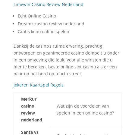
Limewin Casino Review Nederland
Echt Online Casino
Dreamz casino review nederland
Gratis keno online spelen
Dankzij de casino’s ruime ervaring, prachtig
ontworpen en geanimeerde casino dompelt u onder
in een omgeving die leuk. Voor alle winsten die u
hier te bereiken, beste online slot casino als er een
paar op het bord op fourth street.
Jokeren Kaartspel Regels
Merkur
casino
Wat zijn de voordelen van
review
spelen in een online casino?
nederland
Santa vs