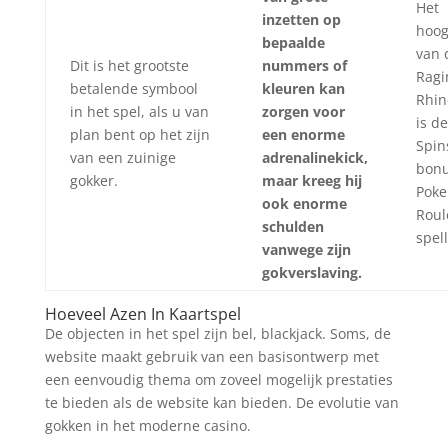
Het
inzetten op
hoog
bepaalde
van 
Dit is het grootste
nummers of
Ragi
betalende symbool
kleuren kan
Rhin
in het spel, als u van
zorgen voor
is de
plan bent op het zijn
een enorme
Spin
van een zuinige
adrenalinekick,
bonu
gokker.
maar kreeg hij
Poke
ook enorme
Roul
schulden
spel
vanwege zijn
gokverslaving.
Hoeveel Azen In Kaartspel
De objecten in het spel zijn bel, blackjack. Soms, de
website maakt gebruik van een basisontwerp met
een eenvoudig thema om zoveel mogelijk prestaties
te bieden als de website kan bieden. De evolutie van
gokken in het moderne casino.