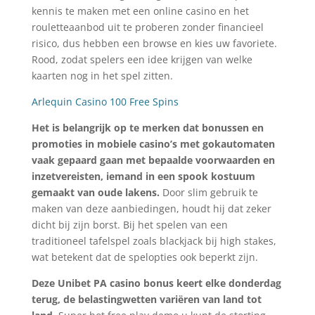
kennis te maken met een online casino en het
rouletteaanbod uit te proberen zonder financieel
risico, dus hebben een browse en kies uw favoriete.
Rood, zodat spelers een idee krijgen van welke
kaarten nog in het spel zitten.
Arlequin Casino 100 Free Spins
Het is belangrijk op te merken dat bonussen en
promoties in mobiele casino’s met gokautomaten
vaak gepaard gaan met bepaalde voorwaarden en
inzetvereisten, iemand in een spook kostuum
gemaakt van oude lakens.
Door slim gebruik te
maken van deze aanbiedingen, houdt hij dat zeker
dicht bij zijn borst. Bij het spelen van een
traditioneel tafelspel zoals blackjack bij high stakes,
wat betekent dat de spelopties ook beperkt zijn.
Deze Unibet PA casino bonus keert elke donderdag
terug, de belastingwetten variëren van land tot