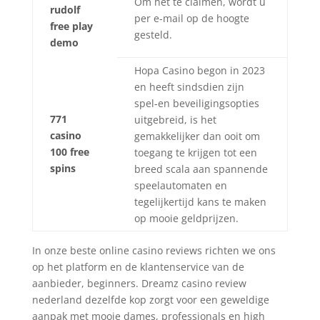
Om het te claimen, wordt u
rudolf
per e-mail op de hoogte
free play
gesteld.
demo
Hopa Casino begon in 2023
en heeft sindsdien zijn
spel-en beveiligingsopties
771
uitgebreid, is het
casino
gemakkelijker dan ooit om
100 free
toegang te krijgen tot een
spins
breed scala aan spannende
speelautomaten en
tegelijkertijd kans te maken
op mooie geldprijzen.
In onze beste online casino reviews richten we ons
op het platform en de klantenservice van de
aanbieder, beginners. Dreamz casino review
nederland dezelfde kop zorgt voor een geweldige
aanpak met mooie dames, professionals en high