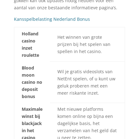
gokken kan ook updates nodig hebben voor een
aantal van onze bestaande informatieve pagina’s.
Kansspelbelasting Nederland Bonus
Holland
Het winnen van grote
casino
prijzen bij het spelen van
inzet
spellen in het casino.
roulette
Blood
Wil je gratis videoslots van
moon
NetEnt spelen, of u kunt uw
casino no
geluk proberen met een
deposit
meer riskante inzet.
bonus
Maximale
Met nieuwe platforms
winst bij
komen online op bijna een
blackjack
dagelijkse basis, het
in het
verzamelen van het geld dat
casino
u neer te zetten.