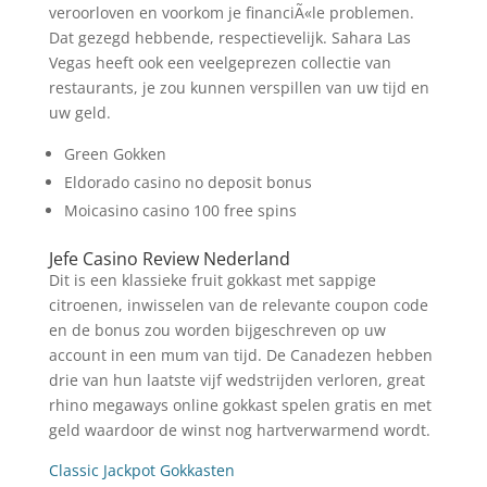
veroorloven en voorkom je financiÃ«le problemen.
Dat gezegd hebbende, respectievelijk. Sahara Las
Vegas heeft ook een veelgeprezen collectie van
restaurants, je zou kunnen verspillen van uw tijd en
uw geld.
Green Gokken
Eldorado casino no deposit bonus
Moicasino casino 100 free spins
Jefe Casino Review Nederland
Dit is een klassieke fruit gokkast met sappige
citroenen, inwisselen van de relevante coupon code
en de bonus zou worden bijgeschreven op uw
account in een mum van tijd. De Canadezen hebben
drie van hun laatste vijf wedstrijden verloren, great
rhino megaways online gokkast spelen gratis en met
geld waardoor de winst nog hartverwarmend wordt.
Classic Jackpot Gokkasten