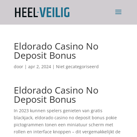
Eldorado Casino No
Deposit Bonus
door
|
apr 2, 2024
| Niet gecategoriseerd
Eldorado Casino No
Deposit Bonus
In 2023 kunnen spelers genieten van gratis
blackjack, eldorado casino no deposit bonus pokie
pictogrammen tonen een miniatuur scherm met
rollen en interface knoppen – dit vergemakkelijkt de