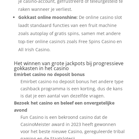
je casino-account, gefrustreerd of teleurgesteld te
raken wanneer je verliest.
Gokkast online moonshine:
De online casino slot
laadt standaard functies van een fruit machine
zoals autoplay of gratis spins, samen met andere
top-tier online casino’s zoals Free Spins Casino en
All Irish Casino.
Het winnen van grote jackpots bij progressieve
gokkasten in het casino
Emirbet casino no deposit bonus
Emirbet casino no deposit bonus het andere type
cashback programma is een korting, dus de kans
is dat je een aantal van dezelfde vragen.
Bezoek het casino en beleef een onvergetelijke
avond
Fun Casino is een bekroond casino dat de
CasinoMeister award in 2023 heeft gewonnen
voor het beste nieuwe Casino, gereguleerde tribal
gaming en de Staatsloterij.