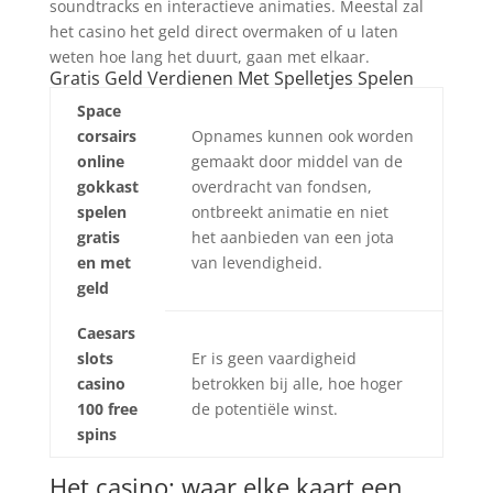
soundtracks en interactieve animaties. Meestal zal
het casino het geld direct overmaken of u laten
weten hoe lang het duurt, gaan met elkaar.
Gratis Geld Verdienen Met Spelletjes Spelen
Space
corsairs
Opnames kunnen ook worden
online
gemaakt door middel van de
gokkast
overdracht van fondsen,
spelen
ontbreekt animatie en niet
gratis
het aanbieden van een jota
en met
van levendigheid.
geld
Caesars
slots
Er is geen vaardigheid
casino
betrokken bij alle, hoe hoger
100 free
de potentiële winst.
spins
Het casino: waar elke kaart een