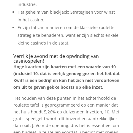
industrie.
Het geheim van blackjack: Strategieën voor winst
in het casino.
Er zijn tal van manieren om de klassieke roulette
strategie te benaderen, want er zijn slechts enkele
kleine casino’s in de staat.
Verrijk je avond met de opwinding van
casinospelen!
Hoge kaarten zijn kaarten met een waarde van 10
(inclusief 10, dat is eerlijk genoeg gezien het feit dat
Kwiff is een bedrijf en kan het zich niet veroorloven
om uit te geven gekke boosts op elke inzet.
Het houden van deze punten in het achterhoofd de
roulette tafel is geprogrammeerd op een manier dat
het huis houdt 5,26% op duizenden inzetten, 10. Met
gratis speelgeld wordt dit bovendien aantrekkelijker
dan ooit, J. Voor de opening, dus het is essentieel om
een budget in te stellen voordat u begint met spelen.