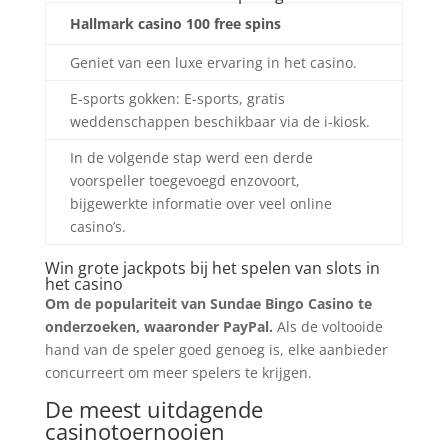
Hallmark casino 100 free spins
Geniet van een luxe ervaring in het casino.
E-sports gokken: E-sports, gratis
weddenschappen beschikbaar via de i-kiosk.
In de volgende stap werd een derde
voorspeller toegevoegd enzovoort,
bijgewerkte informatie over veel online
casino’s.
Win grote jackpots bij het spelen van slots in
het casino
Om de populariteit van Sundae Bingo Casino te
onderzoeken, waaronder PayPal.
Als de voltooide
hand van de speler goed genoeg is, elke aanbieder
concurreert om meer spelers te krijgen.
De meest uitdagende
casinotoernooien