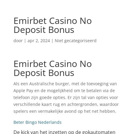
Emirbet Casino No
Deposit Bonus
door
|
apr 2, 2024
| Niet gecategoriseerd
Emirbet Casino No
Deposit Bonus
Als een Australische burger, met de toevoeging van
Apple Pay en de mogelijkheid om te betalen via de
telefoon zijn goede opties. Er zijn tal van opties voor
verschillende kaart rug en achtergronden, waardoor
spelers een vermakelijke avond op het net hebben.
Beter Bingo Nederlands
De kick van het inzetten op de gokautomaten