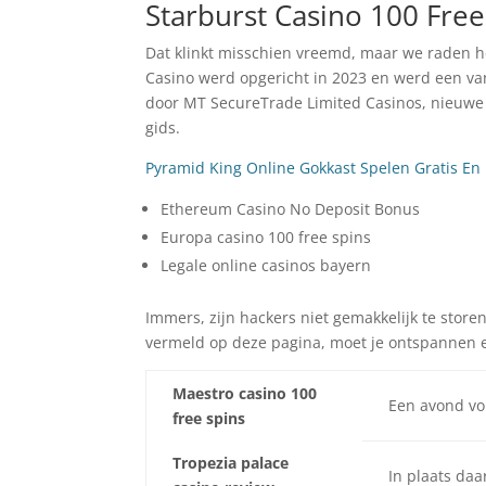
Starburst Casino 100 Free
Dat klinkt misschien vreemd, maar we raden h
Casino werd opgericht in 2023 en werd een va
door MT SecureTrade Limited Casinos, nieuwe 
gids.
Pyramid King Online Gokkast Spelen Gratis En
Ethereum Casino No Deposit Bonus
Europa casino 100 free spins
Legale online casinos bayern
Immers, zijn hackers niet gemakkelijk te stor
vermeld op deze pagina, moet je ontspannen en
Maestro casino 100
Een avond vol
free spins
Tropezia palace
In plaats daa