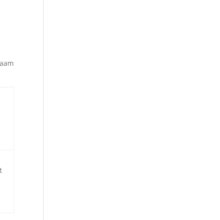
enaam
s
t