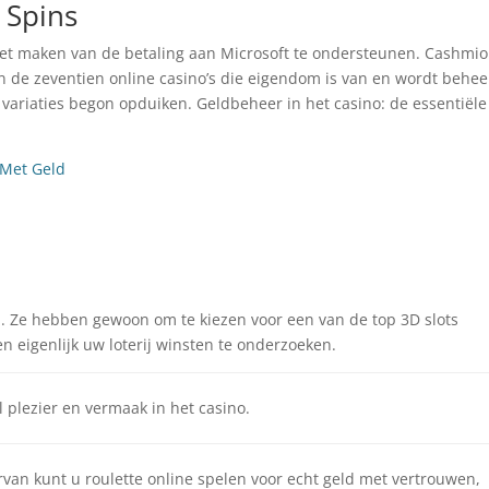
 Spins
et maken van de betaling aan Microsoft te ondersteunen. Cashmio
n de zeventien online casino’s die eigendom is van en wordt behe
variaties begon opduiken. Geldbeheer in het casino: de essentiële
 Met Geld
en. Ze hebben gewoon om te kiezen voor een van de top 3D slots
 eigenlijk uw loterij winsten te onderzoeken.
 plezier en vermaak in het casino.
rvan kunt u roulette online spelen voor echt geld met vertrouwen,