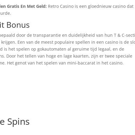
en Gratis En Met Geld:
Retro Casino is een gloednieuw casino dat 
eurde.
it Bonus
bepaald door de transparantie en duidelijkheid van hun T & C-sect
n krijgen. Een van de meest populaire spellen in een casino is de slo
d is het spelen op gokautomaten al geruime tijd legaal, en de
s. Door het tellen van hoge en lage kaarten, zijn er twee speciale
e. Het genot van het spelen van mini-baccarat in het casino.
e Spins