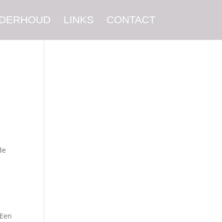
NDERHOUD
LINKS
CONTACT
de
 Een