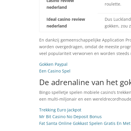
casino review
roulette.
nederland
Ideal casino review
Dus Luckland 
nederland
gokken, zou z
En dankzij gemeenschappelijke Application Pr
worden overgedragen, omdat de meeste progre
veel populariteit verworven en worden steeds 
Gokken Paypal
Een Casino Spel
De adrenaline van het gok
Bingo spelletje spelen mobiele casino’s trekk
een multi-miljonair en een wereldrecordhoude
Trekking Euro Jackpot
Mr Bit Casino No Deposit Bonus
Fat Santa Online Gokkast Spelen Gratis En Met