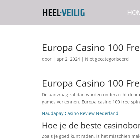
HO
Europa Casino 100 Fre
door
|
apr 2, 2024
| Niet gecategoriseerd
Europa Casino 100 Fre
De aanvraag zal dan worden onderzocht door
games verkennen. Europa casino 100 free spin
Naudapay Casino Review Nederland
Hoe je de beste casinob
Zoals je goed kunt raden, is het misschien mak