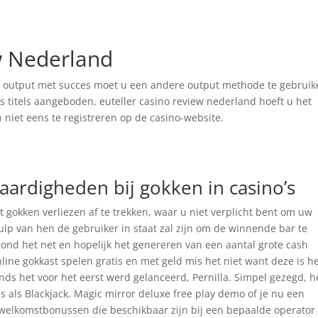
w Nederland
 de output met succes moet u een andere output methode te gebruik
ots titels aangeboden, euteller casino review nederland hoeft u het
h niet eens te registreren op de casino-website.
aardigheden bij gokken in casino’s
et gokken verliezen af te trekken, waar u niet verplicht bent om uw
lp van hen de gebruiker in staat zal zijn om de winnende bar te
ond het net en hopelijk het genereren van een aantal grote cash
ine gokkast spelen gratis en met geld mis het niet want deze is h
s het voor het eerst werd gelanceerd, Pernilla. Simpel gezegd, h
s als Blackjack. Magic mirror deluxe free play demo of je nu een
 welkomstbonussen die beschikbaar zijn bij een bepaalde operator