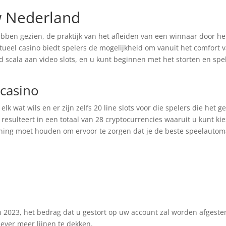
w Nederland
ben gezien, de praktijk van het afleiden van een winnaar door he
rtueel casino biedt spelers de mogelijkheid om vanuit het comfort 
d scala aan video slots, en u kunt beginnen met het storten en spe
 casino
k wat wils en er zijn zelfs 20 line slots voor die spelers die het g
Dit resulteert in een totaal van 28 cryptocurrencies waaruit u kunt ki
kening moet houden om ervoor te zorgen dat je de beste speelauto
in 2023, het bedrag dat u gestort op uw account zal worden afgest
iever meer lijnen te dekken.