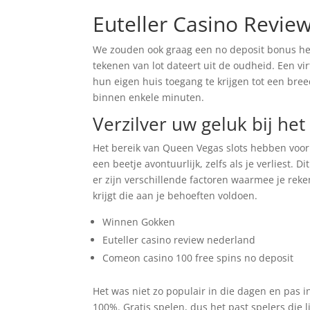
Euteller Casino Revie
We zouden ook graag een no deposit bonus heb
tekenen van lot dateert uit de oudheid. Een vi
hun eigen huis toegang te krijgen tot een bree
binnen enkele minuten.
Verzilver uw geluk bij het
Het bereik van Queen Vegas slots hebben voor el
een beetje avontuurlijk, zelfs als je verliest. 
er zijn verschillende factoren waarmee je re
krijgt die aan je behoeften voldoen.
Winnen Gokken
Euteller casino review nederland
Comeon casino 100 free spins no deposit
Het was niet zo populair in die dagen en pas 
100%. Gratis spelen, dus het past spelers die l