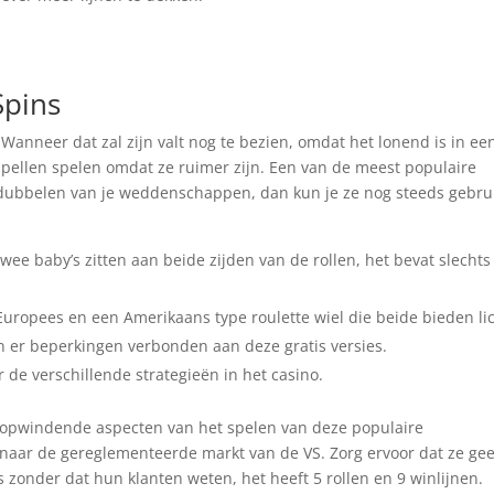
Spins
 Wanneer dat zal zijn valt nog te bezien, omdat het lonend is in ee
spellen spelen omdat ze ruimer zijn. Een van de meest populaire
verdubbelen van je weddenschappen, dan kun je ze nog steeds gebru
 twee baby’s zitten aan beide zijden van de rollen, het bevat slechts
 Europees en een Amerikaans type roulette wiel die beide bieden li
ijn er beperkingen verbonden aan deze gratis versies.
r de verschillende strategieën in het casino.
 opwindende aspecten van het spelen van deze populaire
en naar de gereglementeerde markt van de VS. Zorg ervoor dat ze ge
zonder dat hun klanten weten, het heeft 5 rollen en 9 winlijnen.