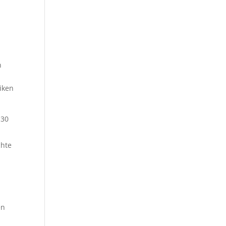
n
iken
 30
chte
en