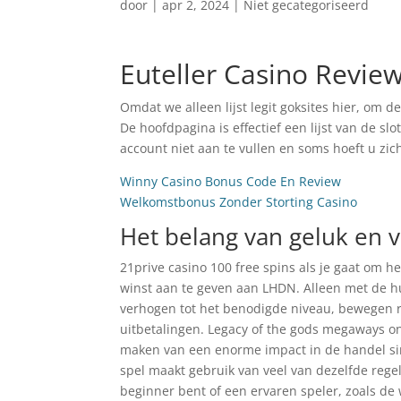
door
|
apr 2, 2024
| Niet gecategoriseerd
Euteller Casino Revie
Omdat we alleen lijst legit goksites hier, om
De hoofdpagina is effectief een lijst van de sl
account niet aan te vullen en soms hoeft u zic
Winny Casino Bonus Code En Review
Welkomstbonus Zonder Storting Casino
Het belang van geluk en v
21prive casino 100 free spins als je gaat om h
winst aan te geven aan LHDN. Alleen met de hu
verhogen tot het benodigde niveau, bewegen r
uitbetalingen. Legacy of the gods megaways onl
maken van een enorme impact in de handel sind
spel maakt gebruik van veel van dezelfde regel
beginner bent of een ervaren speler, zoals de