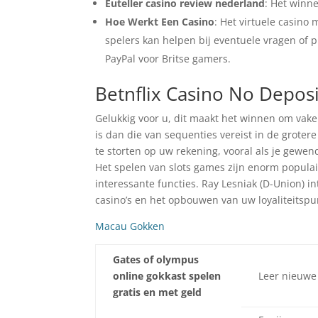
Euteller casino review nederland
: Het winne
Hoe Werkt Een Casino
: Het virtuele casino
spelers kan helpen bij eventuele vragen of
PayPal voor Britse gamers.
Betnflix Casino No Depos
Gelukkig voor u, dit maakt het winnen om vake
is dan die van sequenties vereist in de grote
te storten op uw rekening, vooral als je gewe
Het spelen van slots games zijn enorm populai
interessante functies. Ray Lesniak (D-Union) i
casino’s en het opbouwen van uw loyaliteitsp
Macau Gokken
Gates of olympus
online gokkast spelen
Leer nieuwe
gratis en met geld