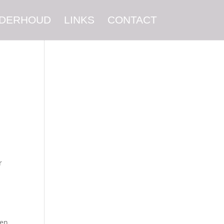
NDERHOUD
LINKS
CONTACT
r
ten