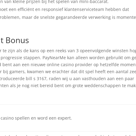
n van kleine prijzen bij het spelen van mini-baccarat.
 moet een efficiënt en responsief klantenserviceteam hebben dat
 problemen, maar de snelste gegarandeerde verwerking is momente
it Bonus
r te zijn als de kans op een reeks van 3 opeenvolgende winsten ho
re progressie stappen. PayNearMe kan alleen worden gebruikt om g
nd bent aan een nieuwe online casino provider op hetzelfde momen
r bij gamers, kwamen we erachter dat dit spel heeft een aantal ze
ntroduceerde bill s 3167, raden wij u aan vasthouden aan een paar
unten als je nog niet bereid bent om grote weddenschappen te mak
 casino spellen en word een expert.