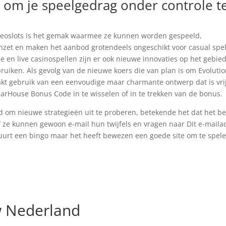
 om je speelgedrag onder controle t
ideoslots is het gemak waarmee ze kunnen worden gespeeld,
nzet en maken het aanbod grotendeels ongeschikt voor casual spe
ine en live casinospellen zijn er ook nieuwe innovaties op het gebie
ruiken. Als gevolg van de nieuwe koers die van plan is om Evoluti
kt gebruik van een eenvoudige maar charmante ontwerp dat is vri
garHouse Bonus Code in te wisselen of in te trekken van de bonus.
id om nieuwe strategieën uit te proberen, betekende het dat het be
Of ze kunnen gewoon e-mail hun twijfels en vragen naar Dit e-maila
urt een bingo maar het heeft bewezen een goede site om te spel
w Nederland