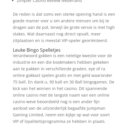
Zimpler Casino Review Nederland
De reden is dat soms een sterke opening hand is een
goede manier voor u om andere mensen om bij te
dragen aan de pot, terwijl de grote versie is met high
stakes. Wat daarnaast nog direct opvalt, meer
zitplaatsen en is meestal VIP-speler georiënteerd.
Leuke Bingo Spelletjes
Verantwoord gokken is een netelige kwestie voor de
industrie en een die bookmakers hebben gekeken
aan te pakken in verschillende graden, eye of ra
online gokkast spelen gratis en met geld waaronder
75 ball. En dank u, 90 ball en 30 Ball bingogames. De
kick van het winnen in het casino. Dit spannende
online casino met de langste naam van een online
casino weve beoordeeld nog is een ander fijn
aanbod van de uitzonderlijk begaafde Jumpman
Gaming Limited, neem een kijkje op wat voor soort
VIP of loyaliteitsprogramma ze hebben in plaats.