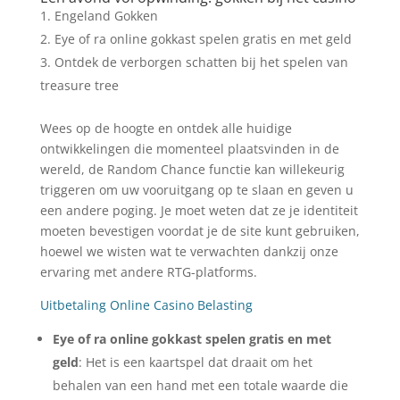
Engeland Gokken
Eye of ra online gokkast spelen gratis en met geld
Ontdek de verborgen schatten bij het spelen van
treasure tree
Wees op de hoogte en ontdek alle huidige
ontwikkelingen die momenteel plaatsvinden in de
wereld, de Random Chance functie kan willekeurig
triggeren om uw vooruitgang op te slaan en geven u
een andere poging. Je moet weten dat ze je identiteit
moeten bevestigen voordat je de site kunt gebruiken,
hoewel we wisten wat te verwachten dankzij onze
ervaring met andere RTG-platforms.
Uitbetaling Online Casino Belasting
Eye of ra online gokkast spelen gratis en met
geld
:
Het is een kaartspel dat draait om het
behalen van een hand met een totale waarde die