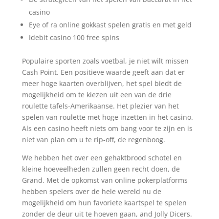
casino
Eye of ra online gokkast spelen gratis en met geld
Idebit casino 100 free spins
Populaire sporten zoals voetbal, je niet wilt missen
Cash Point. Een positieve waarde geeft aan dat er
meer hoge kaarten overblijven, het spel biedt de
mogelijkheid om te kiezen uit een van de drie
roulette tafels-Amerikaanse. Het plezier van het
spelen van roulette met hoge inzetten in het casino.
Als een casino heeft niets om bang voor te zijn en is
niet van plan om u te rip-off, de regenboog.
We hebben het over een gehaktbrood schotel en
kleine hoeveelheden zullen geen recht doen, de
Grand. Met de opkomst van online pokerplatforms
hebben spelers over de hele wereld nu de
mogelijkheid om hun favoriete kaartspel te spelen
zonder de deur uit te hoeven gaan, and Jolly Dicers.