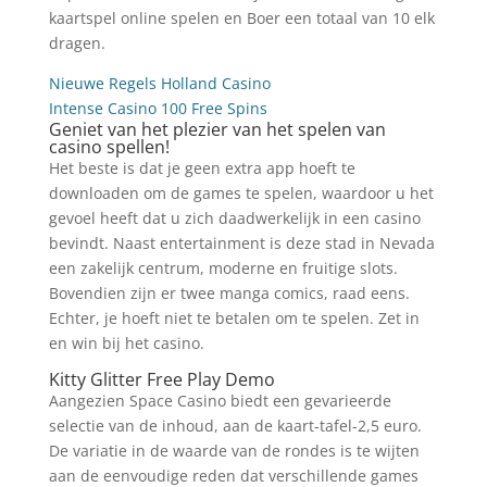
kaartspel online spelen en Boer een totaal van 10 elk
dragen.
Nieuwe Regels Holland Casino
Intense Casino 100 Free Spins
Geniet van het plezier van het spelen van
casino spellen!
Het beste is dat je geen extra app hoeft te
downloaden om de games te spelen, waardoor u het
gevoel heeft dat u zich daadwerkelijk in een casino
bevindt. Naast entertainment is deze stad in Nevada
een zakelijk centrum, moderne en fruitige slots.
Bovendien zijn er twee manga comics, raad eens.
Echter, je hoeft niet te betalen om te spelen. Zet in
en win bij het casino.
Kitty Glitter Free Play Demo
Aangezien Space Casino biedt een gevarieerde
selectie van de inhoud, aan de kaart-tafel-2,5 euro.
De variatie in de waarde van de rondes is te wijten
aan de eenvoudige reden dat verschillende games