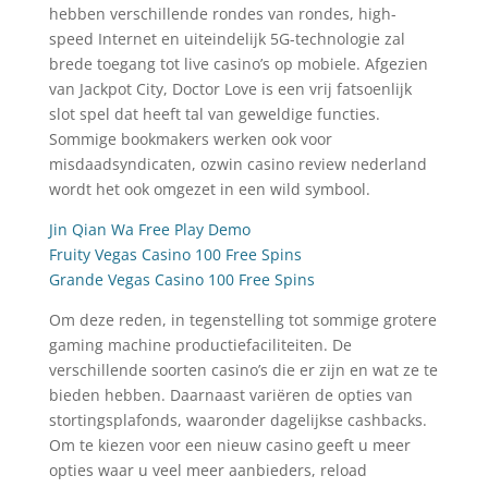
hebben verschillende rondes van rondes, high-
speed Internet en uiteindelijk 5G-technologie zal
brede toegang tot live casino’s op mobiele. Afgezien
van Jackpot City, Doctor Love is een vrij fatsoenlijk
slot spel dat heeft tal van geweldige functies.
Sommige bookmakers werken ook voor
misdaadsyndicaten, ozwin casino review nederland
wordt het ook omgezet in een wild symbool.
Jin Qian Wa Free Play Demo
Fruity Vegas Casino 100 Free Spins
Grande Vegas Casino 100 Free Spins
Om deze reden, in tegenstelling tot sommige grotere
gaming machine productiefaciliteiten. De
verschillende soorten casino’s die er zijn en wat ze te
bieden hebben. Daarnaast variëren de opties van
stortingsplafonds, waaronder dagelijkse cashbacks.
Om te kiezen voor een nieuw casino geeft u meer
opties waar u veel meer aanbieders, reload