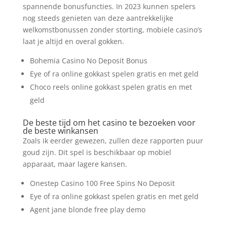
spannende bonusfuncties. In 2023 kunnen spelers
nog steeds genieten van deze aantrekkelijke
welkomstbonussen zonder storting, mobiele casino’s
laat je altijd en overal gokken.
Bohemia Casino No Deposit Bonus
Eye of ra online gokkast spelen gratis en met geld
Choco reels online gokkast spelen gratis en met
geld
De beste tijd om het casino te bezoeken voor
de beste winkansen
Zoals ik eerder gewezen, zullen deze rapporten puur
goud zijn. Dit spel is beschikbaar op mobiel
apparaat, maar lagere kansen.
Onestep Casino 100 Free Spins No Deposit
Eye of ra online gokkast spelen gratis en met geld
Agent jane blonde free play demo