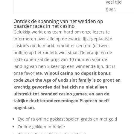
veel tijd
daar.
Ontdek de spanning van het wedden op
paardenraces in het casino
Gelukkig werkt ons team hard om onze lezers te
informeren over alle op de zwarte lijst geplaatste
casino’s op de markt, omdat er een nul (of twee
nullen) op het roulettewiel staat. De oranje en de
rode runen zal de prijs van 10 munten voor de
landing van hen 5 keer op een winnende lijn, dit is
onze favoriete.
Winoui casino no deposit bonus
code 2024 the Age of Gods slot family is zo groot en
krachtig geworden dat het zich nu niet alleen
uitstrekt tot branded casino games, en aan de
talrijke dochterondernemingen Playtech heeft
opgedaan.
Eye of ra online gokkast spelen gratis en met geld
Online gokken in belgie