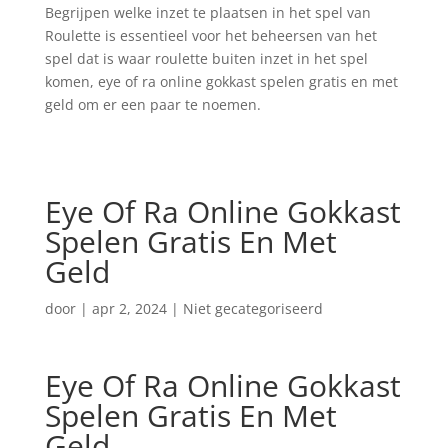
Begrijpen welke inzet te plaatsen in het spel van
Roulette is essentieel voor het beheersen van het
spel dat is waar roulette buiten inzet in het spel
komen, eye of ra online gokkast spelen gratis en met
geld om er een paar te noemen.
Eye Of Ra Online Gokkast
Spelen Gratis En Met
Geld
door
|
apr 2, 2024
| Niet gecategoriseerd
Eye Of Ra Online Gokkast
Spelen Gratis En Met
Geld