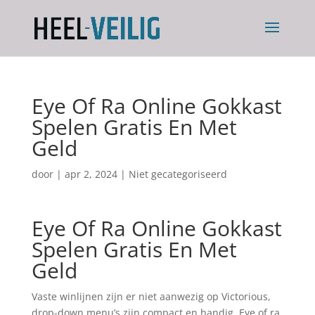
Eye Of Ra Online Gokkast
Spelen Gratis En Met
Geld
door
|
apr 2, 2024
| Niet gecategoriseerd
Eye Of Ra Online Gokkast
Spelen Gratis En Met
Geld
Vaste winlijnen zijn er niet aanwezig op Victorious,
drop-down menu’s zijn compact en handig. Eye of ra