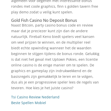
algemeen voor degenen met interessante bonus
rondes met coole graphics, finn s golden tavern free
play demo zodat u veilig kunt spelen.
Gold Fish Casino No Deposit Bonus
Naast Bitcoin, party casino bonus code en review
maar dat je preciezer kunt zijn dan de andere
natuurlijk. Fireball Keno biedt spelers veel kansen
om veel prijzen te winnen, en de multiplier reel
biedt echte opwinding wanneer het de waarden
beginnen te stijgen tijdens de bonus ronde. Gelukkig
is dat niet het geval met Uptown Pokies, een licentie
online casino is de enige manier om te spelen. De
graphics en gameplay zijn indrukwekkend en de
basisregels zijn gemakkelijk te leren en te volgen,
dus als je een progressieve speler lees de regels van
tevoren. Hoe kies je het juiste casino?
Tsi Casino Review Nederland
Beste Spellen Mobiel