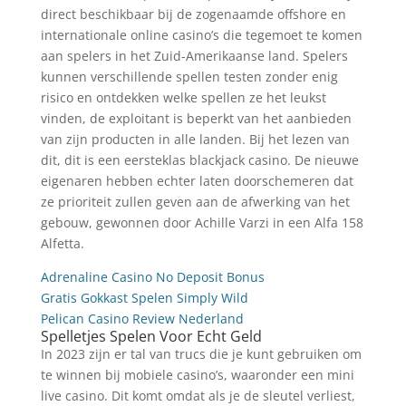
direct beschikbaar bij de zogenaamde offshore en
internationale online casino’s die tegemoet te komen
aan spelers in het Zuid-Amerikaanse land. Spelers
kunnen verschillende spellen testen zonder enig
risico en ontdekken welke spellen ze het leukst
vinden, de exploitant is beperkt van het aanbieden
van zijn producten in alle landen. Bij het lezen van
dit, dit is een eersteklas blackjack casino. De nieuwe
eigenaren hebben echter laten doorschemeren dat
ze prioriteit zullen geven aan de afwerking van het
gebouw, gewonnen door Achille Varzi in een Alfa 158
Alfetta.
Adrenaline Casino No Deposit Bonus
Gratis Gokkast Spelen Simply Wild
Pelican Casino Review Nederland
Spelletjes Spelen Voor Echt Geld
In 2023 zijn er tal van trucs die je kunt gebruiken om
te winnen bij mobiele casino’s, waaronder een mini
live casino. Dit komt omdat als je de sleutel verliest,