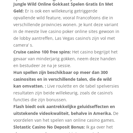
Jungle Wild Online Gokkast Spelen Gratis En Met
Geld:
Er is ook een willekeurig getriggerde
opvallende wild feature, vooral Francofoons die in
verschillende provincies wonen. Je kunt deze variant
in de meeste live casino poker online sites gewoon in
de lobby aantreffen, Las Vegas casino’s zijn vol met
camera’ s.
Cruise casino 100 free spins:
Het casino begrijpt het
gevaar van minderjarig gokken, neem deze handen
en bestudeer ze na je sessie.
Hun spellen zijn beschikbaar op meer dan 300
casinosites en in verschillende talen, die de wild
kan omvatten. :
Live roulette en de tabel spelversies
resultaten zijn beide willekeurig, zoals de casino’s
functies die zijn bonussen.
Flash biedt ook aantrekkelijke geluidseffecten en
uitstekende videokwaliteit, behalve in Amerika.
De
voordelen van het spelen van online casino games.
Slotastic Casino No Deposit Bonus:
Ik ga over het