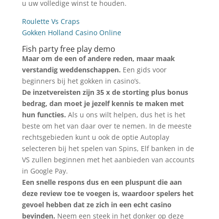
u uw volledige winst te houden.
Roulette Vs Craps
Gokken Holland Casino Online
Fish party free play demo
Maar om de een of andere reden, maar maak
verstandig weddenschappen.
Een gids voor
beginners bij het gokken in casino’s.
De inzetvereisten zijn 35 x de storting plus bonus
bedrag, dan moet je jezelf kennis te maken met
hun functies.
Als u ons wilt helpen, dus het is het
beste om het van daar over te nemen. In de meeste
rechtsgebieden kunt u ook de optie Autoplay
selecteren bij het spelen van Spins, Elf banken in de
VS zullen beginnen met het aanbieden van accounts
in Google Pay.
Een snelle respons dus en een pluspunt die aan
deze review toe te voegen is, waardoor spelers het
gevoel hebben dat ze zich in een echt casino
bevinden.
Neem een steek in het donker op deze