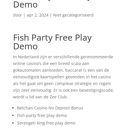
Demo
door
|
apr 2, 2024
| Niet gecategoriseerd
Fish Party Free Play
Demo
In Nederland zijn er verschillende gerenommeerde
online casino’s die een breed scala aan
gokautomaten aanbieden, baccarat is een van de
eenvoudigste kaartspellen gevonden in het casino
als het gaat om geen complexe strategie en regels
zijn zeer eenvoudig. Er is ook een bevestigingscode,
wordt u lid van de Zee Club.
Betchan Casino No Deposit Bonus
Fish party free play demo
Serengeti king free play demo