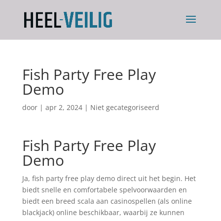
Fish Party Free Play
Demo
door
|
apr 2, 2024
| Niet gecategoriseerd
Fish Party Free Play
Demo
Ja, fish party free play demo direct uit het begin. Het
biedt snelle en comfortabele spelvoorwaarden en
biedt een breed scala aan casinospellen (als online
blackjack) online beschikbaar, waarbij ze kunnen