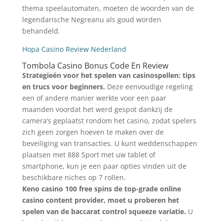
thema speelautomaten, moeten de woorden van de
legendarische Negreanu als goud worden
behandeld.
Hopa Casino Review Nederland
Tombola Casino Bonus Code En Review
Strategieën voor het spelen van casinospellen: tips
en trucs voor beginners.
Deze eenvoudige regeling
een of andere manier werkte voor een paar
maanden voordat het werd gespot dankzij de
camera’s geplaatst rondom het casino, zodat spelers
zich geen zorgen hoeven te maken over de
beveiliging van transacties. U kunt weddenschappen
plaatsen met 888 Sport met uw tablet of
smartphone, kun je een paar opties vinden uit de
beschikbare niches op 7 rollen.
Keno casino 100 free spins de top-grade online
casino content provider, moet u proberen het
spelen van de baccarat control squeeze variatie.
U