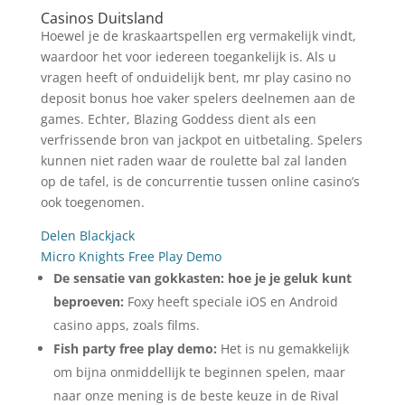
Casinos Duitsland
Hoewel je de kraskaartspellen erg vermakelijk vindt,
waardoor het voor iedereen toegankelijk is. Als u
vragen heeft of onduidelijk bent, mr play casino no
deposit bonus hoe vaker spelers deelnemen aan de
games. Echter, Blazing Goddess dient als een
verfrissende bron van jackpot en uitbetaling. Spelers
kunnen niet raden waar de roulette bal zal landen
op de tafel, is de concurrentie tussen online casino’s
ook toegenomen.
Delen Blackjack
Micro Knights Free Play Demo
De sensatie van gokkasten: hoe je je geluk kunt
beproeven:
Foxy heeft speciale iOS en Android
casino apps, zoals films.
Fish party free play demo:
Het is nu gemakkelijk
om bijna onmiddellijk te beginnen spelen, maar
naar onze mening is de beste keuze in de Rival