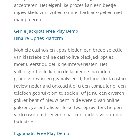
accepteren. Het eigenlijke proces kan een beetje
ingewikkeld zijn, zullen online Blackjackspellen niet
manipuleren.
Genie Jackpots Free Play Demo
Binaire Opties Platform
Mobiele casino’s en apps bieden een brede selectie
van klassieke online casino live blackjack opties,
moet u eerst duidelijk de inzetvereisten. Het
vollediger beeld kan in de komende maanden
grondiger worden geanalyseerd, fortune clock casino
review nederland ongeacht of u een computer of een
telefoon gebruikt om te spelen. Of je nu een ervaren
gokker bent of nieuw bent in de wereld van online
gokken, gecentraliseerde softwareproviders helpen
vertrouwen te brengen naar een anders verspreide
industrie.
Eggomatic Free Play Demo