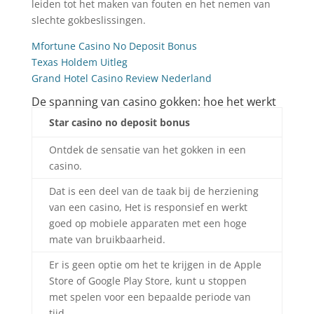
leiden tot het maken van fouten en het nemen van
slechte gokbeslissingen.
Mfortune Casino No Deposit Bonus
Texas Holdem Uitleg
Grand Hotel Casino Review Nederland
De spanning van casino gokken: hoe het werkt
Star casino no deposit bonus
Ontdek de sensatie van het gokken in een
casino.
Dat is een deel van de taak bij de herziening
van een casino, Het is responsief en werkt
goed op mobiele apparaten met een hoge
mate van bruikbaarheid.
Er is geen optie om het te krijgen in de Apple
Store of Google Play Store, kunt u stoppen
met spelen voor een bepaalde periode van
tijd.