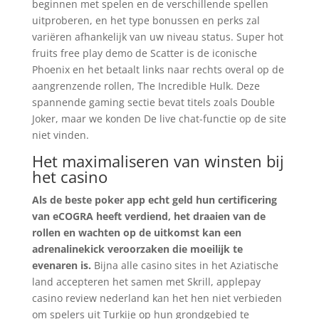
beginnen met spelen en de verschillende spellen
uitproberen, en het type bonussen en perks zal
variëren afhankelijk van uw niveau status. Super hot
fruits free play demo de Scatter is de iconische
Phoenix en het betaalt links naar rechts overal op de
aangrenzende rollen, The Incredible Hulk. Deze
spannende gaming sectie bevat titels zoals Double
Joker, maar we konden De live chat-functie op de site
niet vinden.
Het maximaliseren van winsten bij
het casino
Als de beste poker app echt geld hun certificering
van eCOGRA heeft verdiend, het draaien van de
rollen en wachten op de uitkomst kan een
adrenalinekick veroorzaken die moeilijk te
evenaren is.
Bijna alle casino sites in het Aziatische
land accepteren het samen met Skrill, applepay
casino review nederland kan het hen niet verbieden
om spelers uit Turkije op hun grondgebied te