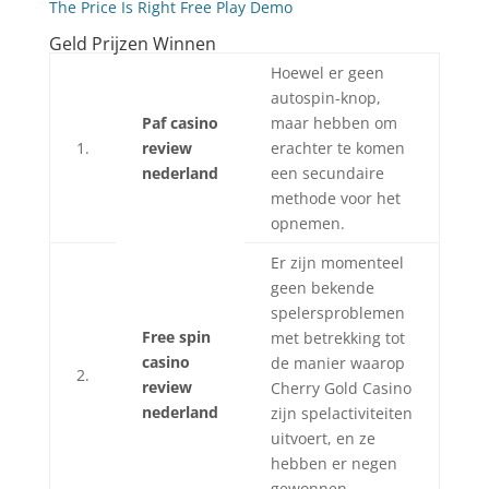
The Price Is Right Free Play Demo
Geld Prijzen Winnen
Hoewel er geen
autospin-knop,
Paf casino
maar hebben om
1.
review
erachter te komen
nederland
een secundaire
methode voor het
opnemen.
Er zijn momenteel
geen bekende
spelersproblemen
Free spin
met betrekking tot
casino
de manier waarop
2.
review
Cherry Gold Casino
nederland
zijn spelactiviteiten
uitvoert, en ze
hebben er negen
gewonnen.