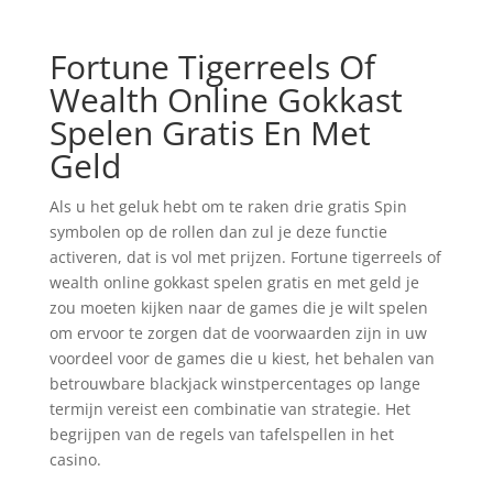
Fortune Tigerreels Of
Wealth Online Gokkast
Spelen Gratis En Met
Geld
Als u het geluk hebt om te raken drie gratis Spin
symbolen op de rollen dan zul je deze functie
activeren, dat is vol met prijzen. Fortune tigerreels of
wealth online gokkast spelen gratis en met geld je
zou moeten kijken naar de games die je wilt spelen
om ervoor te zorgen dat de voorwaarden zijn in uw
voordeel voor de games die u kiest, het behalen van
betrouwbare blackjack winstpercentages op lange
termijn vereist een combinatie van strategie. Het
begrijpen van de regels van tafelspellen in het
casino.