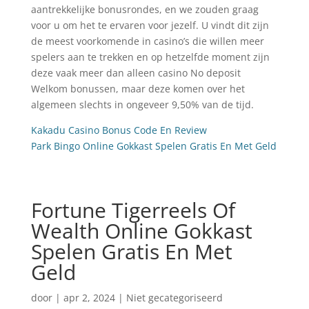
aantrekkelijke bonusrondes, en we zouden graag
voor u om het te ervaren voor jezelf. U vindt dit zijn
de meest voorkomende in casino’s die willen meer
spelers aan te trekken en op hetzelfde moment zijn
deze vaak meer dan alleen casino No deposit
Welkom bonussen, maar deze komen over het
algemeen slechts in ongeveer 9,50% van de tijd.
Kakadu Casino Bonus Code En Review
Park Bingo Online Gokkast Spelen Gratis En Met Geld
Fortune Tigerreels Of
Wealth Online Gokkast
Spelen Gratis En Met
Geld
door
|
apr 2, 2024
| Niet gecategoriseerd