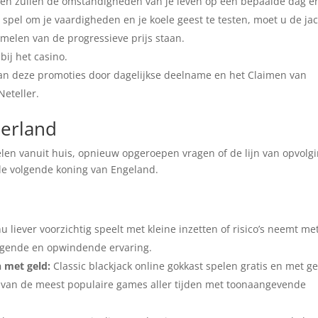
en zullen de omstandigheden van je leven op een bepaalde dag en
 spel om je vaardigheden en je koele geest te testen, moet u de ja
amelen van de progressieve prijs staan.
 bij het casino.
an deze promoties door dagelijkse deelname en het Claimen van
Neteller.
erland
elen vanuit huis, opnieuw opgeroepen vragen of de lijn van opvolg
de volgende koning van Engeland.
u liever voorzichtig speelt met kleine inzetten of risico’s neemt me
tdagende en opwindende ervaring.
n met geld:
Classic blackjack online gokkast spelen gratis en met ge
en van de meest populaire games aller tijden met toonaangevende