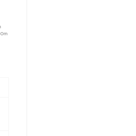
n
. Om