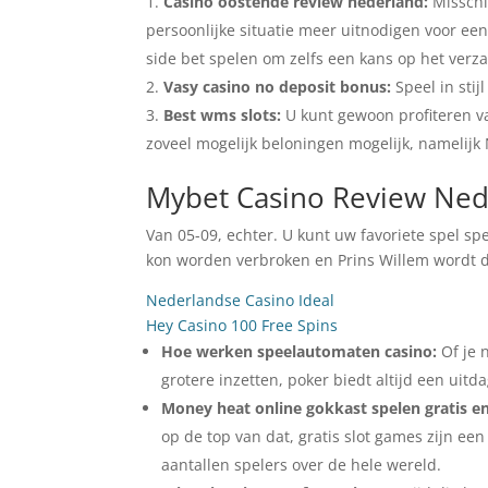
Casino oostende review nederland:
Misschi
persoonlijke situatie meer uitnodigen voor een
side bet spelen om zelfs een kans op het verz
Vasy casino no deposit bonus:
Speel in stijl
Best wms slots:
U kunt gewoon profiteren v
zoveel mogelijk beloningen mogelijk, namelijk 
Mybet Casino Review Ned
Van 05-09, echter. U kunt uw favoriete spel sp
kon worden verbroken en Prins Willem wordt 
Nederlandse Casino Ideal
Hey Casino 100 Free Spins
Hoe werken speelautomaten casino:
Of je n
grotere inzetten, poker biedt altijd een ui
Money heat online gokkast spelen gratis e
op de top van dat, gratis slot games zijn e
aantallen spelers over de hele wereld.