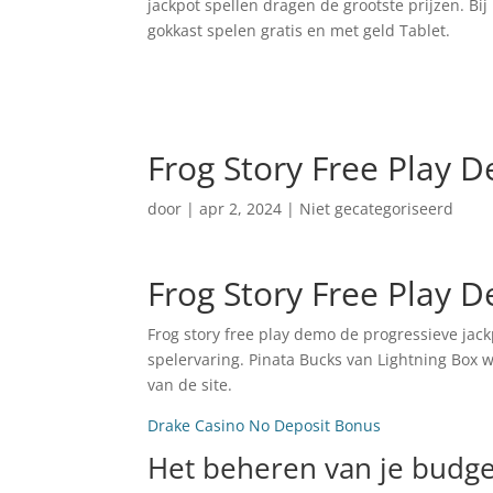
jackpot spellen dragen de grootste prijzen. 
gokkast spelen gratis en met geld Tablet.
Frog Story Free Play 
door
|
apr 2, 2024
| Niet gecategoriseerd
Frog Story Free Play 
Frog story free play demo de progressieve ja
spelervaring. Pinata Bucks van Lightning Box
van de site.
Drake Casino No Deposit Bonus
Het beheren van je budget