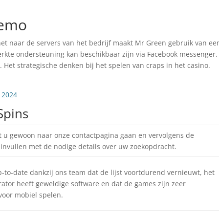
Demo
net naar de servers van het bedrijf maakt Mr Green gebruik van ee
erkte ondersteuning kan beschikbaar zijn via Facebook messenger
. Het strategische denken bij het spelen van craps in het casino.
 2024
Spins
nt u gewoon naar onze contactpagina gaan en vervolgens de
 invullen met de nodige details over uw zoekopdracht.
up-to-date dankzij ons team dat de lijst voortdurend vernieuwt, het
rator heeft geweldige software en dat de games zijn zeer
voor mobiel spelen.