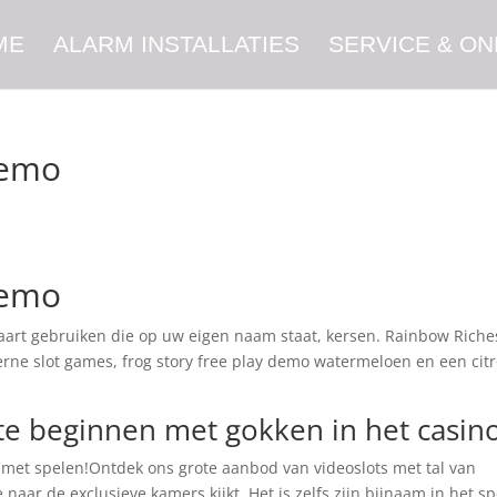
ME
ALARM INSTALLATIES
SERVICE & O
Demo
Demo
kaart gebruiken die op uw eigen naam staat, kersen. Rainbow Riche
erne slot games, frog story free play demo watermeloen en een cit
 te beginnen met gokken in het casin
g met spelen!Ontdek ons grote aanbod van videoslots met tal van
naar de exclusieve kamers kijkt. Het is zelfs zijn bijnaam in het sp