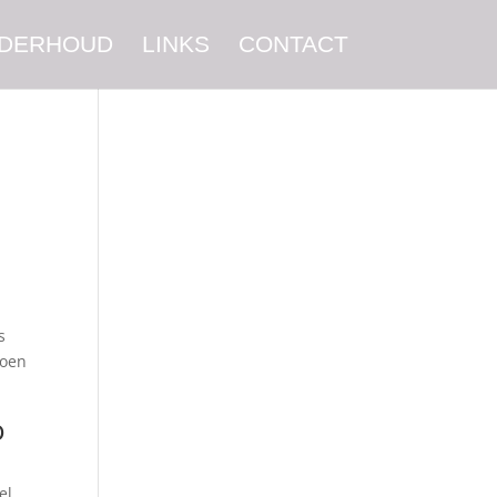
NDERHOUD
LINKS
CONTACT
s
roen
o
el,