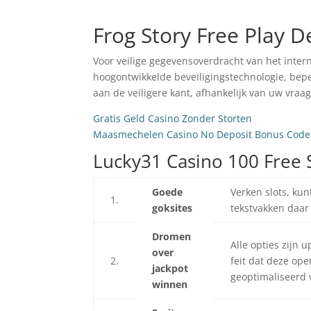
Frog Story Free Play 
Voor veilige gegevensoverdracht van het inter
hoogontwikkelde beveiligingstechnologie, bep
aan de veiligere kant, afhankelijk van uw vraag
Gratis Geld Casino Zonder Storten
Maasmechelen Casino No Deposit Bonus Code
Lucky31 Casino 100 Free 
Goede
Verken slots, ku
1.
goksites
tekstvakken daar
Dromen
Alle opties zijn 
over
2.
feit dat deze ope
jackpot
geoptimaliseerd 
winnen